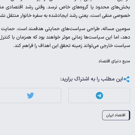
خصوصی منفی است، یعنی رشد ایجادشده به سفره خانوار منتقل نش
سومین مساله، طراحی سیاست‌های حمایتی هدفمند است. حمایت از د
دهد، اما این سیاست‌ها زمانی موثر خواهند بود که همزمان با کنتر
سیاست خارجی می‌تواند زمینه تحقق این اهداف را فراهم کند.
منبع
دنیای اقتصاد
این مطلب را به اشتراک بزارید:
اقتصاد ایران