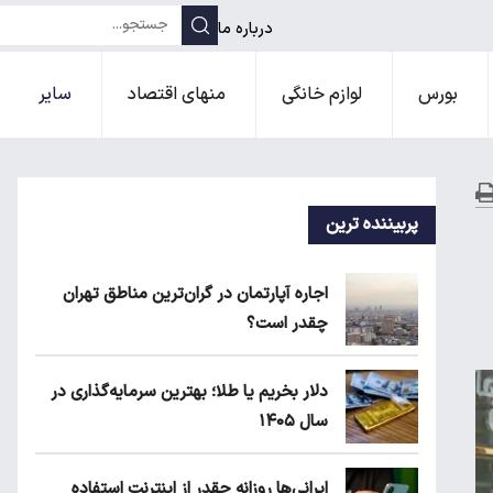
درباره ما
بورس
لوازم خانگی
منهای اقتصاد
سایر
پربیننده ترین
اجاره آپارتمان در گران‌ترین مناطق تهران
چقدر است؟
دلار بخریم یا طلا؛ بهترین سرمایه‌گذاری در
سال ۱۴۰۵
ایرانی‌ها روزانه چقدر از اینترنت استفاده