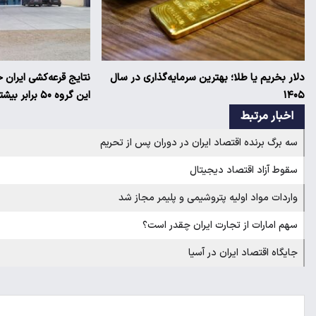
دلار بخریم یا طلا؛ بهترین سرمایه‌گذاری در سال
نتایج قرعه‌کشی ایران
۱۴۰۵
این گروه ۵۰ برابر بیشتر است!
اخبار مرتبط
سه برگ برنده اقتصاد ایران در دوران پس از تحریم
سقوط آزاد اقتصاد دیجیتال
واردات مواد اولیه پتروشیمی و پلیمر مجاز شد
سهم امارات از تجارت ایران چقدر است؟
جایگاه اقتصاد ایران در آسیا