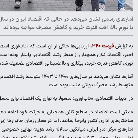
آمارهای رسمی نشان می‌دهد در حالی که اقتصاد ایران در سال‌
با تورم بالا، افت قدرت خرید و کاهش مصرف مواجه بوده‌اند
به گزارش
قیمت ۳۶۰،
ارزیابی‌ها حاکی از آن است که «تاب‌آوری اقتص
اخیر، اقتصاد کلان همچنان از منظر رشد اقتصادی، پایدار بوده است 
تورم، کاهش قدرت خرید، بیکاری و نااطمینانی اقتصادی تضعیف شده
متوسط رشد مصرف دولتی مثبت بوده است.
در ادبیات اقتصادی، «تاب‌آوری» معمولا به توان یک اقتصاد برای تحمل
ممکن است اقتصاد در سطح کلان همچنان به حرکت خود ادامه دهد، 
ساختارهای اداری کشور پابرجا بمانند، اما در همان زمان خانوارها ز