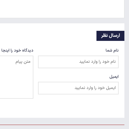
ارسال نظر
نام شما
دیدگاه خود را اینجا 
ایمیل