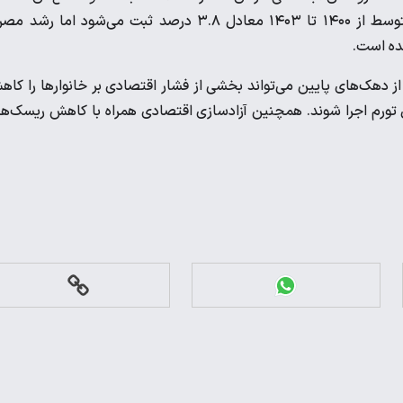
بخش‌های محدود یا گروه‌های خاص نرسد. وقتی رشد اقتصادی متوسط از ۱۴۰۰ تا ۱۴۰۳ معادل ۳.۸ درصد ثبت می‌شود اما ر
ده است.
هک‌های پایین می‌تواند بخشی از فشار اقتصادی بر خانوارها را کا
ل تورم اجرا شوند. همچنین آزادسازی اقتصادی همراه با کاهش ریسک‌ه