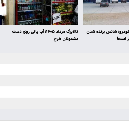
 خودرو؛ شانس برنده شدن
کالابرگ مرداد ۱۴۰۵؛ آب پاکی روی دست
مشمولان طرح