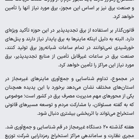
و صنعت برق نیز بر اساس این مجوز، برق مورد نیاز آنها را تأمین
خواهد کرد.
قانون‌گذار بر استفاده از برق تجدیدپذیر در این حوزه تأکید ویژه‌ای
دارد. البته به دلیل اینکه ماینرها به برق پایدار نیاز دارند و پنل‌های
خورشیدی نمی‌توانند در تمام ساعات شبانه‌روز برق تولید کنند،
صنعت برق در ساعات غیرقابل تأمین از منابع تجدیدپذیر، برق
مورد نیاز این مراکز را تأمین خواهد کرد.
در مجموع، تداوم شناسایی و جمع‌آوری ماینرهای غیرمجاز در
استان‌های مختلف نشان می‌دهد برخورد با این پدیده همچنان
یکی از محورهای مهم مدیریت مصرف برق در کشور است؛ موضوعی
که به گفته مسئولان، با مشارکت مردم و توسعه مسیرهای قانونی
استخراج می‌تواند با اثربخشی بیشتری دنبال شود.
هفته گذشته ۲۰ دستگاه غیرمجاز در قم شناسایی و جمع‌آوری شد.
مجری نظارت و ساماندهی مراکز استخراج رمزدارایی شرکت توزیع