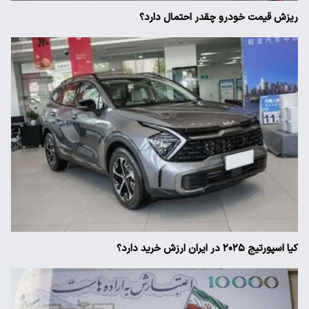
ریزش قیمت خودرو چقدر احتمال دارد؟
کیا اسپورتیج ۲۰۲۵ در ایران ارزش خرید دارد؟