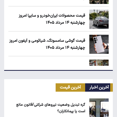
قیمت محصولات ایران‌خودرو و سایپا امروز
چهارشنبه ۱۴ مرداد ۱۴۰۵
قیمت گوشی سامسونگ، شیائومی و آیفون امروز
چهارشنبه ۱۴ مرداد ۱۴۰۵
زمان شارژ کالابرگ با رقم آخر کد ملی صفر تا ۲
آخرین اخبار
آخرین قیمت
اجاره آپارتمان در گران‌ترین مناطق تهران چقدر
است؟
گره تبدیل وضعیت نیروهای شرکتی/قانون مانع
است یا پیمانکاران؟