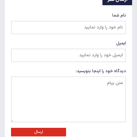
نام شما
ایمیل
دیدگاه خود را اینجا بنویسید:
ارسال