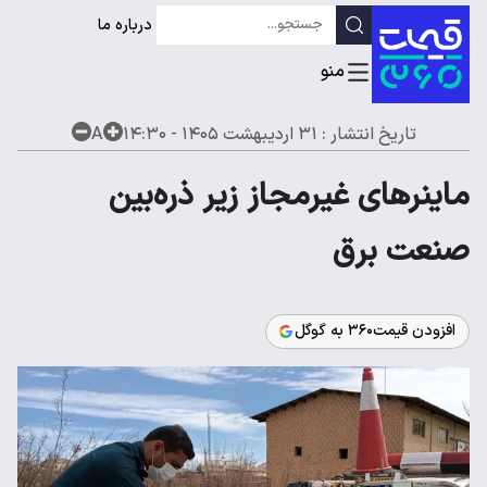
درباره ما
تاریخ انتشار :
۳۱ اردیبهشت ۱۴۰۵ - ۱۴:۳۰
A
ماینرهای غیرمجاز زیر ذره‌بین
صنعت برق
افزودن قیمت۳۶۰ به گوگل