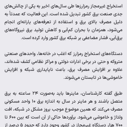
استخراج غیرمجاز رمزارزها طی سال‌های اخیر به یکی از چالش‌های
جدی صنعت برق کشور تبدیل شده است. این فعالیت که عمدتاً به
دلیل مصرف بالای برق و استفاده از تعرفه‌های یارانه‌ای انجام
می‌شود، همزمان با بحران کم‌آبی و کاهش تولید برق نیروگاه‌های
برق‌آبی، فشار مضاعفی بر شبکه برق کشور وارد کرده است.
دستگاه‌های استخراج رمزارز که اغلب در خانه‌ها، واحدهای صنعتی
متروکه و حتی در برخی ادارات دولتی و مراکز نظامی کشف شده‌اند،
علاوه بر افزایش مصرف برق، باعث ناپایداری شبکه و افزایش
خاموشی‌ها در تابستان می‌شوند.
طبق گفته کارشناسان، ماینرها باید به‌صورت ۲۴ ساعته به برق
متصل باشند و هر ماینر در سال به اندازه برق ۱۰ واحد مسکونی
مصرف می‌کند که همین موضوع موجب بروز مشکل در شبکه، افت
ولتاژ و خاموشی می‌شود. برآوردها حاکی از آن است که بین ۶۰۰ تا
۷۰۰ هزار دستگاه غیرمجاز در کشور وجود دارد که حدود ۵ درصد از