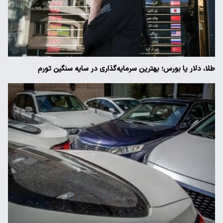
طلا، دلار یا بورس؛ بهترین سرمایه‌گذاری در سایه سنگین تورم