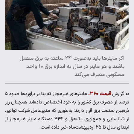
اگر ماینرها باید به‌صورت ۲۴ ساعته به برق متصل
باشند و هر ماینر در سال به اندازه برق ۱۰ واحد
مسکونی مصرف می‌کند
به گزارش
قیمت ۳۶۰،
ماینرهای غیرمجاز که بنا بر برآوردها حدود ۵
درصد از مصرف برق کشور را به خود اختصاص داده‌اند همچنان زیر
ذره‌بین صنعت برق قرار دارند؛ به‌طوری که مدیرعامل شرکت توانیر،
از شناسایی و جمع‌آوری یک‌هزار و ۴۴۲ دستگاه ماینر غیرمجاز از
ابتدای سال تا ۲۵ اردیبهشت‌ماه خبر داده است.