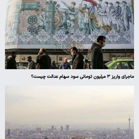
ماجرای واریز ۳ میلیون تومانی سود سهام عدالت چیست؟