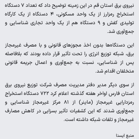
نیروی برق استان قم در این زمینه توضیح داد که تعداد ۷ دستگاه
استخراج رمزارز از یک واحد مسکونی، ۴ دستگاه از یک کارگاه
تولیدی کفش و ۹ دستگاه هم از یک واحد تجاری شناسایی و
جمع‌آوری شد.
این دستگاه‌ها بدون اخذ مجوزهای قانونی و با مصرف غیرمجاز
برق، شبکه توزیع انرژی را تحت تأثیر قرار داده بودند که بلافاصله
پس از شناسایی، نسبت به جمع‌آوری و اعمال جریمه قانونی
متخلفان اقدام شد.
از سوی دیگر مدیر دفتر مدیریت مصرف شرکت توزیع نیروی برق
استان فارس اواخر هفته گذشته اعلام کرد ۷۲۲ دستگاه استخراج
رمزدارایی غیرمجاز (ماینر) از ۸۱ مرکز غیرمجاز شناسایی و
جمع‌آوری شدند که این کشفیات تأثیر بسزایی در کاهش مصارف
غیرمجاز و تلفات شبکه داشته است.
منبع
ايسنا