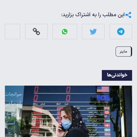
این مطلب را به اشتراک بزارید:
ماینر
خواندنی‌ها