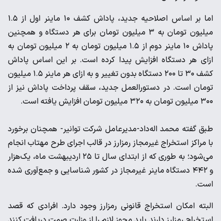
اما بر اساس اصلاحیه جدید، پاداش کشف ۱۰ ماینر اول از ۱.۵
میلیون تومان به ۳ میلیون تومان برای هر دستگاه و همچنین
پاداش ۱۰ ماینر دوم از ۱.۵ میلیون تومان به ۲ میلیون تومان به
ازای هر دستگاه افزایش پیدا کرده است. بر این اساس پاداش
کشف ۳۰ تا ۲۰۰ دستگاه بدون تغییر و به ازای هر ماینر ۱.۵ میلیون
تومان است. در دستورالعمل جدید، سقف پرداخت پاداش نیز از
۳۰۰ میلیون تومان به ۳۲۰ میلیون تومان افزایش یافته است.
طبق گفته محمد اله‌داد-مدیرعامل شرکت توانیر- همچنان برخورد
با مراکز استخراج غیرمجاز رمزارز در قالب اجرای طرح مهتاب انجام
می‌شود؛ به طوری که از ابتدای سال تا ۲۵ اردیبهشت ماه، یک‌هزار
و ۴۴۲ دستگاه ماینر غیرمجاز در کشور شناسایی و جمع‌آوری شده
است.
البته امکان استخراج قانونی رمزارز وجود دارد. افرادی که قصد
استخراج رمزارز دارند باید مجوز لازم را از وزارت صمت دریافت کنند