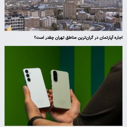
اجاره آپارتمان در گران‌ترین مناطق تهران چقدر است؟