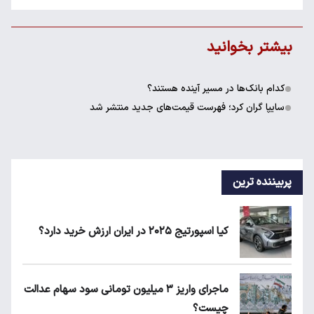
بیشتر بخوانید
کدام بانک‌ها در مسیر آینده هستند؟
سایپا گران کرد؛ فهرست قیمت‌های جدید منتشر شد
پربیننده ترین
کیا اسپورتیج ۲۰۲۵ در ایران ارزش خرید دارد؟
ماجرای واریز ۳ میلیون تومانی سود سهام عدالت
چیست؟