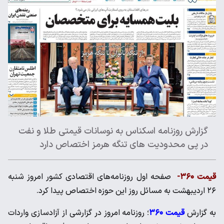
گزارش روزنامه اسکناس به نوسانات قیمتی طلا و نفت
در پی محدودیت های تنگه هرمز اختصاص دارد
قیمت ۳۶۰-
صفحه اول روزنامه‌های اقتصادی کشور امروز شنبه
۲۶ اردیبهشت به مسائل روز این حوزه اختصاص پیدا کرد.
به گزارش
قیمت ۳۶۰
؛ روزنامه امروز در گزارشی از آزادسازی واردات