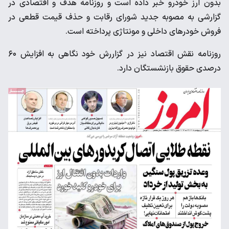
بدون ارز خودرو خبر داده است و روزنامه هدف و اقتصادی در
گزارشی به مصوبه جدید شورای رقابت و حذف قیمت قطعی در
فروش خودرهای داخلی و مونتاژی پرداخته است.
روزنامه نقش اقتصاد نیز در گزاررش خود نگاهی به افزایش ۶۰
درصدی حقوق بازنشستگان دارد.