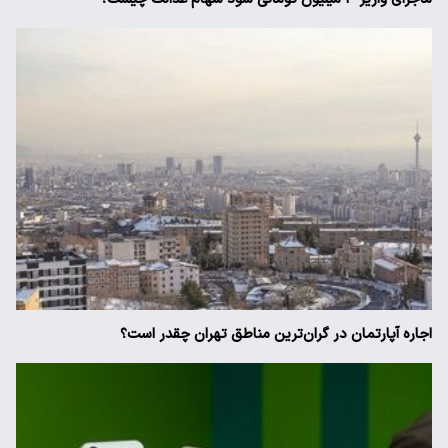
اجاره آپارتمان در گران‌ترین مناطق تهران چقدر است؟