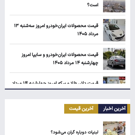
است؟
قیمت محصولات ایران‌خودرو امروز سه‌شنبه ۱۳
مرداد ۱۴۰۵
قیمت محصولات ایران‌خودرو و سایپا امروز
چهارشنبه ۱۴ مرداد ۱۴۰۵
قیمت دلار، طلا و سکه امروز چهارشنبه ۱۴ مرداد
۱۴۰۵
آخرین اخبار
آخرین قیمت
ابلاغیه جدید وزارت کار؛ چه کسانی از فهرست
مشاغل سخت حذف می‌شوند؟
لبنیات دوباره گران می‌شود؟