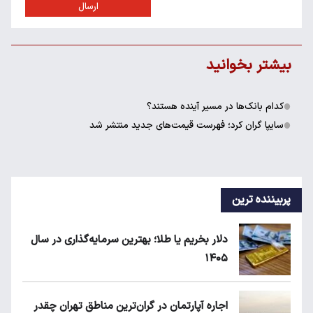
ارسال
بیشتر بخوانید
کدام بانک‌ها در مسیر آینده هستند؟
سایپا گران کرد؛ فهرست قیمت‌های جدید منتشر شد
پربیننده ترین
دلار بخریم یا طلا؛ بهترین سرمایه‌گذاری در سال
۱۴۰۵
اجاره آپارتمان در گران‌ترین مناطق تهران چقدر