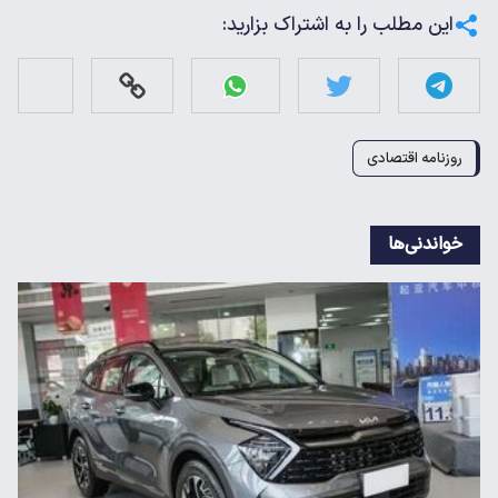
این مطلب را به اشتراک بزارید:
روزنامه اقتصادی
خواندنی‌ها