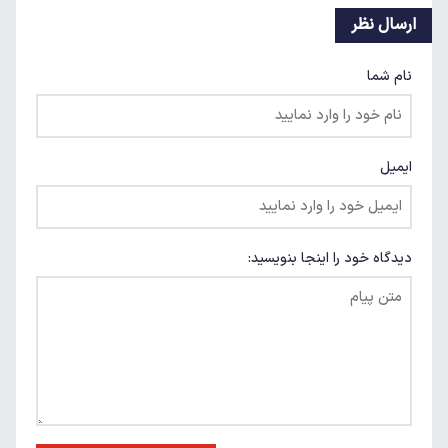
ارسال نظر
نام شما
ایمیل
دیدگاه خود را اینجا بنویسید: