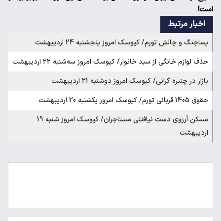
است!
اخبار مرتبط
پساجنگ و چالش تورم/ کیوسک امروز پنجشنبه 24 اردیبهشت
حذف لوازم خانگی از سبد خانوار/ کیوسک امروز سه‌شنبه 22 اردیبهشت
بازار در چنبره گرانی/ کیوسک امروز دوشنبه 21 اردیبهشت
حقوق 1405 قربانی تورم/ کیوسک امروز یکشنبه 20 اردیبهشت
مسکن آرزوی دست نیافتنی مستاجران/ کیوسک امروز شنبه 19
اردیبهشت