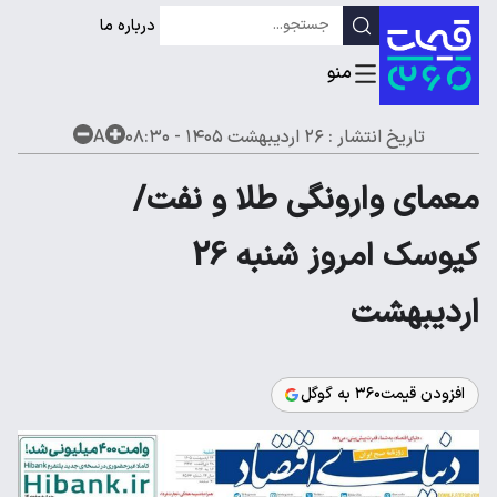
درباره ما
تاریخ انتشار :
۲۶ اردیبهشت ۱۴۰۵ - ۰۸:۳۰
A
معمای وارونگی طلا و نفت/
کیوسک امروز شنبه 26
اردیبهشت
افزودن قیمت۳۶۰ به گوگل