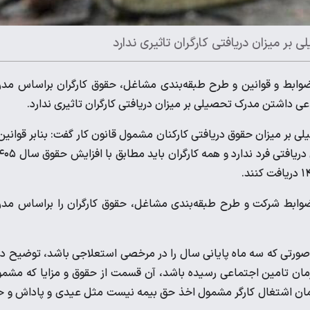
بر میزان دریافتی کارگران تاثیری ندارد
 ضوابط و قوانین و طرح طبقه‌بندی مشاغل، حقوق کارگران براساس مد
ی داشتن مدرک تحصیلی بر میزان دریافتی کارگران تاثیری ندارد.
لی بر میزان حقوق دریافتی کارکنان مشمول قانون کار گفت:️ بنابر قوانین
و ضوابط شرکت و طرح طبقه‌بندی مشاغل، حقوق کارگران را براساس مد
صورتی که سه ماه پایانی سال را در مرخصی استعلاجی باشد، توضیح دا
ه ماده ۷۴ قانون کار به تایید سازمان تامین اجتماعی رسیده باشد، آن قسمت از حقوق و مزایا که مش
 زمان اشتغال کارگر مشمول اخذ حق بیمه نیست مثل عیدی و پاداش و 