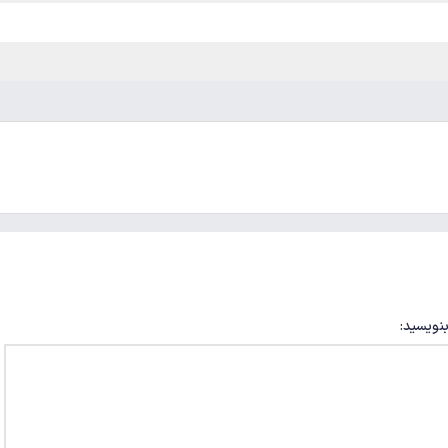
بنویسید: