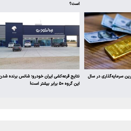
است؟
ترین سرمایه‌گذاری در سال
نتایج قرعه‌کشی ایران خودرو؛ شانس برنده شدن
این گروه ۵۰ برابر بیشتر است!