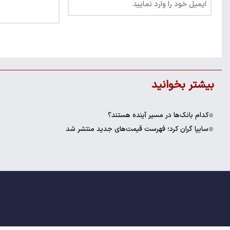
بیشتر بخوانید
کدام بانک‌ها در مسیر آینده هستند؟
سایپا گران کرد؛ فهرست قیمت‌های جدید منتشر شد