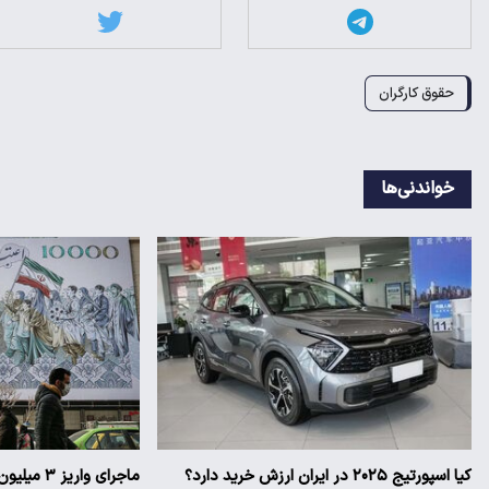
حقوق کارگران
خواندنی‌ها
کیا اسپورتیج ۲۰۲۵ در ایران ارزش خرید دارد؟
ماجرای وار