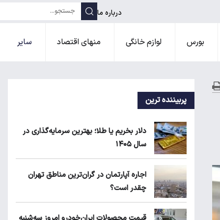
درباره ما
بورس
لوازم خانگی
منهای اقتصاد
سایر
پربیننده ترین
دلار بخریم یا طلا؛ بهترین سرمایه‌گذاری در
سال ۱۴۰۵
اجاره آپارتمان در گران‌ترین مناطق تهران
چقدر است؟
قیمت محصولات ایران‌خودرو امروز سه‌شنبه