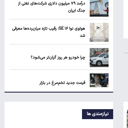
درآمد ۷۹ میلیون دلاری شرکت‌های نفتی از
۲
جنگ ایران
هواوی نوا ۱۶ SE؛ رقیب تازه میان‌رده‌ها
هواوی نوا ۱۶ SE؛ رقیب تازه میان‌رده‌ها معرفی
معرفی شد
شد
چرا خودرو هر روز گران‌تر می‌شود؟
چرا خودرو هر روز گران‌تر می‌شود؟
قیمت جدید تخم‌مرغ در بازار
معاملات شش رمزارز متوقف شد
نیازمندی ها