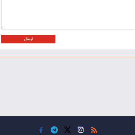
ارسال