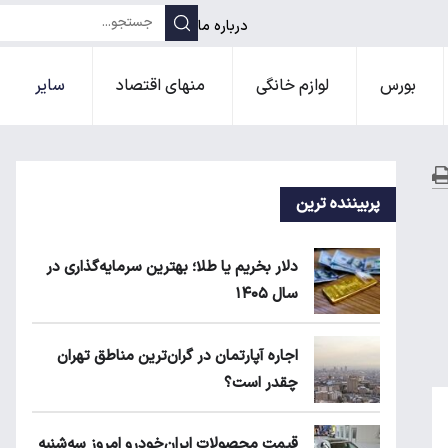
درباره ما
بورس
لوازم خانگی
منهای اقتصاد
سایر
پربیننده ترین
دلار بخریم یا طلا؛ بهترین سرمایه‌گذاری در
سال ۱۴۰۵
اجاره آپارتمان در گران‌ترین مناطق تهران
چقدر است؟
قیمت محصولات ایران‌خودرو امروز سه‌شنبه