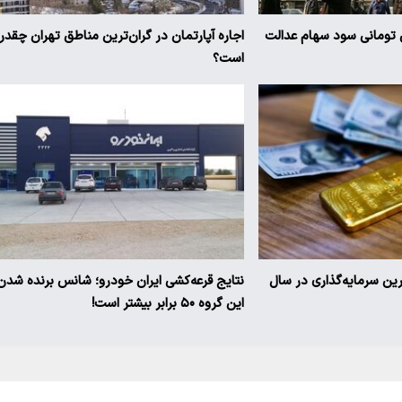
یز ۳ میلیون تومانی سود سهام عدالت
اجاره آپارتمان در گران‌ترین مناطق تهران چقدر
است؟
ترین سرمایه‌گذاری در سال
نتایج قرعه‌کشی ایران خودرو؛ شانس برنده شدن
این گروه ۵۰ برابر بیشتر است!