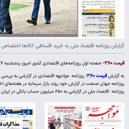
گزارش روزنامه اقتصاد ملی به خرید اقساطی کالاها اختصاص د
قیمت ۳۶۰-
صفحه اول روزنامه‌های اقتصادی کشور امروز پنجشنبه 27 شهریور به مسائل روز این حوزه اختصاص پیدا کرد.
به گزارش
قیمت ۳۶۰
؛ روزنامه مواجهه اقتصادی در گزارشی به بررسی 
روزنامه جهان صنعت در گزارش خود روند بازار سرمایه در هفته‌های اخی
روزنامه اقتصاد ملی در گزارشی به ۶۵۰ میلیون حساب بانکی در ایران پرداخته که پنج برابر میانگین جهانی است.