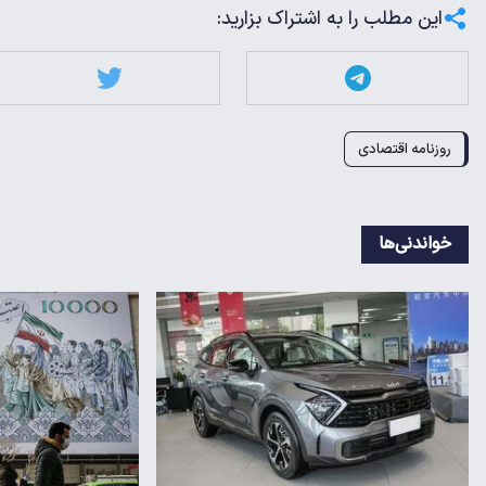
این مطلب را به اشتراک بزارید:
روزنامه اقتصادی
خواندنی‌ها