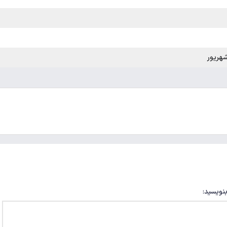
بنویسید: