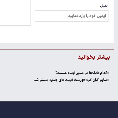
ایمیل
بیشتر بخوانید
کدام بانک‌ها در مسیر آینده هستند؟
سایپا گران کرد؛ فهرست قیمت‌های جدید منتشر شد