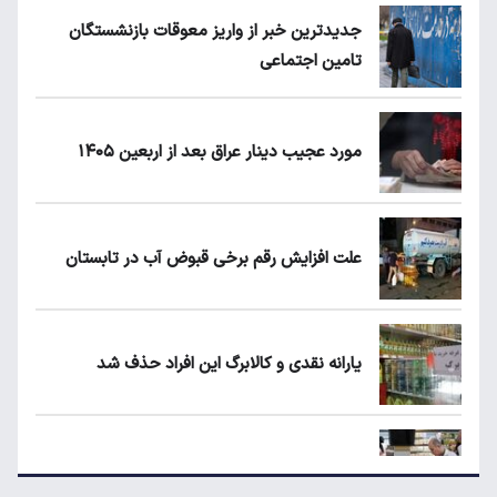
جدیدترین خبر از واریز معوقات بازنشستگان
تامین اجتماعی
مورد عجیب دینار عراق بعد از اربعین ۱۴۰۵
علت افزایش رقم برخی قبوض آب در تابستان
یارانه نقدی و کالابرگ این افراد حذف شد
مرغ گران می‌شود