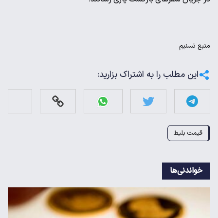
منبع
تسنیم
این مطلب را به اشتراک بزارید:
قیمت بلیط
خواندنی‌ها