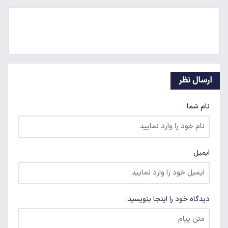
ارسال نظر
نام شما
ایمیل
دیدگاه خود را اینجا بنویسید: