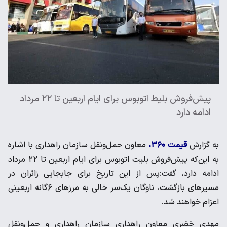
پیش‌فروش بلیط اتوبوس برای ایام اربعین تا ۲۲ مرداد
ادامه دارد
به گزارش
قیمت ۳۶۰،
معاون حمل‌ونقل سازمان راهداری با اشاره
به این‌که پیش‌فروش بلیت اتوبوس برای ایام اربعین تا ۲۲ مرداد
ادامه دارد، گفت:پس از این تاریخ برای جابجایی زائران در
مسیرهای بازگشت، ناوگان یک‌سر خالی به مرزهای ۶گانه اربعینی
اعزام خواهند شد.
مهدی خضری معاون راهداری سازمان راهداری و حمل‌ونقل