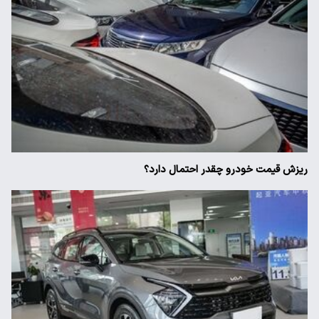
ریزش قیمت خودرو چقدر احتمال دارد؟