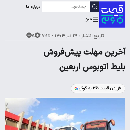
درباره ما
تاریخ انتشار :
۲۹ تیر ۱۴۰۴ - ۱۷:۱۵
A
آخرین مهلت پیش‌فروش
بلیط اتوبوس اربعین
افزودن قیمت۳۶۰ به گوگل