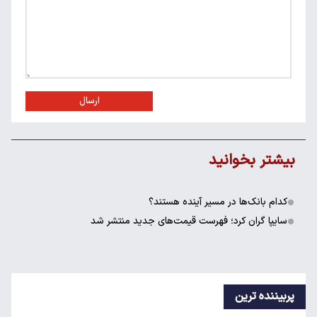
ارسال
بیشتر بخوانید
کدام بانک‌ها در مسیر آینده هستند؟
سایپا گران کرد؛ فهرست قیمت‌های جدید منتشر شد
پربیننده ترین