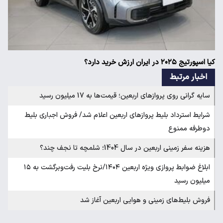
کیا اسپورتیج ۲۰۲۵ در ایران ارزش خرید دارد؟
اخبار مرتبط
سایه گرانی روی پروازهای اربعین؛ قیمت‌ها به 17 میلیون رسید
شرایط استرداد بلیط پروازهای اربعین اعلام شد/ فروش اجباری بلیط
دوطرفه ممنوع
هزینه سفر زمینی اربعین در سال 1404؛ شلمچه تا نجف چند؟
ابلاغ ضوابط پروازی ویژه اربعین ۱۴۰۴/نرخ بلیت رفت‌وبرگشت به ۱۵
میلیون رسید
فروش بلیط‌های زمینی و هوایی اربعین آغاز شد