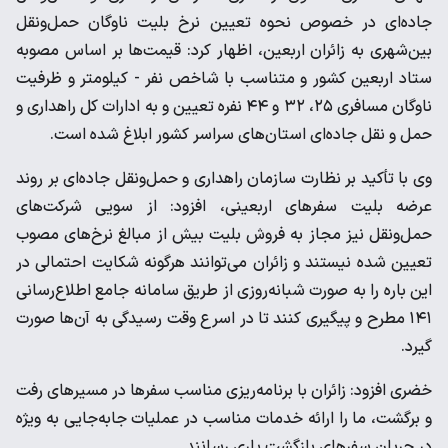
جاده‌ای در خصوص نحوه تعیین نرخ بلیت ناوگان حمل‌ونقل
بین‌شهری به زائران اربعین، اظهار کرد: قیمت‌ها بر اساس مصوبه
ستاد اربعین کشور و متناسب با شاخص نفر - کیلومتر و ظرفیت
ناوگان مسافری ۲۵، ۳۲ و ۴۴ نفره تعیین و به ادارات کل راهداری و
حمل و نقل جاده‌ای استان‌های سراسر کشور ابلاغ شده است.
وی با تأکید بر نظارت سازمان راهداری و حمل‌ونقل جاده‌ای بر روند
عرضه بلیت سفرهای اربعینی، افزود: از سویی شرکت‌های
حمل‌ونقل نیز مجاز به فروش بلیت بیش از مبالغ نرخ‌های مصوب
تعیین شده نیستند و زائران می‌توانند هرگونه شکایت احتمالی در
این باره را به صورت شبانه‌روزی از طریق سامانه جامع اطلاع‌رسانی
۱۴۱ مطرح و پیگیری کنند تا در اسرع وقت رسیدگی به آن‌ها صورت
گیرد.
خضری افزود: زائران با برنامه‌ریزی مناسب سفرها در مسیرهای رفت
و برگشت، ما را ارائه خدمات مناسب در عملیات جابه‌جایی به ویژه
در جریان سفرهای بازگشت یاری رسانند.