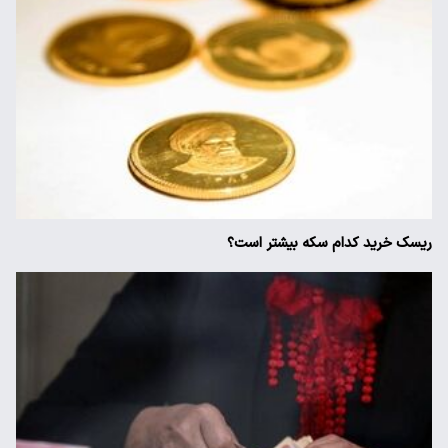
ریسک خرید کدام سکه بیشتر است؟