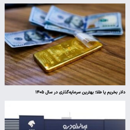
دلار بخریم یا طلا؛ بهترین سرمایه‌گذاری در سال ۱۴۰۵