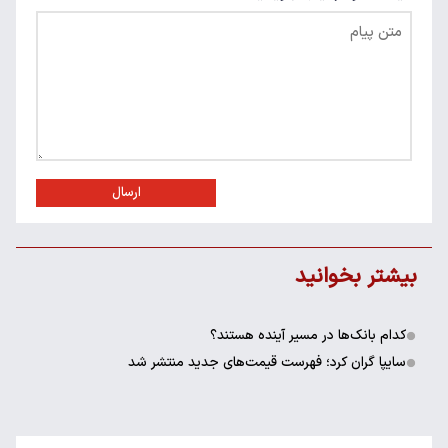
ارسال
بیشتر بخوانید
کدام بانک‌ها در مسیر آینده هستند؟
سایپا گران کرد؛ فهرست قیمت‌های جدید منتشر شد