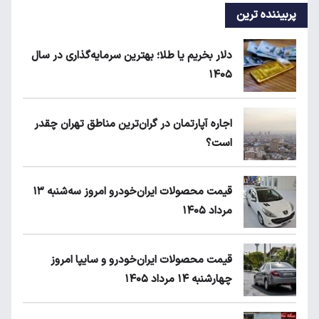
پربیننده ترین
دلار بخریم یا طلا؛ بهترین سرمایه‌گذاری در سال
۱۴۰۵
اجاره آپارتمان در گران‌ترین مناطق تهران چقدر
است؟
قیمت محصولات ایران‌خودرو امروز سه‌شنبه ۱۳
مرداد ۱۴۰۵
قیمت محصولات ایران‌خودرو و سایپا امروز
چهارشنبه ۱۴ مرداد ۱۴۰۵