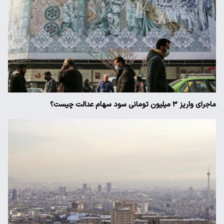
ماجرای واریز ۳ میلیون تومانی سود سهام عدالت چیست؟