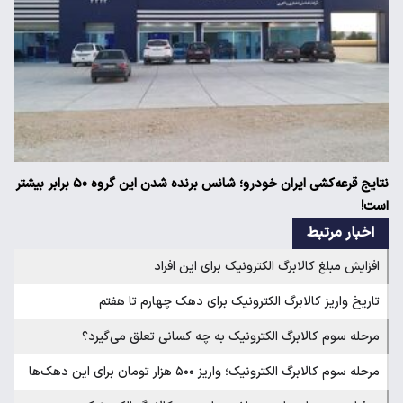
نتایج قرعه‌کشی ایران خودرو؛ شانس برنده شدن این گروه ۵۰ برابر بیشتر
است!
اخبار مرتبط
افزایش مبلغ کالابرگ الکترونیک برای این افراد
تاریخ واریز کالابرگ الکترونیک برای دهک چهارم تا هفتم
مرحله سوم کالابرگ الکترونیک به چه کسانی تعلق می‌گیرد؟
مرحله سوم کالابرگ الکترونیک؛ واریز ۵۰۰ هزار تومان برای این دهک‌ها