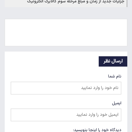
جزئیات جدید از زمان و مبلغ مرحله سوم کالابرگ الکترونیک
ارسال نظر
نام شما
ایمیل
دیدگاه خود را اینجا بنویسید: