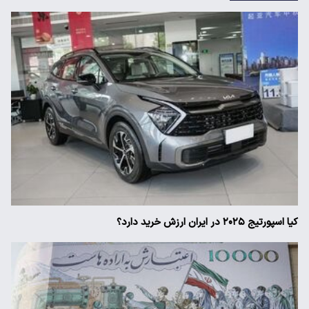
کیا اسپورتیج ۲۰۲۵ در ایران ارزش خرید دارد؟