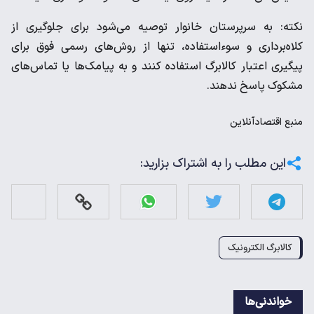
نکته: به سرپرستان خانوار توصیه می‌شود برای جلوگیری از
کلاه‌برداری و سوءاستفاده، تنها از روش‌های رسمی فوق برای
پیگیری اعتبار کالابرگ استفاده کنند و به پیامک‌ها یا تماس‌های
مشکوک پاسخ ندهند.
منبع
اقتصادآنلاین
این مطلب را به اشتراک بزارید:
کالابرگ الکترونیک
خواندنی‌ها