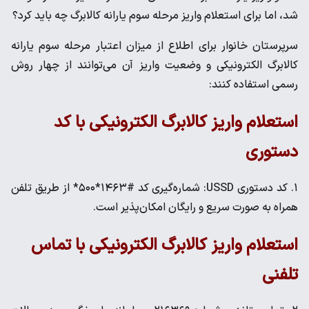
شد، اما برای استعلام واریز مرحله سوم یارانه کالابرگ چه باید کرد؟
سرپرستان خانوار برای اطلاع از میزان اعتبار مرحله سوم یارانه
کالابرگ الکترونیکی و وضعیت واریز آن می‌توانند از چهار روش
رسمی استفاده کنند:
استعلام واریز کالابرگ الکترونیکی با کد
دستوری
۱. کد دستوری USSD: شماره‌گیری کد #۱۴۶۳*۵۰۰* از طریق تلفن
همراه به صورت سریع و رایگان امکان‌پذیر است.
استعلام واریز کالابرگ الکترونیکی با تماس
تلفنی