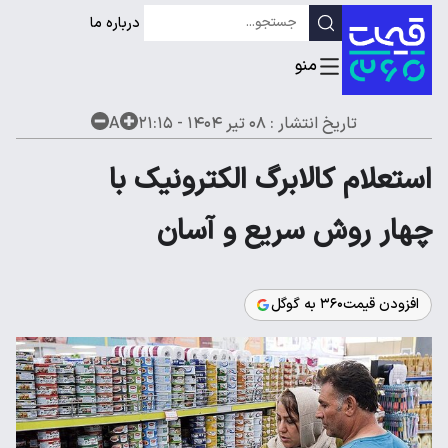
درباره ما
تاریخ انتشار :
۰۸ تیر ۱۴۰۴ - ۲۱:۱۵
A
استعلام کالابرگ الکترونیک با
چهار روش سریع و آسان
افزودن قیمت۳۶۰ به گوگل