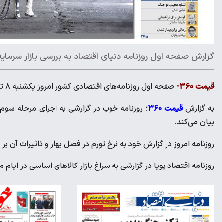
گزارش صفحه اول روزنامه دنیای اقتصاد به بررسی بازار سرمایه پس از 
قیمت ۳۶۰-
صفحه اول روزنامه‌های اقتصادی کشور امروز یکشنبه ۸ تیر به مسائل روز این حوزه اختصاص پیدا کرد.
به گزارش
قیمت ۳۶۰
؛ روزنامه خوب در گزارشی به اجرای مرحله سوم 
بیان می‌کند.
روزنامه امروز در گزارش خود به نرخ تورم در فصل بهار و تاثیرات آن بر زن
روزنامه اقتصاد پویا در گزارشی به سراغ بازار کالاهای اساسی در ایام 