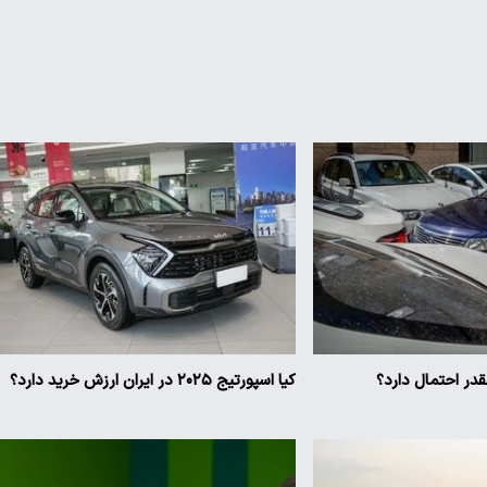
ر احتمال دارد؟
کیا اسپورتیج ۲۰۲۵ در ایران ارزش خرید دارد؟