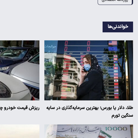
خواندنی‌ها
طلا، دلار یا بورس؛ بهترین سرمایه‌گذاری در سایه
ریزش قیمت خودرو چقد
سنگین تورم