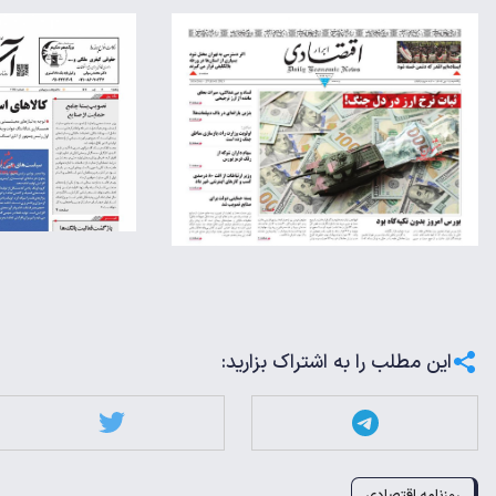
این مطلب را به اشتراک بزارید:
روزنامه اقتصادی