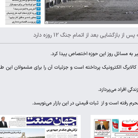
بازگشایی بعد از اتمام جنگ 12 روزه دارد
کالابرگ الکترونیک پرداخته است و جزئیات آن را برای مشمولان این ط
دگی افراد می‌پردازد.
محرم رفته است و از ثبات قیمتی در این بازار می‌نویسد.