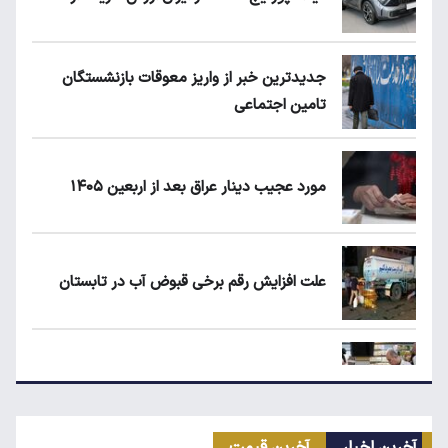
جدیدترین خبر از واریز معوقات بازنشستگان
تامین اجتماعی
مورد عجیب دینار عراق بعد از اربعین ۱۴۰۵
علت افزایش رقم برخی قبوض آب در تابستان
مرغ گران می‌شود