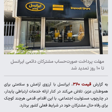
مهلت پرداخت صورت‌حساب مشترکان دائمی ایرانسل
تا 10 روز تمدید شد
به گزارش
قیمت ۳۶۰
، ایرانسل با آرزوی آرامش و سلامتی برای
هموطنان عزیز، تلاش می‌کند در کنار ارائه خدمات ارتباطی پایدار،
در چارچوب مسئولیت اجتماعی، با این اقدام، قدمی هرچند کوچک
برای رفاه حال مشترکان خود در شرایط فعلی کشور بردارد.