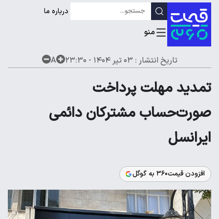
درباره ما
تاریخ انتشار :
۰۳ تیر ۱۴۰۴ - ۲۳:۳۰
A
تمدید مهلت پرداخت
صورت‌حساب مشترکان دائمی
ایرانسل
افزودن قیمت۳۶۰ به گوگل