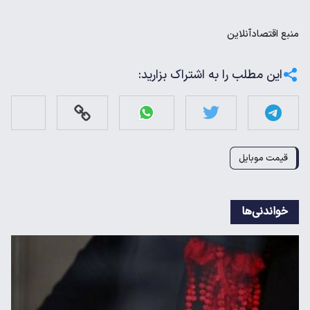
منبع
اقتصادآنلاین
این مطلب را به اشتراک بزارید:
قیمت موبایل
خواندنی‌ها