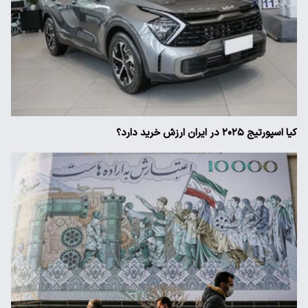
کیا اسپورتیج ۲۰۲۵ در ایران ارزش خرید دارد؟