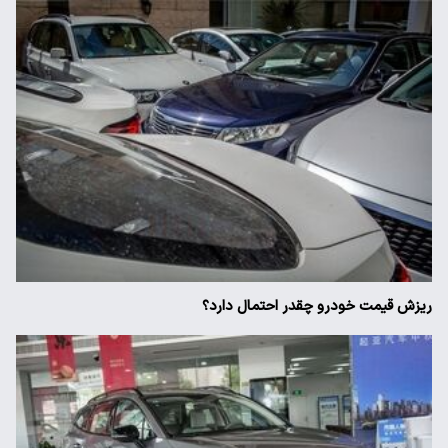
ریزش قیمت خودرو چقدر احتمال دارد؟