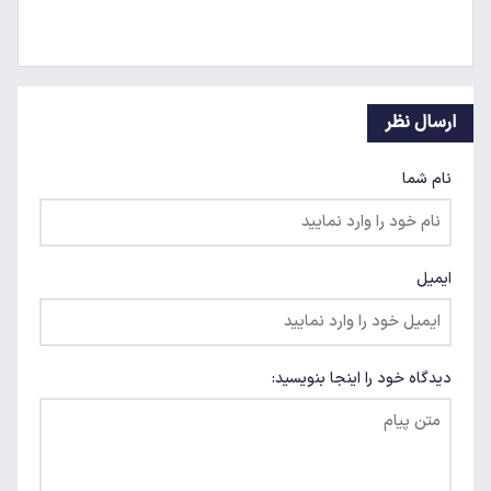
ارسال نظر
نام شما
ایمیل
دیدگاه خود را اینجا بنویسید: