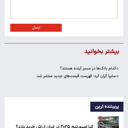
ارسال
بیشتر بخوانید
کدام بانک‌ها در مسیر آینده هستند؟
سایپا گران کرد؛ فهرست قیمت‌های جدید منتشر شد
پربیننده ترین
کیا اسپورتیج ۲۰۲۵ در ایران ارزش خرید دارد؟