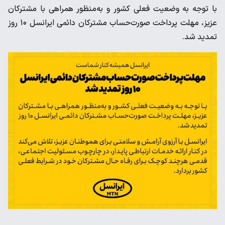
با توجه به وضعیت فعلی کشور و به‌منظور همراهی با مشترکان
عزیز، مهلت پرداخت صورت‌حساب مشترکان دائمی ایرانسل ۱۰ روز
تمدید شد.