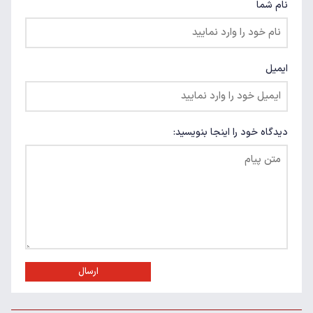
نام شما
ایمیل
دیدگاه خود را اینجا بنویسید:
ارسال