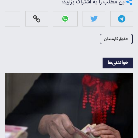
این مطلب را به اشتراک بزارید:
حقوق کارمندان
خواندنی‌ها