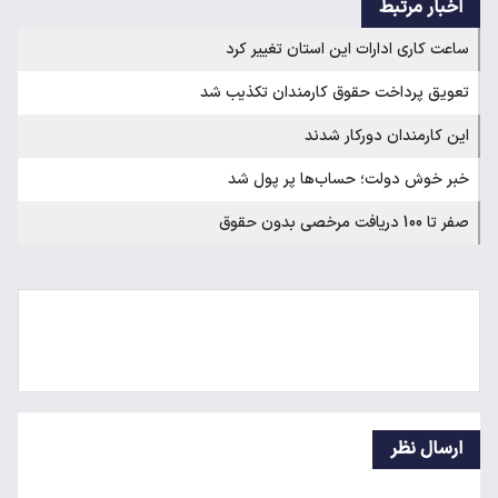
اخبار مرتبط
ساعت کاری ادارات این استان تغییر کرد
تعویق پرداخت حقوق کارمندان تکذیب شد
این کارمندان دورکار شدند
خبر خوش دولت؛ حساب‌ها پر پول شد
صفر تا 100 دریافت مرخصی بدون حقوق
ارسال نظر