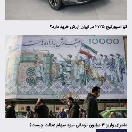
کیا اسپورتیج ۲۰۲۵ در ایران ارزش خرید دارد؟
ماجرای واریز ۳ میلیون تومانی سود سهام عدالت چیست؟