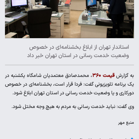
استاندار تهران از ابلاغ بخشنامه‌ای در خصوص
وضعیت خدمت رسانی در استان تهران خبر داد
به گزارش
قیمت ۳۶۰
، محمدصادق معتمدیان شامگاه یکشنبه در
یک برنامه تلویزیونی گفت: فردا قرار است، بخشنامه‌ای در خصوص
دورکاری و یا وضعیت خدمت رسانی در استان تهران ابلاغ شود.
وی گفت: نباید خدمت رسانی به مردم به هیچ وجه مختل شود.
منبع
مهر