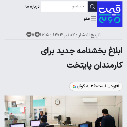
درباره ما
تاریخ انتشار :
۰۲ تیر ۱۴۰۴ - ۱۱:۱۵
A
ابلاغ بخشنامه جدید برای
کارمندان پایتخت
افزودن قیمت۳۶۰ به گوگل