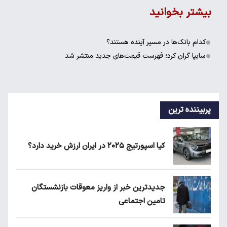
بیشتر بخوانید
کدام بانک‌ها در مسیر آینده هستند؟
سایپا گران کرد؛ فهرست قیمت‌های جدید منتشر شد
پربیننده ترین
کیا اسپورتیج ۲۰۲۵ در ایران ارزش خرید دارد؟
جدیدترین خبر از واریز معوقات بازنشستگان
تامین اجتماعی