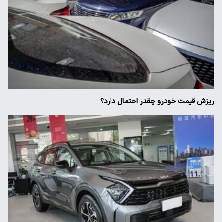
ریزش قیمت خودرو چقدر احتمال دارد؟