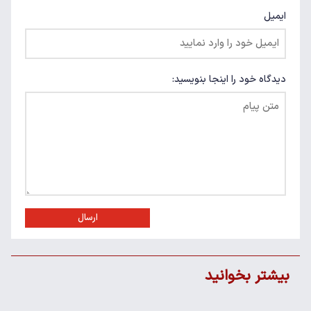
ایمیل
دیدگاه خود را اینجا بنویسید:
ارسال
بیشتر بخوانید