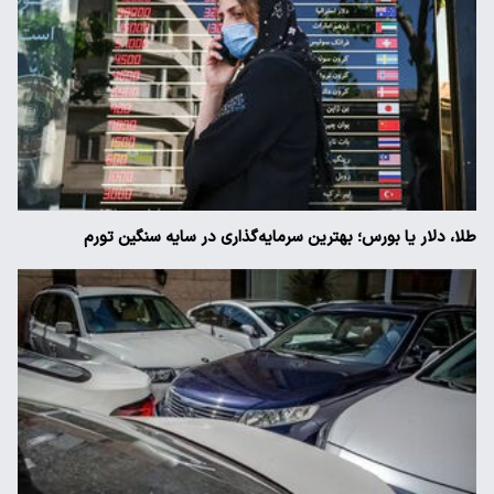
طلا، دلار یا بورس؛ بهترین سرمایه‌گذاری در سایه سنگین تورم