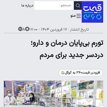
درباره ما
تاریخ انتشار :
۱۷ فروردین ۱۴۰۴ - ۱۷:۰۰
A
تورم بی‌پایان درمان و دارو؛
دردسر جدید برای مردم
افزودن قیمت۳۶۰ به گوگل