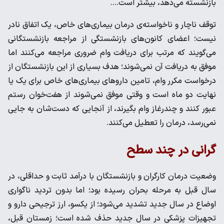
بازنشسته می‌دهد، بیشتر است….
توقف ناچار و ناخواسته‌ی درمان بیماری‌های خاص، یک اتفاق نادر
نیست؛ اعضای کانون‌های بازنشستگی از مراجعه بازنشستگانی
می‌گویند که مرتب برای دریافت وام ضروری مراجعه می‌کنند اما
موفق به دریافت آن نمی‌شوند؛ هدف بسیاری از این بازنشستگان از
درخواست مکرر وام، تامین داروهای بیماری‌های خاص برای یک یا
نهایت دو ماه است و وقتی موفق نمی‌شوند از هفت‌خوان رستم
عبور کنند و چندرغاز وام بگیرند، از آنجایی که دست‌شان به جایی
نمی‌رسد، درمان را تعطیل می‌کنند.
گرانی در چند سطح
وضعیت درمان کارگران و بازنشستگان با درآمد ثابت و حداقلی، در
سال قبل به مرحله بحران رسیده بود؛ اما بدون تردید ناگواری
اوضاع در سال جدید تشدید می‌شود؛ از یکسو، ارز ترجیحی دارو و
تجهیزات پزشکی در سال جدید حذف شده است؛ زمستان قبل،