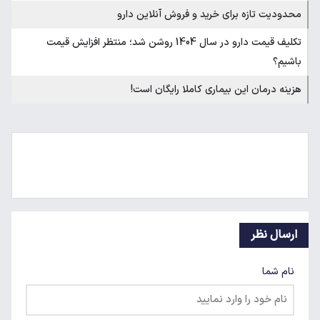
محدودیت تازه برای خرید و فروش آنلاین دارو
تکلیف قیمت دارو در سال 1404 روشن شد؛ منتظر افزایش قیمت
باشیم؟
هزینه درمان این بیماری کاملا رایگان است!
ارسال نظر
نام شما