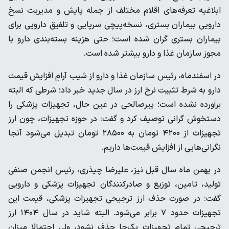
ابلاغیه تعرفه‌های اقلام مختلف از جمله پایش و مدیریت نسخ
دارویی بیماران بستری، نسخه‌پیچی سرپایی و تلفیق دارویی برای
بیماران بستری گران شده است؛ حتی هزینه بسته‌بندی دارو با
مجوز سازمان غذا و دارو بیشتر شده است.
در اسفندماه، رئیس سازمان غذا و دارو از شیب آرامِ افزایش قیمت
دارو به شرط تثبیت نرخ ارز در سال جدید خبر داد؛ شرطی که البته
برآورده نشده است؛ پیرصالحی در عین حال، تجهیزات پزشکی را
دستخوش گرانی توصیف کرد و گفت: در حوزه تجهیزات، چون ارز
تجهیزات از ۴۲۰۰ تومان به ۲۸۵۰۰ تومان تبدیل می‌شود آنجا
نگرانی‌هایی از افزایش قیمت‌ها داریم.
در بهمن ماه سال قبل نیز، علیرضا چیذری، رئیس انجمن صنفی
تولید، تامین، توزیع و صادرکنندگان تجهیزات پزشکی و دارویی
گفت: در صورت حذف ارز ترجیحی تجهیزات پزشکی، قیمت این
تجهیزات حدود ۷ برابر می‌شود. البته شاید در سال ۱۴۰۴ ارز
ترجیحی تمام تجهیزات یک‌جا حذف نشود، ولی احتمالا میزان