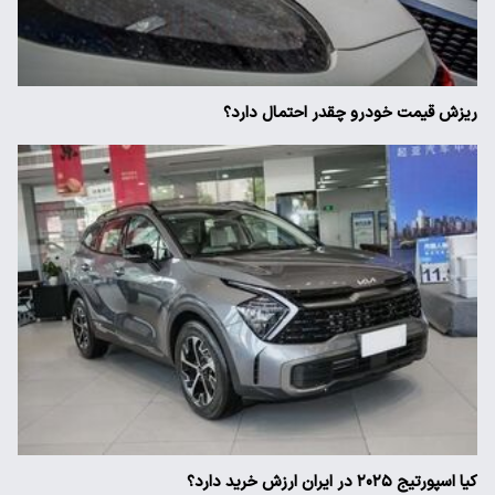
ریزش قیمت خودرو چقدر احتمال دارد؟
کیا اسپورتیج ۲۰۲۵ در ایران ارزش خرید دارد؟