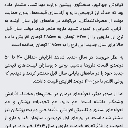
کیانوش جهانپور، سخنگوی پیشین وزارت بهداشت، هشدار داده
بود که حذف ارز ترجیحی دارو و آزادسازی قیمت‌ها، بدون حمایت
دولت از مصرف‌کنندگان، می‌تواند در ماه‌های اول سال آینده به
«گرانی، کمیابی و کمبود شدید دارو» منجر شود. دولت سال قبل
نرخ ارز دارویی را از ۴۲۰۰ تومان به ۲۸۵۰۰ تومان افزایش داد و
حالا برای سال جدید، این نرخ را به ۳۸۵۰۰ تومان رسانده است.
به نظر می‌رسد در سال جدید شاهد افزایش حداقل ۴۰ تا ۵۰
درصدی قیمت داروها باشیم. برخی داروسازان لیست‌های قیمتی
جدید خود را در ماه‌های پایانی سال قبل منتشر کردند و دیدیم که
برخی اقلام تا مرز ۴۰۰ درصد افزایش قیمت داشتند.
اما از سوی دیگر، تعرفه‌های درمان در بخش‌های مختلف افزایش
چشمگیر داشته است؛ هم دارو، هم تجهیزات پزشکی و هم
تعرفه‌های بستری و کلینیکی افزایش یافته؛ حتی ویزیت پزشکان نیز
بیشتر شده است. در روزهای اول فروردین، سازمان غذا و دارو از
تصویب و ابلاغ تعرفه خدمات دارویی سال ۱۴۰۴ خبر داد. در این