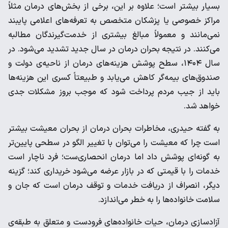
بسیار بیشتر است؛ علاوه بر این، برخی از بخش‌های درمان مثلاً
مراکز خصوصی یا پزشکان متخصص به تعرفه‌های اعلامی پایبند
نمی‌مانند و معمولاً مبالغ بیشتری از خدمت‌گیرندگان مطالبه
می‌کنند. در نتیجه بحران درمان در سال جدید تشدید می‌شود. در
سال ۱۴۰۴، سطح پوشش هزینه‌های درمان از ناحیه‌ی دولت و
صندوق‌های بیمه‌گر کاهش می‌یابد و طبیعتاً کسری این هزینه‌ها
باید از جیب مردم پرداخت شود که موجب بروز مشکلات جدی
خواهد شد.
به گفته حیدری، مخاطرات بحران درمان از بحران معیشت بیشتر
است چرا که معیشت را می‌توان با تغییر الگو در سطحی پایین‌تر
به گونه‌ای پوشش داد اما درمان انحصاری‌ست؛ فرد ناچار است
خدمات را با قیمتی که در بازار عرضه می‌شود خریداری کند؛ گزینه
دیگر، انصراف از دریافت خدمات و توقف درمان است که جان و
سلامت خانواده‌ها را به خطر می‌اندازد.
آزادسازی درمان، حیات خانواده‌های فرودست و متعلق به طبقه‌ی