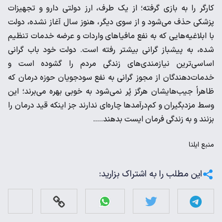
کارگر را به بازی گرفته؛ از یک طرف، ارز دولتی دارو و تجهیزات
پزشکی حذف می‌شود و از سوی دیگر، هنوز سال آغاز نشده، دولت
با ابلاغیه‌هایی که به نفع مافیاهای واردات و عرضه خدمات تنظیم
شده، به پیشباز گرانی بیشتر رفته است. دولت خود باب گرانی
اساسی‌ترین نیازمندی‌های زندگی مردم را گشوده است و
خدمات‌دهندگان از مجوز گرانی به نفع سودجویان حوزه درمان که
ظاهراً جیب‌هایشان هرگز پُر نمی‌شود به خوبی بهره می‌برند؛ این
وسط مزدبگیران و کم‌درآمدها چاره‌ای ندارند جز اینکه قید درمان را
بزنند و به زندگی فرمان ایست بدهند…..
منبع
ایلنا
این مطلب را به اشتراک بزارید: