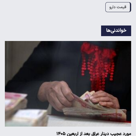
قیمت دارو
خواندنی‌ها
مورد عجیب دینار عراق بعد از اربعین ۱۴۰۵