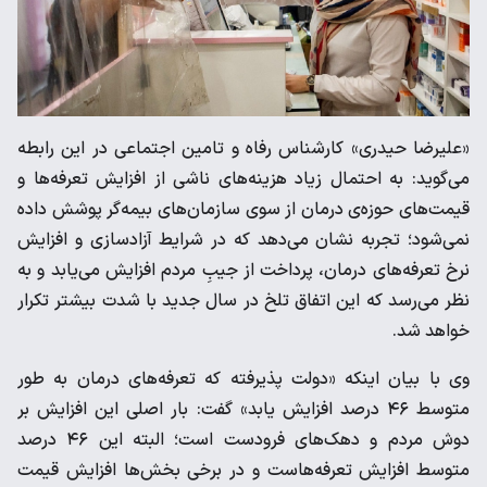
«علیرضا حیدری» کارشناس رفاه و تامین اجتماعی در این رابطه
می‌گوید: به احتمال زیاد هزینه‌های ناشی از افزایش تعرفه‌ها و
قیمت‌های حوزه‌ی درمان از سوی سازمان‌های بیمه‌گر پوشش داده
نمی‌شود؛ تجربه نشان می‌دهد که در شرایط آزادسازی و افزایش
نرخ تعرفه‌های درمان، پرداخت از جیبِ مردم افزایش می‌یابد و به
نظر می‌رسد که این اتفاق تلخ در سال جدید با شدت بیشتر تکرار
خواهد شد.
وی با بیان اینکه «دولت پذیرفته که تعرفه‌های درمان به طور
متوسط ۴۶ درصد افزایش یابد» گفت: بار اصلی این افزایش بر
دوش مردم و دهک‌های فرودست است؛ البته این ۴۶ درصد
متوسط افزایش تعرفه‌هاست و در برخی بخش‌ها افزایش قیمت