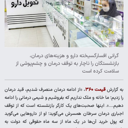
گرانی افسارگسیخته دارو و هزینه‌های درمان،
بازنشستگان را ناچار به توقف درمان و چشم‌پوشی از
سلامت کرده است
به گزارش
قیمت ۳۶۰
، «از ادامه درمان منصرف شدیم، قید درمان
را زدیم؛ ما خانه و ملک نداریم که بفروشیم و شیمی درمانی را ادامه
دهیم….». اینها صحبت‌های یک کارگر بازنشسته است که از توقف
اجباری درمان سرطان همسرش می‌گوید؛ او از داروهایی می‌گوید
که پول خرید آن‌ها در یک ماه از سه ماه حقوقی که دولت به