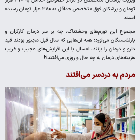
ویزیت پزشکان متخصص در مراکز خصوصی حداقل به ۳۲۰ هزار
تومان و پزشکان فوق متخصص حداقل به ۳۸۰ هزار تومان رسیده
است.
مجموع این تورم‌های وحشتناک، چه بر سر درمان کارگران و
بازنشستگان می‌آورد؛ همه آن‌هایی که سال قبل مجبور بودند قید
دارو و درمان را بزنند، امسال با این افزایش‌های عجیب و غریب
هزینه‌های درمان به چه حال و روزی می‌افتند؟!
مردم به دردسر می‌افتند