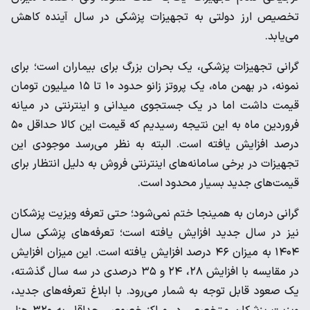
تخصیص ارز دولتی به تجهیزات پزشکی در سال آینده کاهش
می‌یابد.
گرانی تجهیزات پزشکی، یک بحران بزرگ برای بیماران است؛ برای
نمونه، در بهمن ماه، یک پروتز زانو حدود ۱۰ تا ۱۵ میلیون تومان
قیمت داشت اما در یک جستجوی میدانی و اینترنتی در میانه
فروردین ماه به این نتیجه رسیدیم که قیمت این کالا حداقل ۵۰
درصد افزایش یافته است. البته به نظر می‌رسد موجودی این
تجهیزات در برخی سامانه‌های اینترنتی فروش به دلیل انتظار برای
قیمت‌های جدید بسیار محدود است.
گرانی درمان به همینجا ختم نمی‌شود؛ حتی تعرفه ویزیت پزشکان
نیز در سال جدید افزایش یافته است؛ تعرفه‌های پزشکی سال
۱۴۰۴ به میزان ۴۶ درصد افزایش یافته است. این میزان افزایش
در مقایسه با افزایش ۲۸، ۲۴ و ۳۵ درصدی در سه سال گذشته،
یک صعود قابل توجه به شمار می‌رود. با ابلاغ تعرفه‌های جدید،