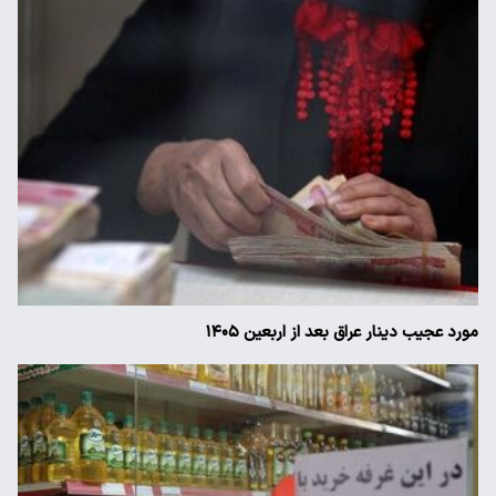
مورد عجیب دینار عراق بعد از اربعین ۱۴۰۵