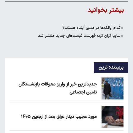
بیشتر بخوانید
کدام بانک‌ها در مسیر آینده هستند؟
سایپا گران کرد؛ فهرست قیمت‌های جدید منتشر شد
پربیننده ترین
جدیدترین خبر از واریز معوقات بازنشستگان
تامین اجتماعی
مورد عجیب دینار عراق بعد از اربعین ۱۴۰۵