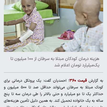
هزینه درمان کودکان مبتلا به سرطان از ۱۰۰ میلیون تا
یک‌میلیارد تومان اعلام شد
به گزارش
قیمت ۳۶۰
؛ احمدیان گفت: یک پروتکل درمانی برای
کودک مبتلا به سرطان می‌تواند حداقل صد تا ۵۰۰ میلیون و
حداکثر یک تا دو میلیارد و حتی بالاتر را طی درمان سه تا پنج
ساله به یک خانواده تحمیل کند. به همین دلیل تأمین هزینه‌های