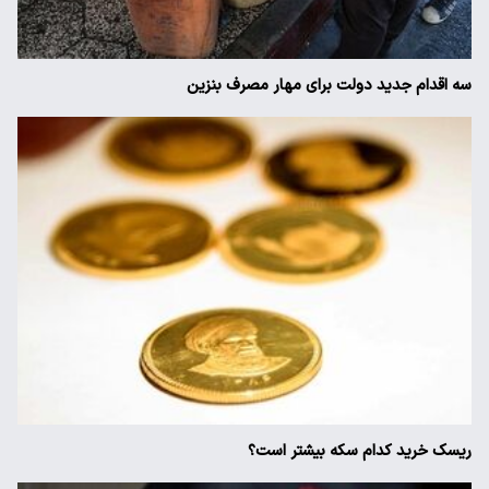
سه اقدام جدید دولت برای مهار مصرف بنزین
ریسک خرید کدام سکه بیشتر است؟