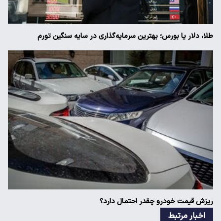
طلا، دلار یا بورس؛ بهترین سرمایه‌گذاری در سایه سنگین تورم
ریزش قیمت خودرو چقدر احتمال دارد؟
اخبار مرتبط