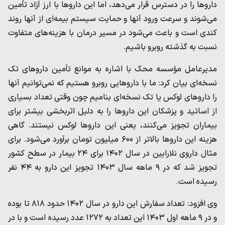
داروها را در دسترس قرار می‌دهد، اما این داروها با ارز آزاد تأمین
می‌شوند و سرعت ورود آنها و حمایت سیستم بیمه‌ای از آنها روند
کندی است و باعث می‌شود در مسیر درمان با هزینه‌های متفاوت
نسبت به گذشته روبرو باشیم.
مدیرعامل مؤسسه محک با اشاره به موانع تأمین داروهای تک
نسخه‌ای بیان کرد: ما با داروهایی روبرو هستیم که نمی‌توانیم آنها
را داروهای لوکس یا تک نسخه‌ای بنامیم چون وقتی تعداد بسیاری
از اساتید و پزشکان این داروها را به دلیل اثربخشی بیشتر برای
بیماران تجویز می‌کنند، یعنی این داروها لوکس نیستند. گاهی
هزینه این داروها بالاتر از ۶۰۰ میلیون تومان برآورد می‌شود. برای
مثال داروی نلارابین در سال ۱۴۰۲ برای ۲۴ بیمار در سطح کشور
تجویز شد که در ۹ ماهه سال ۱۴۰۳ تجویز این دارو به ۴۴ نفر
رسیده است.
وی افزود: تعداد سفارش این دارو در سال ۱۴۰۲ حدود ۸۱۸ تا بوده
و در ۹ ماهه اول ۱۴۰۳ این تعداد به ۱۲۷۲ عدد رسیده است و با در