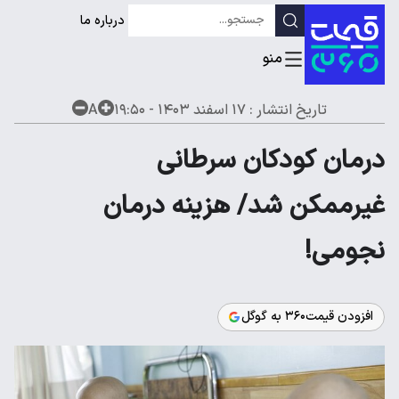
درباره ما
تاریخ انتشار :
۱۷ اسفند ۱۴۰۳ - ۱۹:۵۰
A
درمان کودکان سرطانی
غیرممکن شد/ هزینه درمان
نجومی!
افزودن قیمت۳۶۰ به گوگل