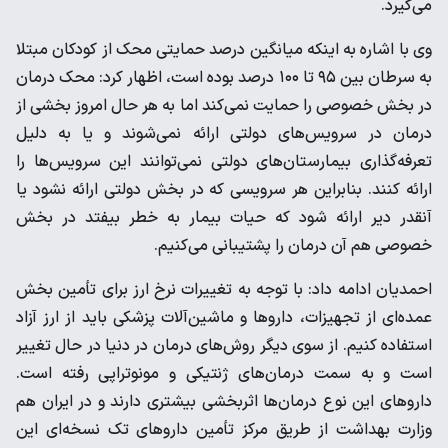
می‌گیرد.
وی با اشاره به اینکه میانگین درصد حمایتی محک از کودکان مبتلا
به سرطان بین ۹۵ تا ۱۰۰ درصد بوده است، اظهار کرد: محک درمان
در بخش خصوصی را حمایت نمی‌کند اما به هر حال امروز بخشی از
درمان در سرویس‌های دولتی ارائه نمی‌شوند و یا به دلیل
تعرفه‌گذاری بیمارستان‌های دولتی نمی‌توانند این سرویس‌ها را
ارائه کنند. بنابراین هر سرویسی که در بخش دولتی ارائه نشود یا
آنقدر دیر ارائه شود که حیات بیمار به خطر بیفتد در بخش
خصوصی هم آن درمان را پشتیبانی می‌کنیم.
احمدیان ادامه داد: با توجه به تغییرات نرخ ارز برای تأمین بخش
عمده‌ای از تجهیزات، داروها و ماشین‌آلات پزشکی باید از ارز آزاد
استفاده کنیم. از سوی دیگر روش‌های درمان در دنیا در حال تغییر
است و به سمت درمان‌های ژنتیکی و مونوتراپی رفته است.
داروهای این نوع درمان‌ها اثربخشی بیشتری دارند و در ایران هم
وزارت بهداشت از طریق مرکز تأمین داروهای تک نسخه‌ای این