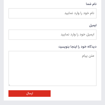
نام شما
ایمیل
دیدگاه خود را اینجا بنویسید:
ارسال