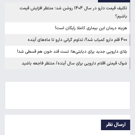
تکلیف قیمت دارو در سال 1404 روشن شد؛ منتظر افزایش قیمت
باشیم؟
هزینه درمان این بیماری کاملا رایگان است!
400 قلم دارو کمیاب شد!/ تداوم گرانی دارو تا ماه‌های آینده
بلای دارویی جدید برای دیابتی‌ها؛ تست قند خون هم قسطی شد!
شوک قیمتی اقلام دارویی برای سال آینده/ منتظر فاجعه باشید
ارسال نظر