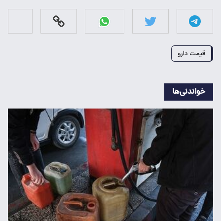
قیمت دارو
خواندنی‌ها