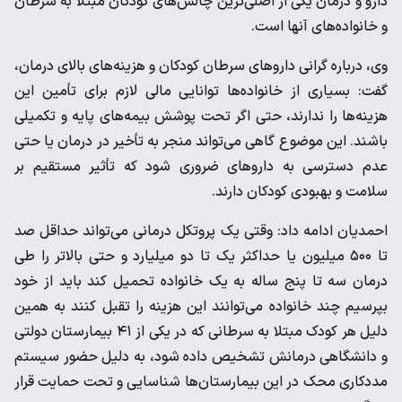
دارو و درمان یکی از اصلی‌ترین چالش‌های کودکان مبتلا به سرطان
و خانواده‌های آنها است.
وی، درباره گرانی داروهای سرطان کودکان و هزینه‌های بالای درمان،
گفت: بسیاری از خانواده‌ها توانایی مالی لازم برای تأمین این
هزینه‌ها را ندارند، حتی اگر تحت پوشش بیمه‌های پایه و تکمیلی
باشند. این موضوع گاهی می‌تواند منجر به تأخیر در درمان یا حتی
عدم دسترسی به داروهای ضروری شود که تأثیر مستقیم بر
سلامت و بهبودی کودکان دارند.
احمدیان ادامه داد: وقتی یک پروتکل درمانی می‌تواند حداقل صد
تا ۵۰۰ میلیون یا حداکثر یک تا دو میلیارد و حتی بالاتر را طی
درمان سه تا پنج ساله به یک خانواده تحمیل کند باید از خود
بپرسیم چند خانواده می‌توانند این هزینه را تقبل کنند به همین
دلیل هر کودک مبتلا به سرطانی که در یکی از ۴۱ بیمارستان دولتی
و دانشگاهی درمانش تشخیص داده شود، به دلیل حضور سیستم
مددکاری محک در این بیمارستان‌ها شناسایی و تحت حمایت قرار