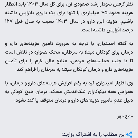
نظر گرفتن نمودار رشد صعودی آن، برای کل سال ۱۴۰۳ باید انتظار
هزینه حدود ۴۵ میلیاردی را تنها برای یک داروی نلارابین داشته
باشیم. هزینه این دارو در سال ۱۴۰۳ نسبت به سال قبل ۱۲۷
درصد افزایش داشته است.
به گفته احمدیان، با توجه به ضرورت تأمین هزینه‌های دارو و
درمان برای کودکان مبتلا به سرطان، محک همواره در تلاش است
تا با جلب حمایت‌های مردمی، منابع مالی لازم را برای تأمین
هزینه‌های دارو و درمان کودکان مبتلا به سرطان را فراهم کند.
وی اظهار امیدواری کرد به رغم افزایش هزینه‌های دارو و درمان، با
همراهی همه نیکوکاران نیک‌اندیش محک، درمان هیچ کودکی به
دلیل عدم تأمین هزینه‌های دارو و درمان متوقف یا کند نشود.
منبع
مهر
این مطلب را به اشتراک بزارید: