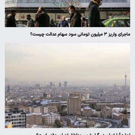
ماجرای واریز ۳ میلیون تومانی سود سهام عدالت چیست؟