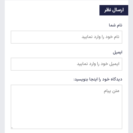
ارسال نظر
نام شما
ایمیل
دیدگاه خود را اینجا بنویسید: