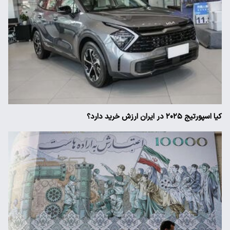
کیا اسپورتیج ۲۰۲۵ در ایران ارزش خرید دارد؟