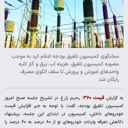
سخنگوی کمیسیون تلفیق بودجه اعلام کرد به موجب
مصوبه کمیسیون تلفیق، هزینه آب، برق و گاز کلیه
واحدهای آموزش و پرورش تا سقف الگوی مصرف
رایگان شد
به گزارش
قیمت ۳۶۰
؛ رحیم زارع در تشریح جلسه صبح امروز
کمیسیون تلفیق بودجه، گفت: با توجه به خبر افزایش قیمت
خودروهای داخلی، کمیسیون در ابتدای این جلسه، پیشنهاد
«کاهش تعرفه واردات خودروهای نو از ۸۰ درصد به ۶۰ درصد را