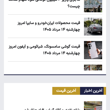
چیست؟
قیمت محصولات ایران‌خودرو و سایپا امروز
چهارشنبه ۱۴ مرداد ۱۴۰۵
قیمت گوشی سامسونگ، شیائومی و آیفون امروز
چهارشنبه ۱۴ مرداد ۱۴۰۵
زمان شارژ کالابرگ با رقم آخر کد ملی صفر تا ۲
آخرین اخبار
آخرین قیمت
مرغ گران می‌شود