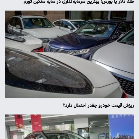
طلا، دلار یا بورس؛ بهترین سرمایه‌گذاری در سایه سنگین تورم
ریزش قیمت خودرو چقدر احتمال دارد؟