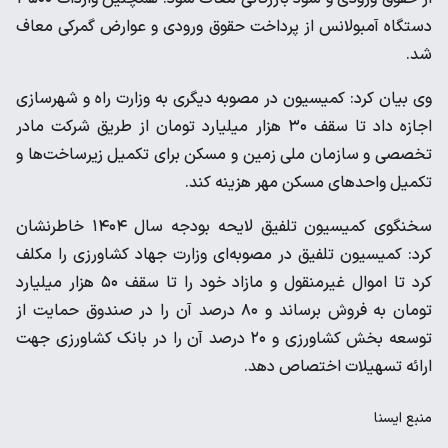
دستگاه آمبولانس از پرداخت حقوق ورودی و عوارض گمرکی معاف
شد.
وی بیان کرد: کمیسیون در مصوبه دیگری به وزارت راه و شهرسازی
اجازه داد تا سقف ۳۰ هزار میلیارد تومان از طریق شرکت مادر
تخصصی و سازمان ملی زمین و مسکن برای تکمیل زیرساخت‌ها و
تکمیل واحدهای مسکن مهر هزینه کند.
سخنگوی کمیسیون تلفیق لایحه بودجه سال ۱۴۰۴ خاطرنشان
کرد: کمیسیون تلفیق در مصوبه‌ای وزارت جهاد کشاورزی را مکلف
کرد تا اموال غیرمنقول و مازاد خود را تا سقف ۵۰ هزار میلیارد
تومان به فروش برساند و ۸۰ درصد آن را در صندوق حمایت از
توسعه بخش کشاورزی و ۲۰ درصد آن را در بانک کشاورزی جهت
ارائه تسهیلات اختصاص دهد.
منبع
ايسنا