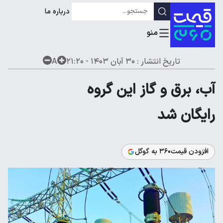
درباره ما
تاریخ انتشار :
۳۰ آبان ۱۴۰۳ - ۲۱:۲۰
A
آب، برق و گاز این گروه
رایگان شد
افزودن قیمت۳۶۰ به گوگل