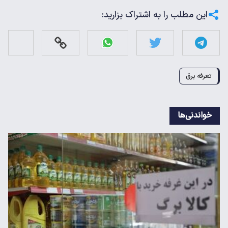
این مطلب را به اشتراک بزارید:
تعرفه برق
خواندنی‌ها