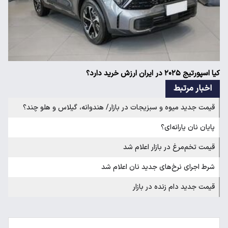
کیا اسپورتیج ۲۰۲۵ در ایران ارزش خرید دارد؟
اخبار مرتبط
قیمت جدید میوه و سبزیجات در بازار/ هندوانه، گیلاس و هلو چند؟
پایان نان یارانه‌ای؟
قیمت تخم‌مرغ در بازار اعلام شد
شرط اجرای نرخ‌های جدید نان اعلام شد
قیمت جدید دام زنده در بازار