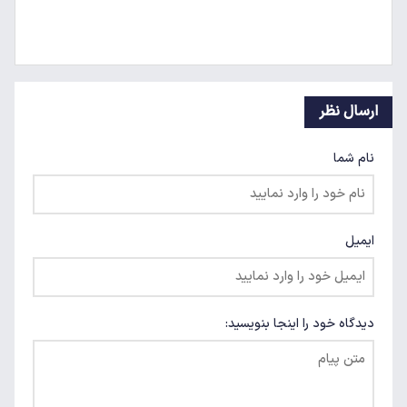
ارسال نظر
نام شما
ایمیل
دیدگاه خود را اینجا بنویسید: