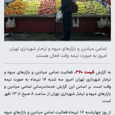
تمامی میادین و بازارهای میوه و تره‌بار شهرداری تهران
امروز به صورت نیمه وقت فعال هستند
به گزارش
قیمت ۳۶۰،
فعالیت تمامی میادین و بازارهای میوه و
تره‌بار شهرداری تهران امروز سه شنبه ۱۶ تیرماه به صورت نیمه
وقت است. بر اساس این گزارش خدمات‌رسانی تمامی میادین و
بازارهای میوه و تره‌بار شهرداری تهران از ساعت ۸ صبح تا ۱۳ ظهر
است.
از روز چهارشنبه ۱۷ تیرماه فعالیت تمامی میادین و بازارهای میوه