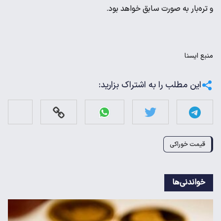
و تره‌بار به صورت سابق خواهد بود.
منبع
ايسنا
این مطلب را به اشتراک بزارید:
قیمت خوراکی
خواندنی‌ها