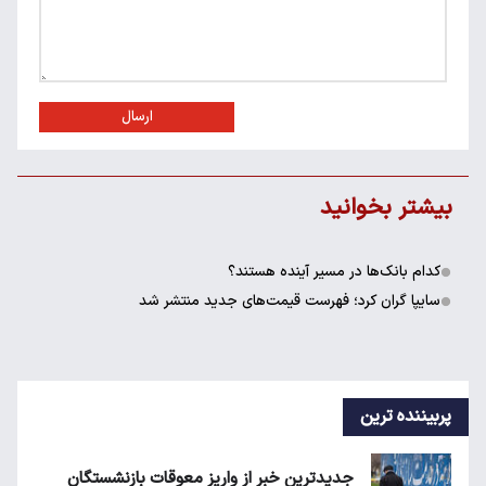
ارسال
بیشتر بخوانید
کدام بانک‌ها در مسیر آینده هستند؟
سایپا گران کرد؛ فهرست قیمت‌های جدید منتشر شد
پربیننده ترین
جدیدترین خبر از واریز معوقات بازنشستگان