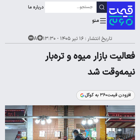
درباره ما
تاریخ انتشار :
۱۶ تیر ۱۴۰۵ - ۱۳:۳۰
A
فعالیت بازار میوه و تره‌بار
نیمه‌وقت شد
افزودن قیمت۳۶۰ به گوگل