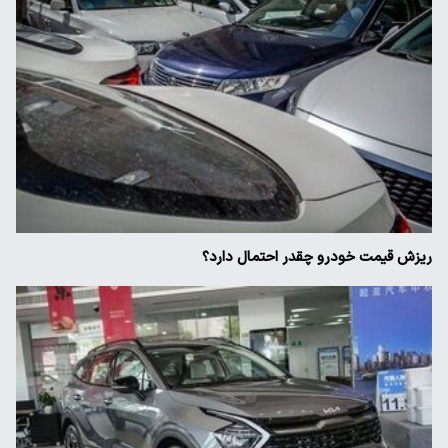
ریزش قیمت خودرو چقدر احتمال دارد؟