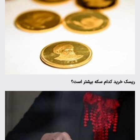
ریسک خرید کدام سکه بیشتر است؟