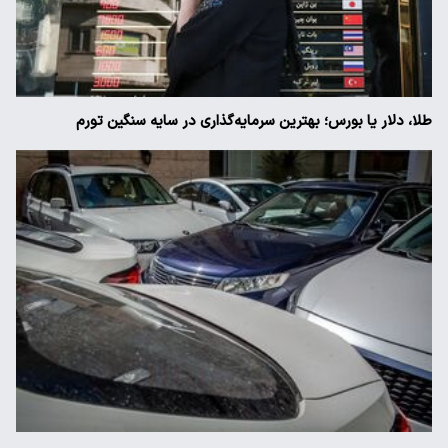
طلا، دلار یا بورس؛ بهترین سرمایه‌گذاری در سایه سنگین تورم