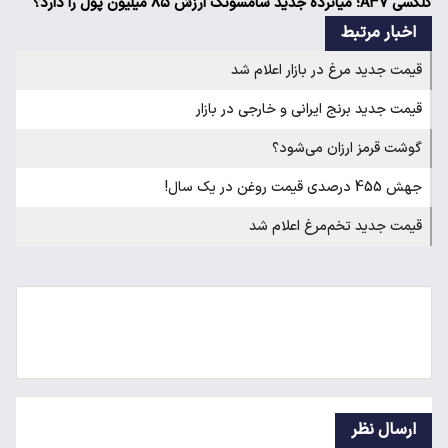
گلکسی A۳۷؛ میانرده جدید سامسونگ ارزش ۸۵ میلیون پول را دارد؟
اخبار مرتبط
قیمت جدید مرغ در بازار اعلام شد
قیمت جدید برنج ایرانی و خارجی در بازار
گوشت قرمز ارزان می‌شود؟
جهش 455 درصدی قیمت روغن در یک سال!
قیمت جدید تخم‌مرغ اعلام شد
ارسال نظر