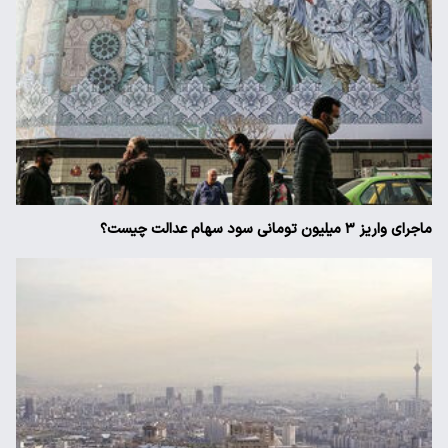
ماجرای واریز ۳ میلیون تومانی سود سهام عدالت چیست؟