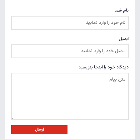
نام شما
ایمیل
دیدگاه خود را اینجا بنویسید:
ارسال