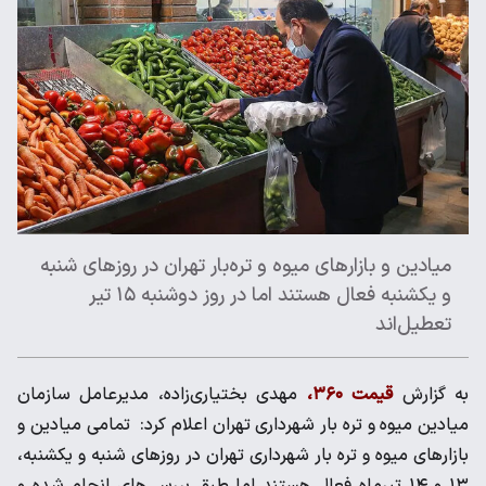
میادین و بازارهای میوه‌ و تره‌بار تهران در روزهای شنبه
و یکشنبه فعال هستند اما در روز دوشنبه ۱۵ تیر
تعطیل‌اند
به گزارش
قیمت ۳۶۰،
مهدی بختیاری‌زاده، مدیرعامل سازمان
میادین میوه و تره بار شهرداری تهران اعلام کرد: تمامی میادین و
بازارهای میوه و تره بار شهرداری تهران در روزهای شنبه و یکشنبه،
۱۳ و ۱۴ تیرماه فعال هستند اما طبق بررسی‌های انجام شده و