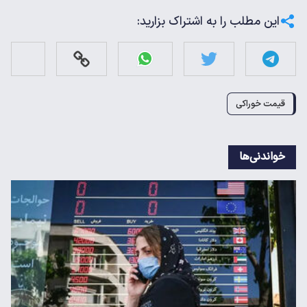
این مطلب را به اشتراک بزارید:
قیمت خوراکی
خواندنی‌ها