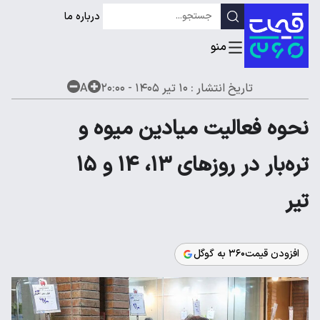
درباره ما
تاریخ انتشار :
۱۰ تیر ۱۴۰۵ - ۲۰:۰۰
A
نحوه فعالیت میادین میوه‌ و
تره‌بار در روزهای ۱۳، ۱۴ و ۱۵
تیر
افزودن قیمت۳۶۰ به گوگل