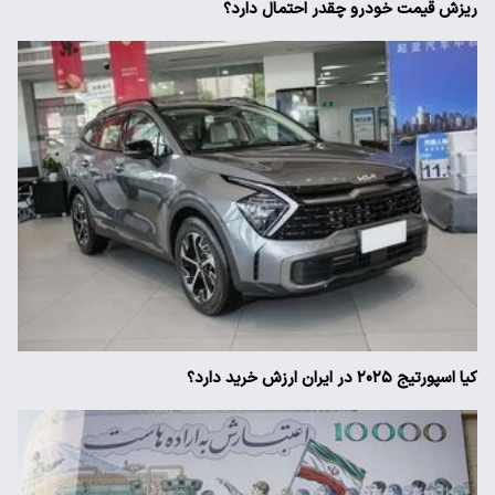
ریزش قیمت خودرو چقدر احتمال دارد؟
کیا اسپورتیج ۲۰۲۵ در ایران ارزش خرید دارد؟