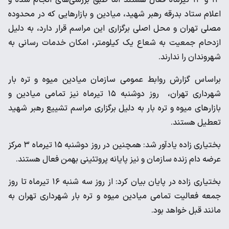
اعلام ستاد بدرقه رهبر شهید، میادین و بازارهایی که در محدوده
مصلی تهران و محل اصلی برگزاری این مراسم قرار دارد، به دلیل
ازدحام جمعیت به شعاع یک کیلومتر، امکان خدمات رسانی به
شهروندان را ندارند.
براساس گزارش روابط عمومی سازمان میادین میوه و تره بار
شهرداری تهران، روز دوشنبه ۱۵ تیرماه نیز تمامی میادین و
بازارهای میوه و تره بار به دلیل برگزاری مراسم تشییع رهبر شهید
تعطیل هستند.
بختیاری زاده یادآور شد: همچنین در روز دوشنبه ۱۵ تیرماه ۳ مرکز
عرضه دام زنده سازمان و نیز پایانه پروتئینی بهمن فعال هستند.
بختیاری زاده در پایان بیان کرد: از روز سه شنبه ۱۶ تیرماه تا روز
جمعه فعالیت تمامی میادین میوه و تره بار شهرداری تهران به
مانند قبل خواهد بود.