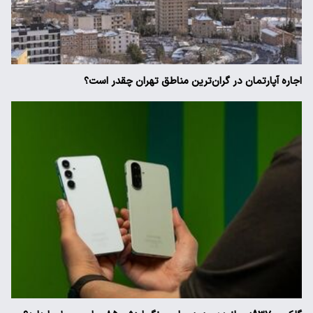
اجاره آپارتمان در گران‌ترین مناطق تهران چقدر است؟