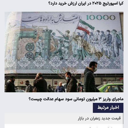
کیا اسپورتیج ۲۰۲۵ در ایران ارزش خرید دارد؟
ماجرای واریز ۳ میلیون تومانی سود سهام عدالت چیست؟
اخبار مرتبط
قیمت جدید زعفران در بازار