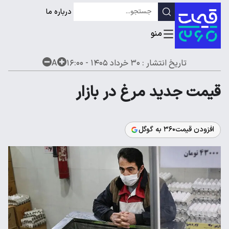
درباره ما
تاریخ انتشار :
۳۰ خرداد ۱۴۰۵ - ۱۶:۰۰
A
قیمت جدید مرغ در بازار
افزودن قیمت۳۶۰ به گوگل