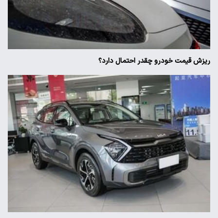
ریزش قیمت خودرو چقدر احتمال دارد؟