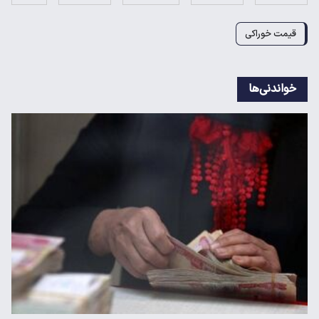
قیمت خوراکی
خواندنی‌ها