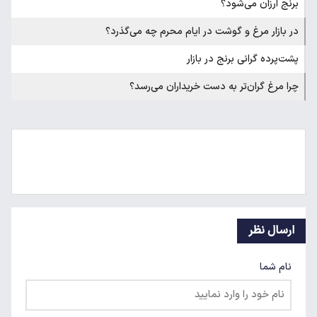
برنج ارزان می‌شود؟
در بازار مرغ و گوشت در ایام محرم چه می‌گذرد؟
پشت‌پرده گرانی برنج در بازار
چرا مرغ گران‌تر به دست خریداران می‌رسد؟
ارسال نظر
نام شما