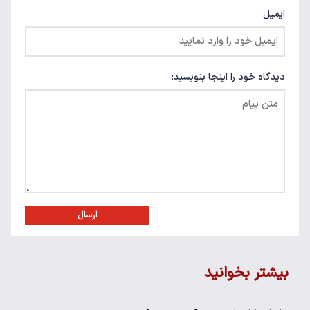
ایمیل
دیدگاه خود را اینجا بنویسید:
ارسال
بیشتر بخوانید