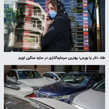
طلا، دلار یا بورس؛ بهترین سرمایه‌گذاری در سایه سنگین تورم