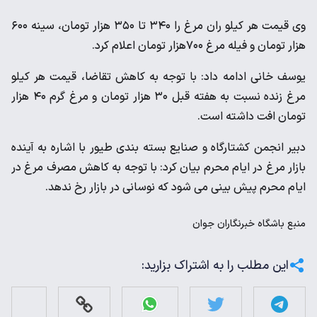
وی قیمت هر کیلو ران مرغ را ۳۴۰ تا ۳۵۰ هزار تومان، سینه ۶۰۰
هزار تومان و فیله مرغ ۷۰۰هزار تومان اعلام کرد.
یوسف خانی ادامه داد: با توجه به کاهش تقاضا، قیمت هر کیلو
مرغ زنده نسبت به هفته قبل ۳۰ هزار تومان و مرغ گرم ۴۰ هزار
تومان افت داشته است.
دبیر انجمن کشتارگاه و صنایع بسته بندی طیور با اشاره به آینده
بازار مرغ در ایام محرم بیان کرد: با توجه به کاهش مصرف مرغ در
ایام محرم پیش بینی می شود که نوسانی در بازار رخ ندهد.
منبع
باشگاه خبرنگاران جوان
این مطلب را به اشتراک بزارید: