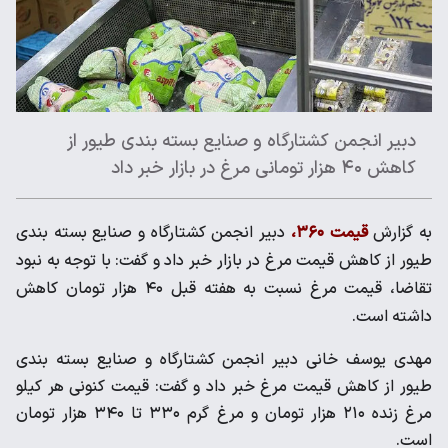
دبیر انجمن کشتارگاه و صنایع بسته بندی طیور از
کاهش ۴۰ هزار تومانی مرغ در بازار خبر داد
به گزارش
قیمت ۳۶۰،
دبیر انجمن کشتارگاه و صنایع بسته بندی
طیور از کاهش قیمت مرغ در بازار خبر داد و گفت: با توجه به نبود
تقاضا، قیمت مرغ نسبت به هفته قبل ۴۰ هزار تومان کاهش
داشته است.
مهدی یوسف خانی دبیر انجمن کشتارگاه و صنایع بسته بندی
طیور از کاهش قیمت مرغ خبر داد و گفت: قیمت کنونی هر کیلو
مرغ زنده ۲۱۰ هزار تومان و مرغ گرم ۳۳۰ تا ۳۴۰ هزار تومان
است.