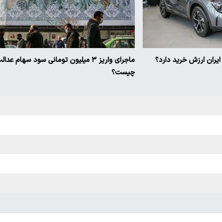
ماجرای واریز ۳ میلیون تومانی سود سهام عدال
چیست؟