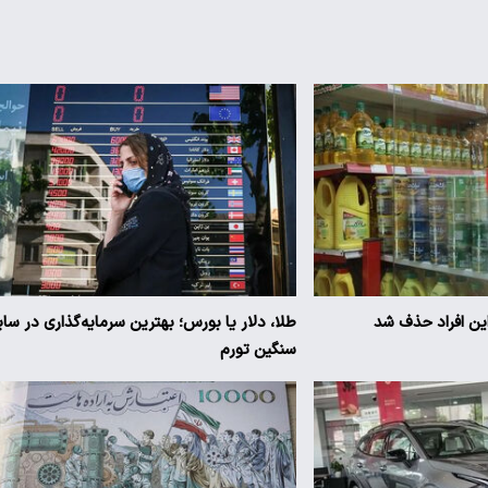
 این افراد حذف شد
طلا، دلار یا بورس؛ بهترین سرمایه‌گذاری در سای
سنگین تورم