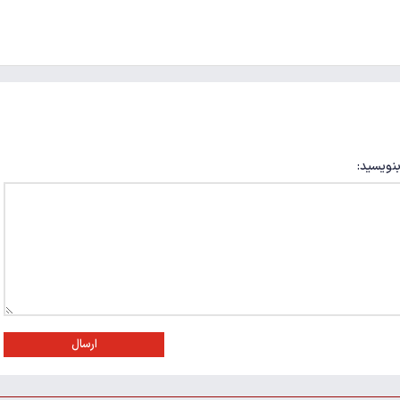
بنویسید:
ارسال