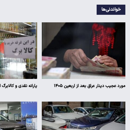
خواندنی‌ها
مورد عجیب دینار عراق بعد از اربعین ۱۴۰۵
یارانه نقدی و کالابرگ