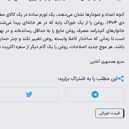
دی ۱۴۰۴، روغن را از یک خوراک پایه که در هر خانه‌ای پیدا م
خانوارهای کم‌درآمد مصرف روغن مایع را به حداقل رسانده‌اند و در 
است.‌تا زمانی که ساختار کاملا وابسته روغن تغییر نکند و چتر حما
باشد، هر موج جدید اصلاحات، روغن را یک گام دیگر از سفره اکثریت م
منبع
همشهری آنلاین
این مطلب را به اشتراک بزارید:
قیمت خوراکی