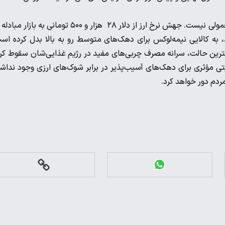
آنچه اعداد و نمودارها نشان می‌دهند، یک تورم ساده در یک کالای معمولی نیست. جهش نرخ ارز از دلار ۲۸ هزار و ۵۰۰ تومانی به با
ی‌شد، به کالایی نیمه‌لوکس برای دهک‌های متوسط رو به بالا بدل کرده اس
بهترین حالت، سرانه مصرف چربی‌های مفید در رژیم غذایی‌شان سقوط کر
یتی مؤثری برای دهک‌های آسیب‌پذیر در برابر شوک‌های ارزی وجود نداش
ردم دور خواهد کرد.