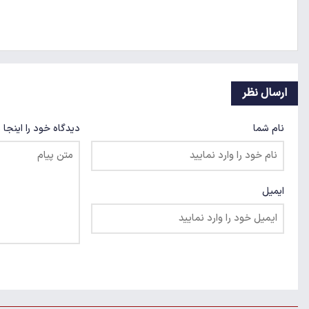
ارسال نظر
نام شما
دیدگاه خود را اینجا 
ایمیل