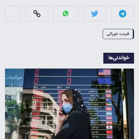
قیمت خوراکی
خواندنی‌ها