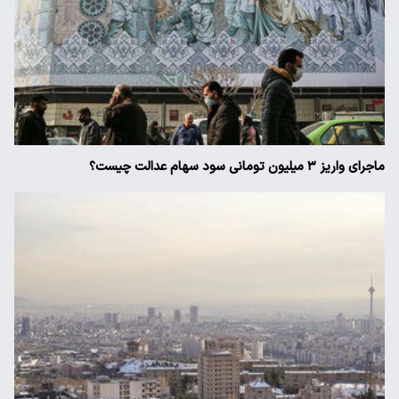
ماجرای واریز ۳ میلیون تومانی سود سهام عدالت چیست؟