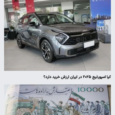
کیا اسپورتیج ۲۰۲۵ در ایران ارزش خرید دارد؟