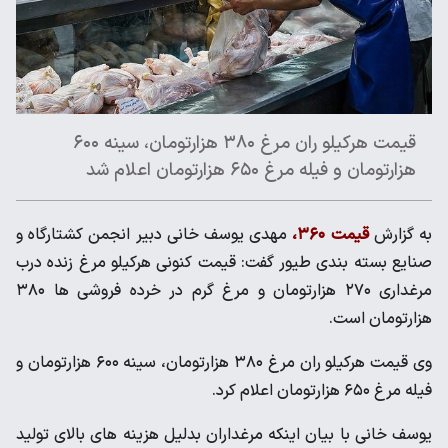
قیمت هرکیلو ران مرغ ۳۸۰ هزارتومان، سینه ۶۰۰
هزارتومان و فیله مرغ ۶۵۰ هزارتومان اعلام شد
به گزارش
قیمت ۳۶۰،
مهدی یوسف خانی دبیر انجمن کشتارگاه و
صنایع بسته بندی طیور گفت: قیمت کنونی هرکیلو مرغ زنده درب
مرغداری ۲۷۰ هزارتومان و مرغ گرم در خرده فروشی ها ۳۸۰
هزارتومان است.
وی قیمت هرکیلو ران مرغ ۳۸۰ هزارتومان، سینه ۶۰۰ هزارتومان و
فیله مرغ ۶۵۰ هزارتومان اعلام کرد.
یوسف خانی با بیان اینکه مرغداران بدلیل هزینه های بالای تولید