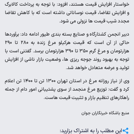
خواستار افزایش قیمت هستند، افزود: با توجه به پرداخت کالابرگ
و افزایش تقاضا، قیمت نوساناتی داشته است که با کاهش تقاضا
مجدد شیب قیمت ها نزولی می شود.
دبیر انجمن کشتارگاه و صنایع بسته بندی طیور ادامه داد: برآوردها
حاکی از آن است که قیمت هرکیلو مرغ زنده به ۲۸۰ تا ۲۹۰
هزارتومان و مرغ گرم ۳۵۰ تا ۳۹۰ هزارتومان برسد. گفتنی است با
توجه به بهبود روند جوجه ریزی ها، وضعیت بازار ناشی از افزایش
تولید و عرضه متعادل خواهد شد.
وی از نیاز روزانه مرغ در استان تهران ۱۳۰۰ تن تا ۱۴۰۰ تن اعلام
کرد و گفت: توزیع مرغ منجمد از سوی پشتیبانی امور دام از جمله
راهکارهای تنظیم بازار و تثبیت قیمت هاست.
منبع
باشگاه خبرنگاران جوان
این مطلب را به اشتراک بزارید: