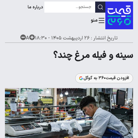
درباره ما
تاریخ انتشار :
۲۶ اردیبهشت ۱۴۰۵ - ۱۸:۳۰
A
سینه و فیله مرغ چند؟
افزودن قیمت۳۶۰ به گوگل