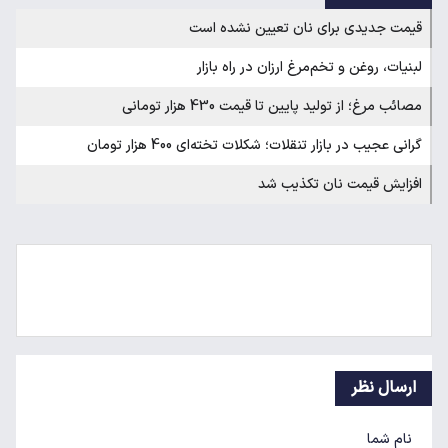
قیمت جدیدی برای نان تعیین نشده است
لبنیات، روغن و تخم‌مرغ ارزان‌ در راه بازار
مصائب مرغ؛ از تولید پایین تا قیمت 430 هزار تومانی
گرانی عجیب در بازار تنقلات؛ شکلات تخته‌ای 400 هزار تومان
افزایش قیمت نان تکذیب شد
ارسال نظر
نام شما