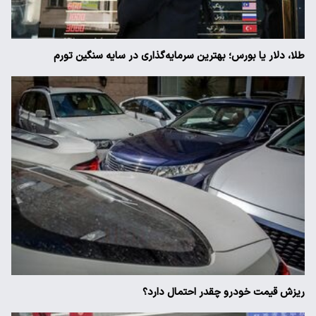
طلا، دلار یا بورس؛ بهترین سرمایه‌گذاری در سایه سنگین تورم
ریزش قیمت خودرو چقدر احتمال دارد؟