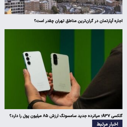
اجاره آپارتمان در گران‌ترین مناطق تهران چقدر است؟
گلکسی A۳۷؛ میانرده جدید سامسونگ ارزش ۸۵ میلیون پول را دارد؟
اخبار مرتبط