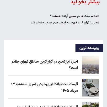
بیشتر بخوانید
کدام بانک‌ها در مسیر آینده هستند؟
سایپا گران کرد؛ فهرست قیمت‌های جدید منتشر شد
پربیننده ترین
اجاره آپارتمان در گران‌ترین مناطق تهران چقدر
است؟
قیمت محصولات ایران‌خودرو امروز سه‌شنبه ۱۳
مرداد ۱۴۰۵