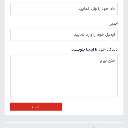
ایمیل
دیدگاه خود را اینجا بنویسید:
ارسال