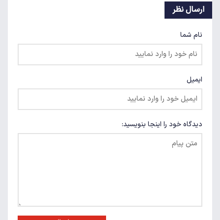
ارسال نظر
نام شما
ایمیل
دیدگاه خود را اینجا بنویسید: