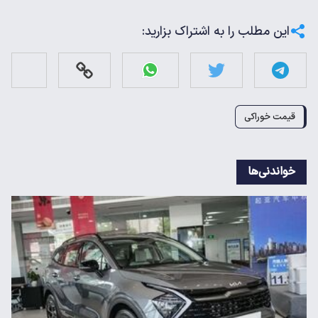
این مطلب را به اشتراک بزارید:
قیمت خوراکی
خواندنی‌ها