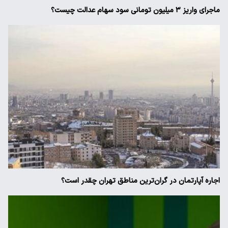
ماجرای واریز ۳ میلیون تومانی سود سهام عدالت چیست؟
اجاره آپارتمان در گران‌ترین مناطق تهران چقدر است؟