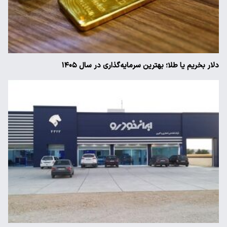
دلار بخریم یا طلا؛ بهترین سرمایه‌گذاری در سال ۱۴۰۵