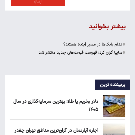
ارسال
بیشتر بخوانید
کدام بانک‌ها در مسیر آینده هستند؟
سایپا گران کرد؛ فهرست قیمت‌های جدید منتشر شد
پربیننده ترین
دلار بخریم یا طلا؛ بهترین سرمایه‌گذاری در سال
۱۴۰۵
اجاره آپارتمان در گران‌ترین مناطق تهران چقدر