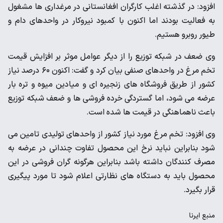
افزود: در گذشته اغلب کارگران افغانستانی در مرغداری ها مشغول
به فعالیت بودند اما اکنون با کمبود نیروکار در واحدهای دام و
طیور روبرو هستیم.
وی ضعف در شبکه توزیع را از دیگر عوامل موثر بر افزایش قیمت
تخم مرغ در واحدهای صنفی بیان کرد و گفت: اکنون ۶۰ درصد نیاز
کشور از طریق فروشگاه‌ های زنجیره‌ ای و میادین میوه و تره بار
عرضه می شود، اما گستردگی خرده‌ فروشی‌ ها و ضعف شبکه توزیع
باعث ناهماهنگی در قیمت‌ ها شده است.
وی افزود: تخم مرغ مورد نیاز کشور از واحدهای تولیدی تامین می
شود بنابراین نباید نرخ این محصول تفاوت چندانی در عرضه به
مصرف کنندگان داشته باشد بنابراین هرگونه گران فروشی در این
محصول باید به دستگاه های نظارتی اعلام شود تا مورد پیگیری
قرار بگیرد.
منبع
ایرنا