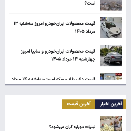
است؟
قیمت محصولات ایران‌خودرو امروز سه‌شنبه ۱۳
مرداد ۱۴۰۵
قیمت محصولات ایران‌خودرو و سایپا امروز
چهارشنبه ۱۴ مرداد ۱۴۰۵
قیمت دلار، طلا و سکه امروز چهارشنبه ۱۴ مرداد
۱۴۰۵
آخرین اخبار
آخرین قیمت
ابلاغیه جدید وزارت کار؛ چه کسانی از فهرست
مشاغل سخت حذف می‌شوند؟
لبنیات دوباره گران می‌شود؟