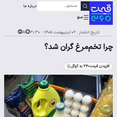
درباره ما
تاریخ انتشار :
۰۲ اردیبهشت ۱۴۰۵ - ۲۱:۳۰
A
چرا تخم‌مرغ گران شد؟
افزودن قیمت۳۶۰ به گوگل