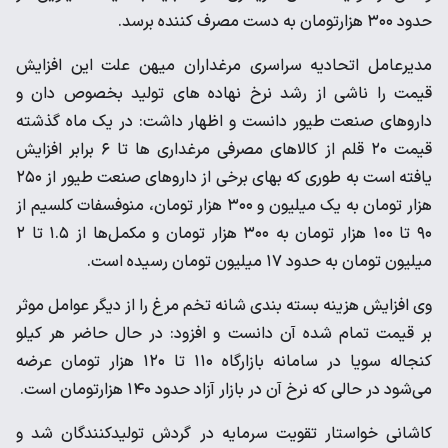
حدود ۳۰۰ هزارتومان به دست مصرف کننده برسد.
مدیرعامل اتحادیه سراسری مرغداران میهن علت این افزایش
قیمت را ناشی از رشد نرخ نهاده های تولید بخصوص دان و
داروهای صنعت طیور دانست و اظهار داشت: در یک ماه گذشته
قیمت ۲۰ قلم از کالاهای مصرفی مرغداری‌ ها تا ۶ برابر افزایش
یافته است به طوری که بهای برخی از داروهای صنعت طیور از ۲۵۰
هزار تومان به یک میلیون و ۳۰۰ هزار تومان، منوفسفات کلسیم از
۹۰ تا ۱۰۰ هزار تومان به ۳۰۰ هزار تومان و مکمل‌ها از ۱.۵ تا ۲
میلیون تومان به حدود ۱۷ میلیون تومان رسیده‌ است.
وی افزایش هزینه بسته بندی شانه تخم مرغ را از دیگر عوامل موثر
بر قیمت تمام شده آن دانست و افزود: در حال‌ حاضر هر کیلو
کنجاله سویا در سامانه بازارگاه ۱۱۰ تا ۱۲۰ هزار تومان عرضه
می‌شود در حالی که نرخ آن در بازار آزاد حدود ۱۴۰ هزارتومان است.
کاشانی خواستار تقویت سرمایه در گردش تولیدکنندگان شد و