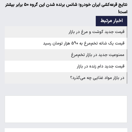
نتایج قرعه‌کشی ایران خودرو؛ شانس برنده شدن این گروه ۵۰ برابر بیشتر
است!
اخبار مرتبط
قیمت جدید گوشت و مرغ در بازار
قیمت یک شانه تخم‌مرغ به 590 هزار تومان رسید
ممنوعیت جدید در بازار تخم‌مرغ
قیمت جدید دام زنده در بازار
در بازار مواد غذایی چه می‌گذرد؟