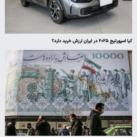
کیا اسپورتیج ۲۰۲۵ در ایران ارزش خرید دارد؟