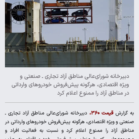
دبیرخانه شورای‌عالی مناطق آزاد تجاری ـ صنعتی و
ویژه اقتصادی، هرگونه پیش‌فروش خودروهای وارداتی
در مناطق آزاد را ممنوع اعلام کرد
به گزارش
قیمت ۳۶۰،
دبیرخانه شورای‌عالی مناطق آزاد تجاری ـ
صنعتی و ویژه اقتصادی، هرگونه پیش‌فروش خودروهای وارداتی در
مناطق آزاد را ممنوع اعلام کرد و نسبت به فعالیت افراد و