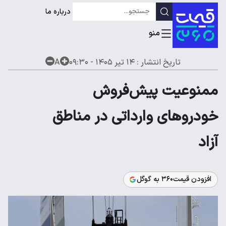
درباره ما
تاریخ انتشار :
۱۴ تیر ۱۴۰۵ - ۰۹:۳۰
A
ممنوعیت پیش‌فروش
خودروهای وارداتی در مناطق
آزاد
افزودن قیمت۳۶۰ به گوگل