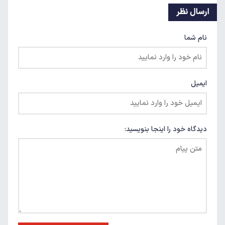
ارسال نظر
نام شما
ایمیل
دیدگاه خود را اینجا بنویسید: