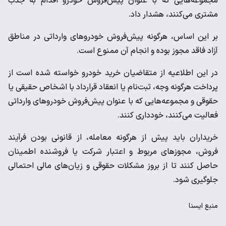
مجموعه‌هایی که با عنوان پیش‌فروش خودرو اقدام به جذب
مشتری می‌کنند، هشدار داد.
بر این اساس، هرگونه پیش‌فروش خودروهای وارداتی در مناطق
آزاد فاقد مجوز بوده و انجام آن ممنوع است.
در این اطلاعیه از متقاضیان خرید خودرو خواسته شده است از
پرداخت هرگونه وجه، ثبت‌نام یا انعقاد قرارداد با اشخاص حقیقی یا
حقوقی و مجموعه‌هایی که با عنوان پیش‌فروش خودروهای وارداتی
فعالیت می‌کنند، خودداری کنند.
خریداران باید پیش از هرگونه معامله، از قانونی بودن فرآیند
فروش، مجوزهای مربوط و اعتبار شرکت یا فروشنده اطمینان
حاصل کنند تا از بروز مشکلات حقوقی و زیان‌های مالی احتمالی
جلوگیری شود.
منبع
ايسنا