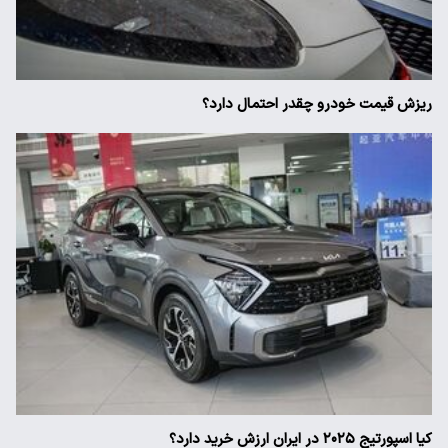
ریزش قیمت خودرو چقدر احتمال دارد؟
کیا اسپورتیج ۲۰۲۵ در ایران ارزش خرید دارد؟