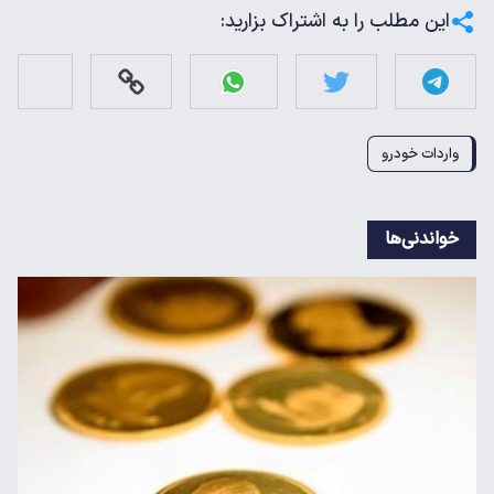
این مطلب را به اشتراک بزارید:
واردات خودرو
خواندنی‌ها