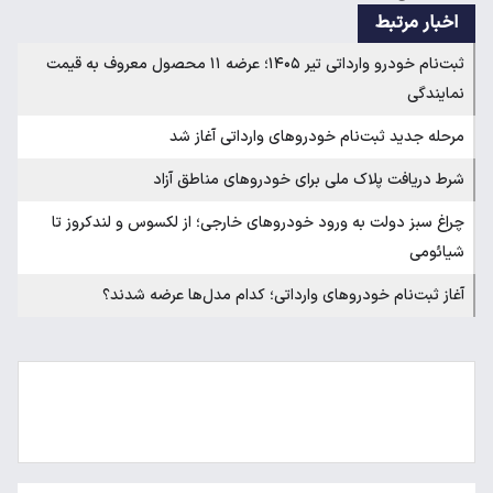
اخبار مرتبط
ثبت‌نام خودرو وارداتی تیر ۱۴۰۵؛ عرضه ۱۱ محصول معروف به قیمت
نمایندگی
مرحله جدید ثبت‌نام خودروهای وارداتی آغاز شد
شرط دریافت پلاک ملی برای خودروهای مناطق آزاد
چراغ سبز دولت به ورود خودروهای خارجی؛ از لکسوس و لندکروز تا
شیائومی
آغاز ثبت‌نام خودروهای وارداتی؛ کدام مدل‌ها عرضه شدند؟