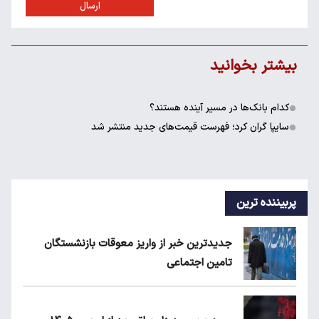
ارسال
بیشتر بخوانید
کدام بانک‌ها در مسیر آینده هستند؟
سایپا گران کرد؛ فهرست قیمت‌های جدید منتشر شد
پربیننده ترین
جدیدترین خبر از واریز معوقات بازنشستگان
تامین اجتماعی