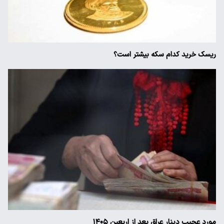
ریسک خرید کدام سکه بیشتر است؟
مورد عجیب دینار عراق بعد از اربعین ۱۴۰۵