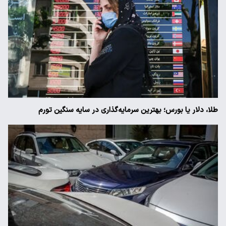
طلا، دلار یا بورس؛ بهترین سرمایه‌گذاری در سایه سنگین تورم