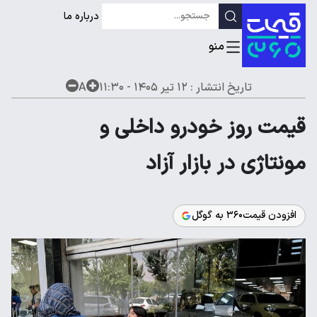
درباره ما
تاریخ انتشار :
۱۲ تیر ۱۴۰۵ - ۱۱:۳۰
A
قیمت روز خودرو داخلی و
مونتاژی در بازار آزاد
افزودن قیمت۳۶۰ به گوگل