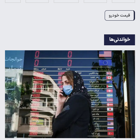
قیمت خودرو
خواندنی‌ها