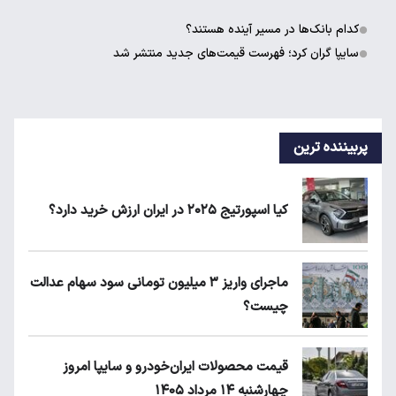
کدام بانک‌ها در مسیر آینده هستند؟
سایپا گران کرد؛ فهرست قیمت‌های جدید منتشر شد
پربیننده ترین
کیا اسپورتیج ۲۰۲۵ در ایران ارزش خرید دارد؟
ماجرای واریز ۳ میلیون تومانی سود سهام عدالت
چیست؟
قیمت محصولات ایران‌خودرو و سایپا امروز
چهارشنبه ۱۴ مرداد ۱۴۰۵