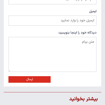
ایمیل
دیدگاه خود را اینجا بنویسید:
ارسال
بیشتر بخوانید