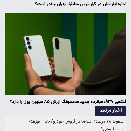
اجاره آپارتمان در گران‌ترین مناطق تهران چقدر است؟
گلکسی A۳۷؛ میانرده جدید سامسونگ ارزش ۸۵ میلیون پول را دارد؟
اخبار مرتبط
سقوط ۷۵ درصدی تقاضا در فروش خودرو/ پایان روزهای
حواله‌فروشی؟