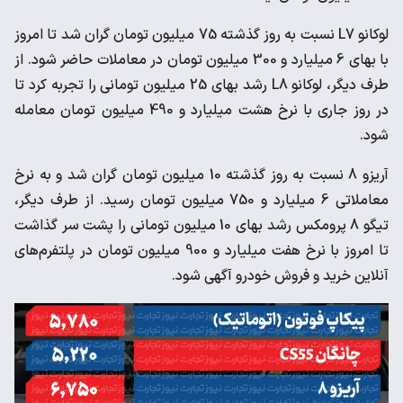
لوکانو L7 نسبت به روز گذشته 75 میلیون تومان گران شد تا امروز
با بهای 6 میلیارد و 300 میلیون تومان در معاملات حاضر شود. از
طرف دیگر، لوکانو L8 رشد بهای 25 میلیون تومانی را تجربه کرد تا
در روز جاری با نرخ هشت میلیارد و 490 میلیون تومان معامله
شود.
آریزو 8 نسبت به روز گذشته 10 میلیون تومان گران شد و به نرخ
معاملاتی 6 میلیارد و 750 میلیون تومان رسید. از طرف دیگر،
تیگو 8 پرومکس رشد بهای 10 میلیون تومانی را پشت سر گذاشت
تا امروز با نرخ هفت میلیارد و 900 میلیون تومان در پلتفرم‌های
آنلاین خرید و فروش خودرو آگهی شود.