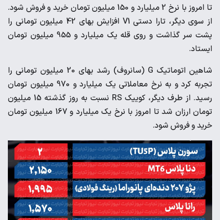
تا امروز با نرخ 2 میلیارد و 150 میلیون تومان خرید و فروش شود.
از سوی دیگر، تارا دستی V1 افزایش بهای 42 میلیون تومانی را
پشت سر گذاشت و روی قله یک میلیارد و 955 میلیون تومان
ایستاد.
شاهین اتوماتیک G (سانروف) رشد بهای 20 میلیون تومانی را
تجربه کرد و به نرخ معاملاتی یک میلیارد و 970 میلیون تومان
رسید. از طرف دیگر، کوییک RS نسبت به روز گذشته 15 میلیون
تومان ارزان شد تا امروز با نرخ یک میلیارد و 167 میلیون تومان
خرید و فروش شود.