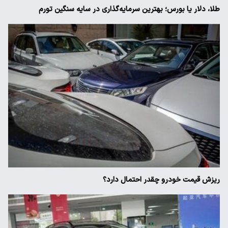
طلا، دلار یا بورس؛ بهترین سرمایه‌گذاری در سایه سنگین تورم
ریزش قیمت خودرو چقدر احتمال دارد؟