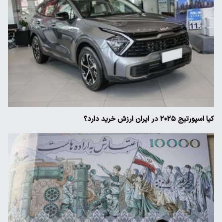
کیا اسپورتیج ۲۰۲۵ در ایران ارزش خرید دارد؟