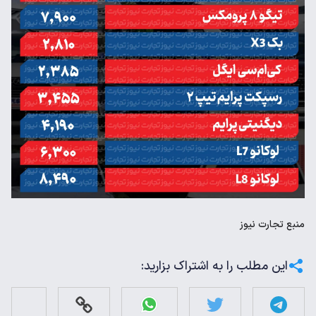
منبع
تجارت نیوز
این مطلب را به اشتراک بزارید: