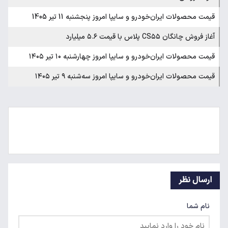
قیمت محصولات ایران‌خودرو و سایپا امروز پنجشنبه 11 تیر 1405
آغاز فروش چانگان CS۵۵ پلاس با قیمت ۵.۶ میلیارد
قیمت محصولات ایران‌خودرو و سایپا امروز چهارشنبه ۱۰ تیر ۱۴۰۵
قیمت محصولات ایران‌خودرو و سایپا امروز سه‌شنبه ۹ تیر ۱۴۰۵
ارسال نظر
نام شما