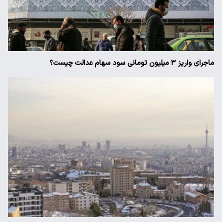
ماجرای واریز ۳ میلیون تومانی سود سهام عدالت چیست؟