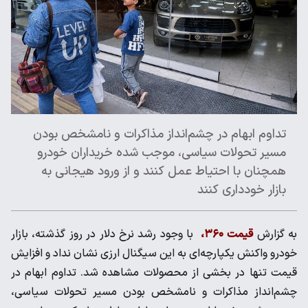
تداوم ابهام در چشم‌انداز مذاکرات و نامشخص بودن
مسیر تحولات سیاسی، موجب شده خریداران خودرو
همچنان با احتیاط عمل کنند و از ورود هیجانی به
بازار خودداری کنند
به گزارش
قیمت ۳۶۰،
با وجود رشد نرخ دلار در روز گذشته، بازار
خودرو واکنش یکپارچه‌ای به این سیگنال ارزی نشان نداد و افزایش
قیمت تنها در بخشی از محصولات مشاهده شد. تداوم ابهام در
چشم‌انداز مذاکرات و نامشخص بودن مسیر تحولات سیاسی،