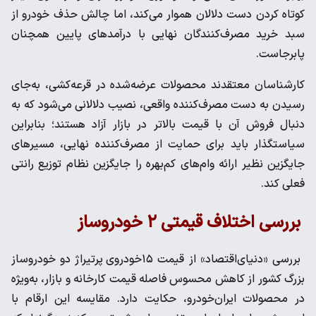
کوتاه کردن دست دلالان هموار می‌کند، اما چالش حذف خودرو از
سبد خرید مصرف‌کنندگان نهایی با درآمدهای پایین همچنان
پابرجاست.
کارشناسان معتقدند محصولات عرضه‌شده در قرعه‌کشی، به‌جای
رسیدن به دست مصرف‌کننده واقعی، نصیب دلالانی می‌شود که به
دنبال فروش آن با قیمت بالاتر در بازار آزاد هستند؛ بنابراین
سیاستگذار باید برای حمایت از مصرف‌کننده نهایی، مسیرهای
جایگزین نظیر ارائه وام‌های کم‌بهره را جایگزین نظام توزیع رانتی
فعلی کند.
بررسی اختلاف قیمتی ۲ خودروساز
بررسی «دنیای‌اقتصاد» از قیمت ۱۵خودروی پرتیراژ دو خودروساز
بزرگ کشور از کاهش محسوس فاصله قیمت کارخانه و بازار، به‌ویژه
در محصولات ایران‌خودرو، حکایت دارد. مقایسه این ارقام با