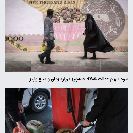
سود سهام عدالت ۱۴۰۵؛ همه‌چیز درباره زمان و مبلغ واریز