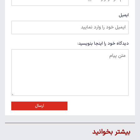
ایمیل
دیدگاه خود را اینجا بنویسید:
ارسال
بیشتر بخوانید