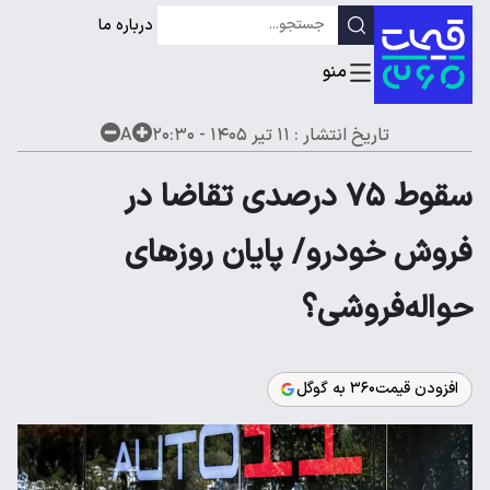
درباره ما
تاریخ انتشار :
۱۱ تیر ۱۴۰۵ - ۲۰:۳۰
A
سقوط ۷۵ درصدی تقاضا در
فروش خودرو/ پایان روزهای
حواله‌فروشی؟
افزودن قیمت۳۶۰ به گوگل