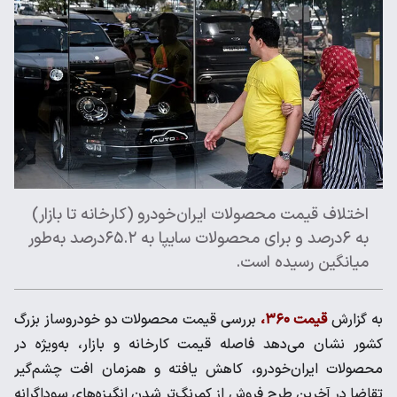
اختلاف قیمت محصولات ایران‌خودرو (کارخانه تا بازار)
به ۶درصد و برای محصولات سایپا به ۶۵.۲درصد به‌طور
میانگین رسیده است.
به گزارش
قیمت ۳۶۰،
بررسی قیمت محصولات دو خودروساز بزرگ
کشور نشان می‌دهد فاصله قیمت کارخانه و بازار، به‌ویژه در
محصولات ایران‌خودرو، کاهش یافته و همزمان افت چشم‌گیر
تقاضا در آخرین طرح فروش از کمرنگ‌تر شدن انگیزه‌های سوداگرانه