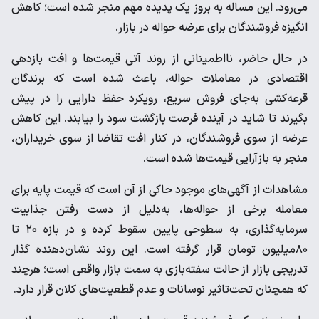
می‌رود. این مساله به بروز یک پدیده مهم منجر شده است؛ کاهش
انگیزه فروشندگان برای عرضه حواله‌ در بازار.
در حال حاضر، نااطمینانی از روند آتی قیمت‌ها و افت بازدهی
اقتصادی در معاملات حواله، باعث شده است که برندگان
قرعه‌کشی به‌جای فروش سریع، رویکرد حفظ دارایی را در پیش
بگیرند تا شاید در آینده فرصت بازگشت سود را بیابند. این کاهش
عرضه از سوی فروشندگان، در کنار افت تقاضا از سوی خریداران،
منجر به بازآرایی قیمت‌ها شده است.
مشاهدات از آگهی‌های موجود حاکی از آن است که قیمت پایه برای
معامله برخی از حواله‌ها، به‌دلیل از دست رفتن جذابیت
سرمایه‌گذاری، به سطوحی پایین سقوط کرده و در بازه ۲۰ تا
۸۰‌میلیون تومان قرار گرفته است. این روند نشان‌دهنده گذار
تدریجی بازار از حالت سفته‌بازی به سمت بازار واقعی است؛ هرچند
که همچنان تحت‌تاثیر نوسانات و عدم قطعیت‌های کلان قرار دارد.