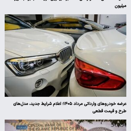
میلیون
عرضه خودروهای وارداتی مرداد ۱۴۰۵؛ اعلام شرایط جدید، مدل‌های
طرح و قیمت قطعی