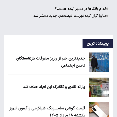
کدام بانک‌ها در مسیر آینده هستند؟
سایپا گران کرد؛ فهرست قیمت‌های جدید منتشر شد
پربیننده ترین
جدیدترین خبر از واریز معوقات بازنشستگان
تامین اجتماعی
یارانه نقدی و کالابرگ این افراد حذف شد
قیمت گوشی سامسونگ، شیائومی و آیفون امروز
یکشنبه ۱۸ مرداد ۱۴۰۵