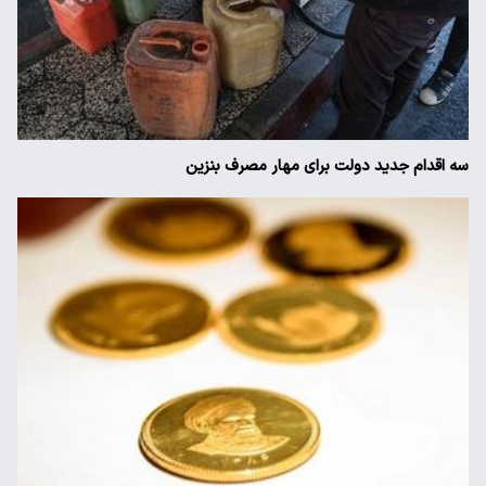
سه اقدام جدید دولت برای مهار مصرف بنزین