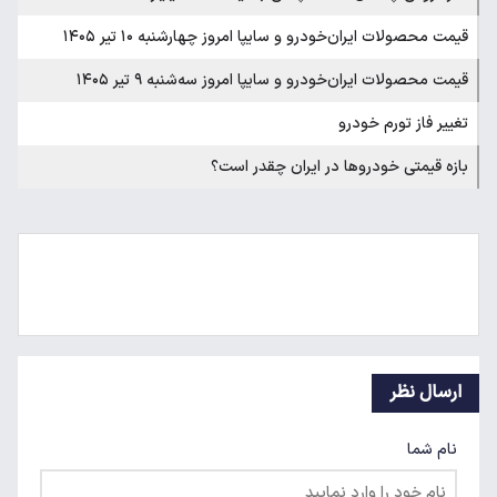
قیمت محصولات ایران‌خودرو و سایپا امروز چهارشنبه ۱۰ تیر ۱۴۰۵
قیمت محصولات ایران‌خودرو و سایپا امروز سه‌شنبه ۹ تیر ۱۴۰۵
تغییر فاز تورم خودرو
بازه قیمتی خودرو‌ها در ایران چقدر است؟
ارسال نظر
نام شما