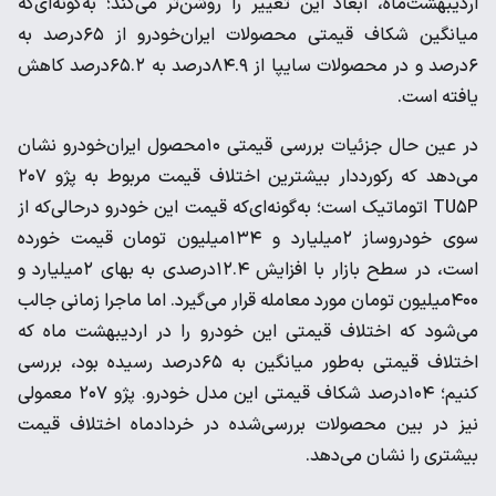
اردیبهشت‌ماه، ابعاد این تغییر را روشن‌تر می‌کند؛ به‌گونه‌ای‌که
میانگین شکاف قیمتی محصولات ایران‌خودرو از ۶۵درصد به
۶درصد و در محصولات سایپا از ۸۴.۹درصد به ۶۵.۲درصد کاهش
یافته است.
در عین حال جزئیات بررسی قیمتی ۱۰محصول ایران‌خودرو نشان
می‌دهد که رکورددار بیشترین اختلاف قیمت مربوط به پژو ۲۰۷
TU۵P اتوماتیک است؛ به‌گونه‌ای‌که قیمت این خودرو درحالی‌که از
سوی خودروساز ۲میلیارد و ۱۳۴‌میلیون تومان قیمت خورده
است، در سطح بازار با افزایش ۱۲.۴درصدی به بهای ۲میلیارد و
۴۰۰میلیون تومان مورد معامله قرار می‌گیرد. اما ماجرا زمانی جالب
می‌شود که اختلاف قیمتی این خودرو را در اردیبهشت ماه که
اختلاف قیمتی به‌طور میانگین به ۶۵درصد رسیده بود، بررسی
کنیم؛ ۱۰۴درصد شکاف قیمتی این مدل خودرو. پژو ۲۰۷ معمولی
نیز در بین محصولات بررسی‌شده در خردادماه اختلاف قیمت
بیشتری را نشان می‌دهد.