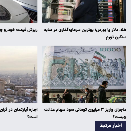
طلا، دلار یا بورس؛ بهترین سرمایه‌گذاری در سایه
ریزش قیمت خودرو چقد
سنگین تورم
ماجرای واریز ۳ میلیون تومانی سود سهام عدالت
اجاره آپارتمان در گرا
چیست؟
است؟
اخبار مرتبط