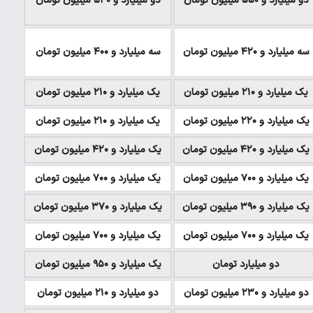
دو میلیارد و ۵۵۰ میلیون تومان
دو میلیارد و ۵۴۰ میلیون تومان
سه میلیارد و ۴۲۰ میلیون تومان
سه میلیارد و ۴۰۰ میلیون تومان
یک میلیارد و ۲۱۰ میلیون تومان
یک میلیارد و ۲۱۰ میلیون تومان
یک میلیارد و ۲۲۰ میلیون تومان
یک میلیارد و ۲۱۰ میلیون تومان
یک میلیارد و ۴۲۰ میلیون تومان
یک میلیارد و ۴۲۰ میلیون تومان
یک میلیارد و ۷۰۰ میلیون تومان
یک میلیارد و ۷۰۰ میلیون تومان
یک میلیارد و ۳۹۰ میلیون تومان
یک میلیارد و ۳۷۰ میلیون تومان
یک میلیارد و ۷۰۰ میلیون تومان
یک میلیارد و ۷۰۰ میلیون تومان
دو میلیارد تومان
یک میلیارد و ۹۵۰ میلیون تومان
دو میلیارد و ۲۳۰ میلیون تومان
دو میلیارد و ۲۱۰ میلیون تومان