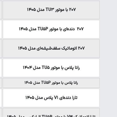
۲۰۷ با موتور TU۳ مدل ۱۴۰۵
۲۰۷ دنده‌ای با موتور TU۵P مدل ۱۴۰۵
۲۰۷ اتوماتیک سقف‌شیشه‌ای مدل ۱۴۰۵
رانا پلاس با موتور TU۵ مدل ۱۴۰۴
رانا پلاس با موتور TU۵P مدل ۱۴۰۵
تارا دنده‌ای V۱ پلاس مدل ۱۴۰۵