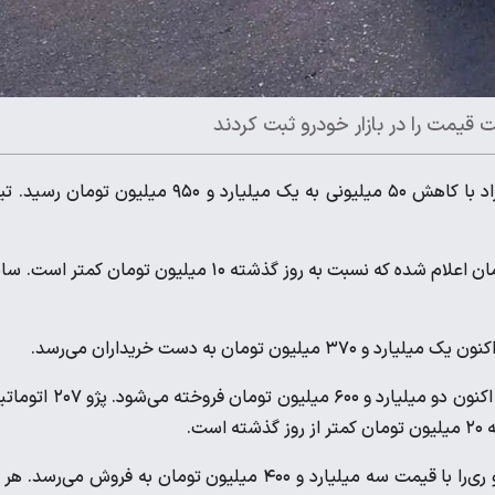
قیمت شاهین دنده‌ای امروز چهارشنبه ۱۰ تیر در بازار آزاد با کاهش ۵۰ میلیونی به یک میلیارد و ۹۵۰ میلیون تومان
قیمت کوییک GXL از سوی فروشندگان یک میلیارد و ۲۱۰ میلیون تومان اعلام شده که نسبت به روز گذشته ۱۰ میلیون تومان کمتر ا
دناپلاس اتوماتیک آپشنال در بازار آزاد ۵۰ میلیون تومان ارزان شد و اکنون دو میلیارد و ۶۰۰ میلیون تومان
قیمت تارا دنده‌ای V۱ پلاس یک میلیارد و ۹۲۰ میلیون تومان است و ری‌را با قیمت سه میلیارد و ۴۰۰ میلیون تومان به فروش می‌رسد