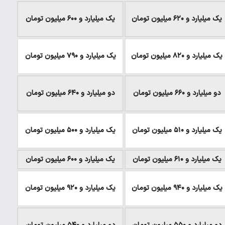
یک میلیارد و ۶۲۰ میلیون تومان
یک میلیارد و ۶۰۰ میلیون تومان
یک میلیارد و ۸۲۰ میلیون تومان
یک میلیارد و ۷۹۰ میلیون تومان
دو میلیارد و ۶۶۰ میلیون تومان
دو میلیارد و ۶۴۰ میلیون تومان
یک میلیارد و ۵۱۰ میلیون تومان
یک میلیارد و ۵۰۰ میلیون تومان
یک میلیارد و ۶۱۰ میلیون تومان
یک میلیارد و ۶۰۰ میلیون تومان
یک میلیارد و ۹۴۰ میلیون تومان
یک میلیارد و ۹۲۰ میلیون تومان