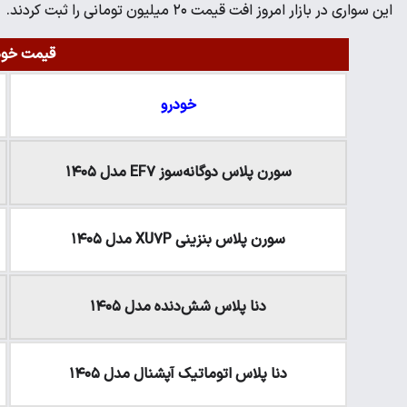
این سواری در بازار امروز افت قیمت ۲۰ میلیون تومانی را ثبت کردند.
قیمت خودرو
خودرو
سورن پلاس دوگانه‌سوز EF۷ مدل ۱۴۰۵
سورن پلاس بنزینی XU۷P مدل ۱۴۰۵
دنا پلاس شش‌دنده‌‌ مدل ۱۴۰۵
دنا پلاس اتوماتیک آپشنال مدل ۱۴۰۵