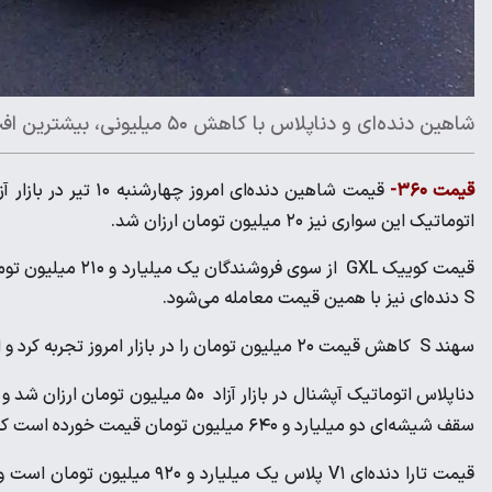
شاهین دنده‌ای و دناپلاس با کاهش ۵۰ میلیونی، بیشترین افت قیمت را در بازار خودرو ثبت کردند
قیمت ۳۶۰-
اتوماتیک این سواری نیز ۲۰ میلیون تومان ارزان شد.
S دنده‌ای نیز با همین قیمت معامله می‌شود.
سهند S کاهش قیمت ۲۰ میلیون تومان را در بازار امروز تجربه کرد و اکنون یک میلیارد و ۳۷۰ میلیون تومان به دست خریداران می‌رسد.
سقف شیشه‌ای دو میلیارد و ۶۴۰ میلیون تومان قیمت خورده است که ۲۰ میلیون تومان کمتر از روز گذشته است.