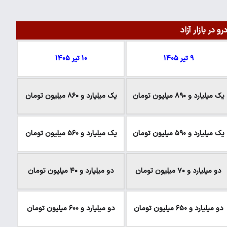
 در بازار آزاد
۹ تیر ۱۴۰۵
۱۰ تیر ۱۴۰۵
یک میلیارد و ۸۹۰ میلیون تومان
یک میلیارد و ۸۶۰ میلیون تومان
یک میلیارد و ۵۹۰ میلیون تومان
یک میلیارد و ۵۶۰ میلیون تومان
دو میلیارد و ۷۰ میلیون تومان
دو میلیارد و ۴۰ میلیون تومان
دو میلیارد و ۶۵۰ میلیون تومان
دو میلیارد و ۶۰۰ میلیون تومان