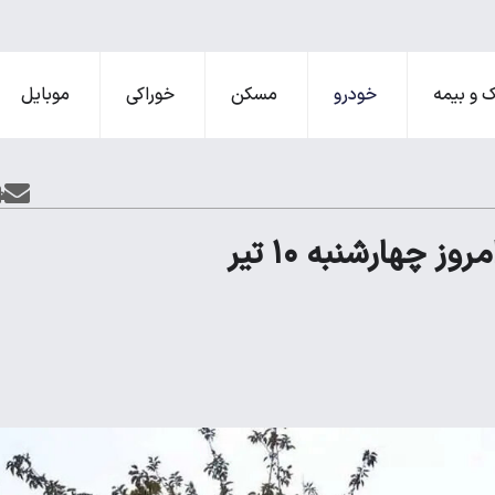
 و بیمه
خودرو
مسکن
خوراکی
موبایل
قیمت محصولات ایران‌خودرو و سایپا امروز چهارشنبه ۱۰ تیر