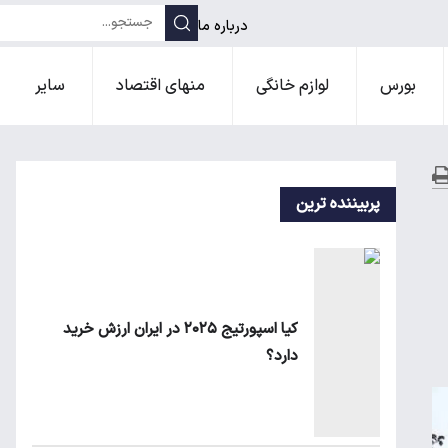
درباره ما
بورس
لوازم خانگی
منهای اقتصاد
سایر
پربیننده ترین
کیا اسپورتیج ۲۰۲۵ در ایران ارزش خرید
دارد؟