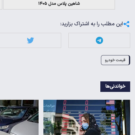
شاهین پلاس مدل ۱۴۰۵
این مطلب را به اشتراک بزارید:
قیمت خودرو
خواندنی‌ها