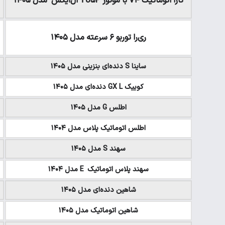
تارا اتوماتیک V۴ با موتور TU۵P ال‌ایکس مدل ۱۴۰۵
ری‌را توربو ۶ سرعته مدل ۱۴۰۵
ساینا S دنده‌ای بنزینی مدل ۱۴۰۵
کوییک GX L دنده‌ای مدل ۱۴۰۵
اطلس G مدل ۱۴۰۵
اطلس اتوماتیک پلاس مدل ۱۴۰۴
سهند S مدل ۱۴۰۵
سهند پلاس اتوماتیک E مدل ۱۴۰۴
شاهین دنده‌ای مدل ۱۴۰۵
شاهین اتوماتیک مدل ۱۴۰۵