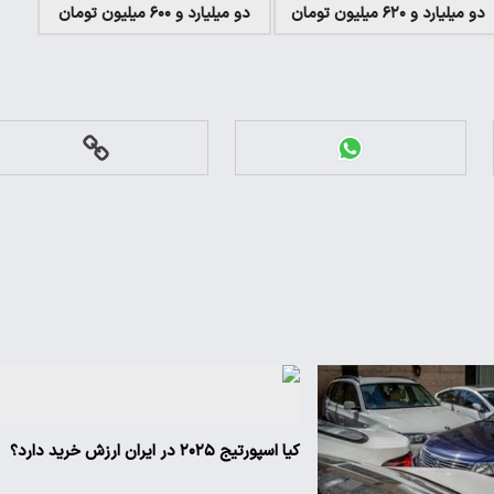
دو میلیارد و ۶۲۰ میلیون تومان
دو میلیارد و ۶۰۰ میلیون تومان
کیا اسپورتیج ۲۰۲۵ در ایران ارزش خرید دارد؟