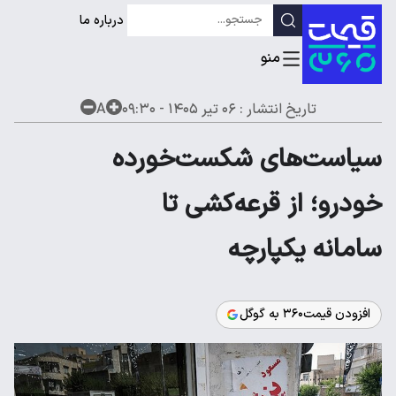
درباره ما
تاریخ انتشار :
۰۶ تیر ۱۴۰۵ - ۰۹:۳۰
A
سیاست‌های شکست‌خورده
خودرو؛ از قرعه‌کشی تا
سامانه یکپارچه
افزودن قیمت۳۶۰ به گوگل