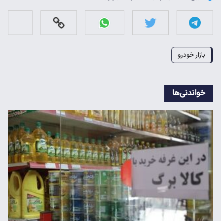
بازار خودرو
خواندنی‌ها