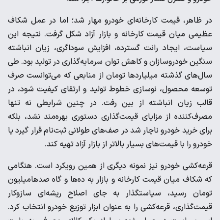
در ظاهر، قیمت کارخانه‌ای خودرو مهار شد؛ اما در عمل شکاف
عظیمی میان قیمت کارخانه و بازار آزاد شکل گرفت. نتیجه این
سیاست، ایجاد رانت گسترده، افزایش سوداگری، زیان انباشته
سنگین خودروسازان و کاهش توان سرمایه‌گذاری در تولید بود. طی
سال‌های گذشته‌ میلیاردها تومان از منابعی که می‌توانست صرف
توسعه محصول، نوسازی خطوط تولید و ارتقای کیفیت شود، در
قالب زیان انباشته از بین رفت. در چنین شرایطی نه تنها
مصرف‌کننده از مزایای قیمت‌گذاری دستوری بهره‌مند نشد، بلکه
برای خرید خودرو ناچار شد در صف‌های طولانی ثبت‌نام قرار گیرد یا
خودرو را با قیمت‌های بسیار بالاتر از بازار آزاد تهیه کند.
قرعه‌کشی خودرو نیز نمونه دیگری از همین رویکرد است. هنگامی
که شکاف میان قیمت کارخانه و بازار به ده‌ها و گاه صدها‌میلیون
تومان رسید، سیاستگذار به جای اصلاح ریشه‌ای سازوکار
قیمت‌گذاری، قرعه‌کشی را به عنوان ابزار توزیع خودرو انتخاب کرد.