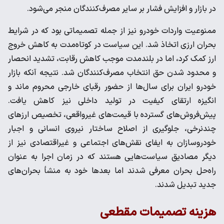
در بازار و افزایش فشار بر سایر مصرف‌کنندگان منجر می‌شود.
ممنوعیت واردات خودرو نیز از جمله تصمیماتی بود که در شرایط
بحران ارزی اتخاذ شد. این سیاست در کوتاه‌مدت به کاهش خروج
ارز کمک کرد، اما در بلندمدت موجب کاهش رقابت، تشدید انحصار
و محدود شدن حق انتخاب مصرف‌کنندگان شد. نتیجه آنکه بازار
خودرو ایران برای سال‌ها از حضور رقبای خارجی محروم ماند و
انگیزه ارتقای کیفیت در تولید داخلی نیز کاهش یافت.
پیش‌فروش‌های گسترده با قیمت‌های غیرواقعی، تخصیص ارزهای
چندنرخی، جلوگیری از اصلاح ساختار نیروی انسانی و اجبار
خودروسازان به ایفای نقش‌های اجتماعی و غیراقتصادی نیز از
دیگر مصادیق سیاست‌هایی هستند که در زمان اجرا به عنوان
راه‌حل بحران معرفی شدند اما بعدها خود به منشأ بحران‌های
جدید تبدیل شدند.
هزینه تصمیمات مقطعی