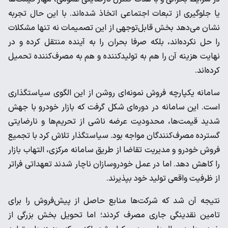
یا جلوگیری از تبعات اجتماعی اتخاذ شده‌اند. با این حال تجربه
نشان می‌دهد بخش قابل‌توجهی از این تصمیمات نه تنها مشکلات
را حل نکرده‌اند، بلکه صرفا بحران را به آینده منتقل کرده و در
نهایت هزینه آن را هم به تولیدکننده و هم به مصرف‌کننده تحمیل
کرده‌اند.
سامانه یکپارچه فروش نمونه‌ای روشن از این الگوی سیاستگذاری
است. این سامانه در دوره‌ای شکل گرفت که بازار خودرو با جهش
شدید قیمت‌ها، محدودیت عرضه ناشی از تحریم‌ها و نارضایتی
گسترده مصرف‌کنندگان مواجه بود. سیاستگذار تلاش کرد با تجمیع
فروش خودرو و مدیریت تقاضا از طریق سامانه مرکزی، التهاب بازار
را کاهش دهد. اما در عمل خودروسازان ناچار شدند تعهداتی فراتر
از ظرفیت واقعی تولید خود بپذیرند.
نتیجه آن شد که شرکت‌ها منابع حاصل از پیش‌فروش را برای
تامین نقدینگی جاری مصرف کردند؛ اما تحویل بخش بزرگی از