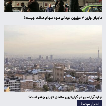
ماجرای واریز ۳ میلیون تومانی سود سهام عدالت چیست؟
اجاره آپارتمان در گران‌ترین مناطق تهران چقدر است؟
اخبار مرتبط