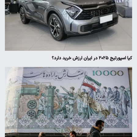
کیا اسپورتیج ۲۰۲۵ در ایران ارزش خرید دارد؟