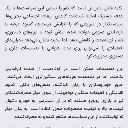
نکته قابل تامل آن است که تقریبا تمامی این سیاست‌ها با یک
هدف مشترک اتخاذ شده‌اند؛ کاهش تبعات اجتماعی بحران‌ها.
سیاستگذار در شرایطی که با افزایش قیمت‌ها، کمبود عرضه یا
نارضایتی عمومی مواجه شده، تلاش کرده با ابزارهای دستوری،
فشار کوتاه‌مدت را کاهش دهد. اما تجربه نشان می‌دهد بحران‌های
اقتصادی را نمی‌توان برای مدت طولانی با تصمیمات اداری و
دستوری مدیریت کرد.
این تصمیمات ممکن است در کوتاه‌مدت از شدت نارضایتی
بکاهند، اما در بلندمدت هزینه‌های سنگین‌تری ایجاد می‌کنند.
امروز خودروسازان با زیان انباشته، بدهی‌های بانکی، کمبود
نقدینگی و تعهدات سنگین مواجهند. از سوی دیگر مصرف‌کنندگان
نیز با بازاری روبه‌رو هستند که در آن دسترسی به خودرو دشوار،
قیمت‌ها بالا و کیفیت محصولات محل انتقاد است. به بیان دیگر
نه تولیدکننده از این سیاست‌ها منتفع شده و نه مصرف‌کننده.