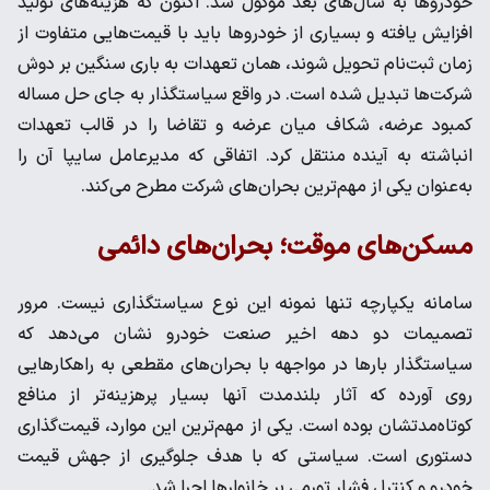
خودروها به سال‌های بعد موکول شد. اکنون که هزینه‌های تولید
افزایش یافته و بسیاری از خودروها باید با قیمت‌هایی متفاوت از
زمان ثبت‌نام تحویل شوند، همان تعهدات به باری سنگین بر دوش
شرکت‌ها تبدیل شده است. در واقع سیاستگذار به جای حل مساله
کمبود عرضه، شکاف میان عرضه و تقاضا را در قالب تعهدات
انباشته به آینده منتقل کرد. اتفاقی که مدیرعامل سایپا آن را
به‌عنوان یکی از مهم‌ترین بحران‌های شرکت مطرح می‌کند.
مسکن‌های موقت؛ بحران‌های دائمی
سامانه یکپارچه تنها نمونه این نوع سیاستگذاری نیست. مرور
تصمیمات دو دهه اخیر صنعت خودرو نشان می‌دهد که
سیاستگذار بارها در مواجهه با بحران‌های مقطعی به راهکارهایی
روی آورده که آثار بلندمدت آنها بسیار پرهزینه‌تر از منافع
کوتاه‌مدتشان بوده است. یکی از مهم‌ترین این موارد، قیمت‌گذاری
دستوری است. سیاستی که با هدف جلوگیری از جهش قیمت
خودرو و کنترل فشار تورمی بر خانوارها اجرا شد.