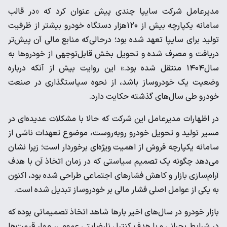
مدیرعامل شرکت سایپا چندی پیش عنوان کرد که «در قالب
سامانه یکپارچه بیش از ۱۲۰هزار دستگاه خودرو بیشتر از ظرفیت
تولید برای سایپا تعهد شده بود؛ درحالی‌که منابع مالی آن پیش‌تر
دریافت و مصرف شده و تحویل بخش قابل‌توجهی از خودروها به
سال۱۴۰۴ منتقل شده بود.» این روایت بیش از آنکه درباره
وضعیت یک خودروساز باشد، از نحوه سیاستگذاری در صنعت
خودرو طی سال‌های گذشته حکایت دارد.
در اظهارات مدیرعامل این شرکت که حالا با مشکلات عدیده‌ای در
مسیر تولید و تحویل خودرو روبه‌روست، موضوع تعهدات ناشی از
سامانه یکپارچه فروش از اهمیت ویژه‌ای برخوردار است؛ زیرا نشان
می‌دهد چگونه یک تصمیم سیاستی که در زمان اتخاذ آن با هدف
آرام‌سازی بازار و کاهش فشارهای اجتماعی طراحی شده بود، اکنون
به یکی از عوامل اصلی فشار مالی بر خودروساز تبدیل شده است.
بازار خودرو در سال‌های اخیر بارها شاهد اتخاذ تصمیماتی بوده که
در شرایط بحرانی و با هدف کنترل نارضایتی عمومی، مهار قیمت‌ها