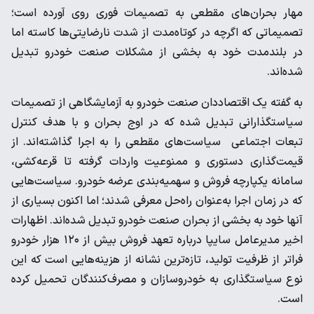
مهار بحران‌های مقطعی به تصمیمات فوری روی آورده است؛
تصمیماتی که اگرچه در کوتاه‌مدت از شدت نارضایتی‌ها کاسته اما
در بلندمدت خود به بخشی از مشکلات صنعت خودرو تبدیل
شده‌اند.
به گفته یک اقتصاددان صنعت خودرو به آزمایشگاهی از تصمیمات
سیاستگذارانی تبدیل شده که در اوج بحران و با هدف کنترل
تبعات اجتماعی سیاست‌های مقطعی را به اجرا گذاشته‌اند. از
قیمت‌گذاری دستوری و ممنوعیت واردات گرفته تا قرعه‌کشی،
سامانه یکپارچه فروش و سهمیه‌بندی عرضه خودرو. سیاست‌هایی
که در زمان اجرا به‌عنوان راه‌حل معرفی شدند؛ اما اکنون بسیاری از
آنها خود به بخشی از بحران صنعت خودرو تبدیل شده‌اند. اظهارات
اخیر مدیرعامل سایپا درباره تعهد فروش بیش از ۱۲۰ هزار خودرو
فراتر از ظرفیت تولید، تازه‌ترین نشانه از هزینه‌هایی است که این
نوع سیاستگذاری به خودروسازان و مصرف‌کنندگان تحمیل کرده
است.