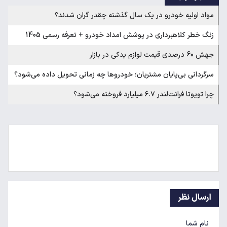
مواد اولیه خودرو در یک سال گذشته چقدر گران شدند؟
زنگ خطر کلاهبرداری در پوشش امداد خودرو + تعرفه رسمی 1405
جهش 60 درصدی قیمت لوازم یدکی در بازار
سرگردانی بی‌پایان مشتریان؛ خودروها چه زمانی تحویل داده می‌شود؟
چرا تویوتا فرانت‌لندر ۶.۷ میلیارد فروخته می‌شود؟
ارسال نظر
نام شما