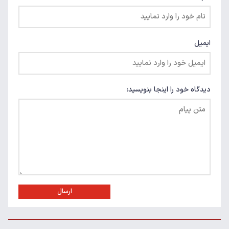
ایمیل
دیدگاه خود را اینجا بنویسید:
ارسال