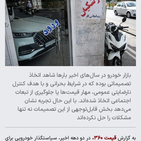
بازار خودرو در سال‌های اخیر بارها شاهد اتخاذ
تصمیماتی بوده که در شرایط بحرانی و با هدف کنترل
نارضایتی عمومی، مهار قیمت‌ها یا جلوگیری از تبعات
اجتماعی اتخاذ شده‌اند. با این حال تجربه نشان
می‌دهد بخش قابل‌توجهی از این تصمیمات نه تنها
مشکلات را حل نکرده‌اند
به گزارش
قیمت ۳۶۰،
در دو دهه اخیر، سیاستگذار خودرویی برای