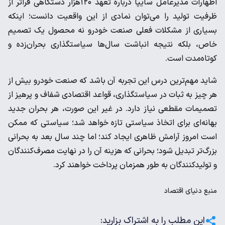
اظهارات مدیرعامل سایپا درباره تعهد ۱۲۰هزار دستگاهی فراتر از
ظرفیت تولید را می‌توان نمادی از این واقعیت دانست؛ اینکه
بسیاری از مشکلات فعلی صنعت خودرو نه محصول یک تصمیم
خاص، بلکه نتیجه انباشت سال‌ها سیاستگذاری بحران‌زده و
کوتاه‌مدت است.
شاید مهم‌ترین درس این تجربه آن باشد که صنعت خودرو بیش از
هر چیز به ثبات در سیاستگذاری، قواعد اقتصادی شفاف و پرهیز از
تصمیمات مقطعی نیاز دارد. در غیر این صورت، هر بحران جدید
بهانه‌ای برای اتخاذ سیاستی تازه خواهد شد؛ سیاستی که ممکن
است امروز آرامش ظاهری ایجاد کند؛ اما چند سال بعد به بحرانی
بزرگ‌تر تبدیل شود؛ بحرانی که هزینه آن را در نهایت مصرف‌کنندگان
و تولیدکنندگان به طور همزمان پرداخت خواهند کرد.
منبع
دنیای اقتصاد
این مطلب را به اشتراک بزارید: