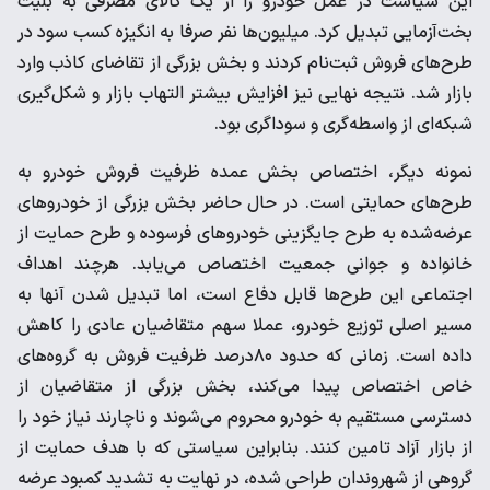
این سیاست در عمل خودرو را از یک کالای مصرفی به بلیت
بخت‌آزمایی تبدیل کرد.‌ میلیون‌ها نفر صرفا به انگیزه کسب سود در
طرح‌های فروش ثبت‌نام کردند و بخش بزرگی از تقاضای کاذب وارد
بازار شد. نتیجه نهایی نیز افزایش بیشتر التهاب بازار و شکل‌گیری
شبکه‌ای از واسطه‌گری و سوداگری بود.
نمونه دیگر، اختصاص بخش عمده ظرفیت فروش خودرو به
طرح‌های حمایتی است. در حال حاضر بخش بزرگی از خودروهای
عرضه‌شده به طرح جایگزینی خودروهای فرسوده و طرح حمایت از
خانواده و جوانی جمعیت اختصاص می‌یابد. هرچند اهداف
اجتماعی این طرح‌ها قابل دفاع است، اما تبدیل شدن آنها به
مسیر اصلی توزیع خودرو، عملا سهم متقاضیان عادی را کاهش
داده است. زمانی که حدود ۸۰درصد ظرفیت فروش به گروه‌های
خاص اختصاص پیدا می‌کند، بخش بزرگی از متقاضیان از
دسترسی مستقیم به خودرو محروم می‌شوند و ناچارند نیاز خود را
از بازار آزاد تامین کنند. بنابراین سیاستی که با هدف حمایت از
گروهی از شهروندان طراحی شده، در نهایت به تشدید کمبود عرضه