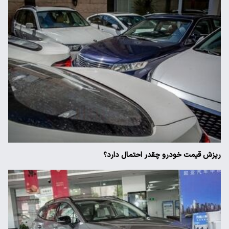
ریزش قیمت خودرو چقدر احتمال دارد؟