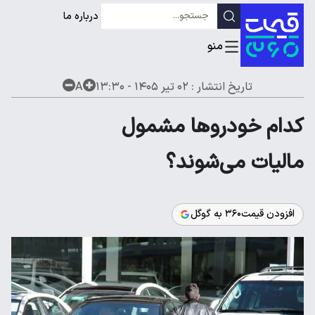
درباره ما
تاریخ انتشار :
۰۲ تیر ۱۴۰۵ - ۱۳:۳۰
A
کدام خودروها مشمول
مالیات می‌شوند؟
افزودن قیمت۳۶۰ به گوگل