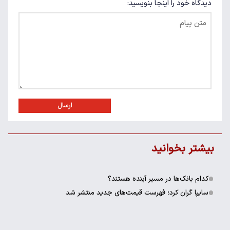
دیدگاه خود را اینجا بنویسید:
ارسال
بیشتر بخوانید
کدام بانک‌ها در مسیر آینده هستند؟
سایپا گران کرد؛ فهرست قیمت‌های جدید منتشر شد