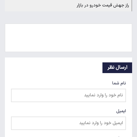
راز جهش قیمت خودرو در بازار
ارسال نظر
نام شما
ایمیل