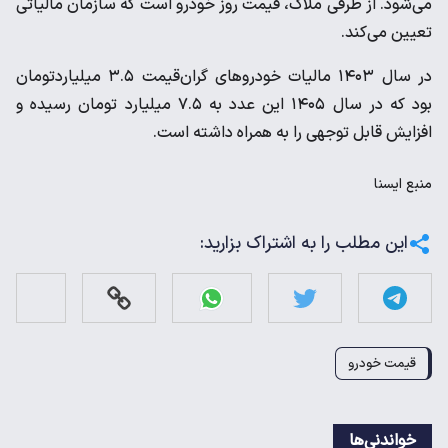
می‌شود. از طرفی ملاک، قیمت روز خودرو است که سازمان مالیاتی
تعیین می‌کند.
در سال ۱۴۰۳ مالیات خودروهای گران‌قیمت ۳.۵ میلیاردتومان
بود که در سال ۱۴۰۵ این عدد به ۷.۵ میلیارد تومان رسیده و
افزایش قابل توجهی را به همراه داشته است.
منبع
ايسنا
این مطلب را به اشتراک بزارید:
قیمت خودرو
خواندنی‌ها