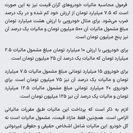
فرمول محاسبه مالیات خودروهای گران قیمت نیز به این صورت
است که ۷.۵ میلیارد تومان از ارزش خود کم شده و در یک درصد
ضرب می‌شود. برای مثال خودرویی با ارزش هشت میلیارد تومان
مبلغ مشمول مالیات آن ۵۰۰ میلیون تومان و مالیات یک درصد آن
نیز پنج میلیون تومان است.
برای خودرویی با ارزش ۱۰ میلیارد تومان مبلغ مشمول مالیات ۲.۵
میلیارد تومان که مالیات یک درصد آن ۲۵ میلیون تومان است.
برای خودروی ۱۵ میلیارد تومانی مبلغ مشمول مالیات ۷.۵ میلیارد
تومان و مالیات یک درصد آن نیز ۷۵ میلیون تومان است. برای
خودروی ۲۰ میلیارد تومانی مبلغ مشمول مالیات ۱۲.۵ میلیارد
تومان و مالیات یک درصد آن نیز ۱۲۵ میلیون تومان است.
لازم به ذکر است که پرداخت این مالیات طبق مقررات مالیاتی
الزامی است. همچنین فقط مازاد قیمت، مشمول مالیات است نه
کل خودرو. این مالیات شامل اشخاص حقیقی و حقوقی غیردولتی