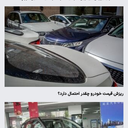
ریزش قیمت خودرو چقدر احتمال دارد؟