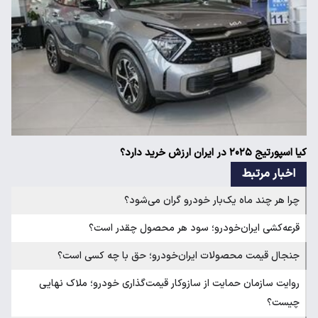
کیا اسپورتیج ۲۰۲۵ در ایران ارزش خرید دارد؟
اخبار مرتبط
چرا هر چند ماه یک‌بار خودرو گران می‌شود؟
قرعه‌کشی ایران‌خودرو؛ سود هر محصول چقدر است؟
جنجال قیمت محصولات ایران‌خودرو؛ حق با چه کسی است؟
روایت سازمان حمایت از سازوکار قیمت‌گذاری خودرو؛ ملاک نهایی
چیست؟