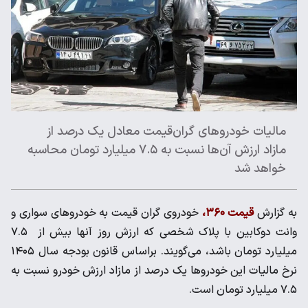
مالیات خودروهای گران‌قیمت معادل یک درصد از
مازاد ارزش آن‌ها نسبت به ۷.۵ میلیارد تومان محاسبه
خواهد شد
به گزارش
قیمت ۳۶۰،
خودروی گران قیمت به خودروهای سواری و
وانت دوکابین با پلاک شخصی که ارزش روز آنها بیش از ۷.۵
میلیارد تومان باشد، می‌گویند. براساس قانون بودجه سال ۱۴۰۵
نرخ مالیات این خودروها یک درصد از مازاد ارزش خودرو نسبت به
۷.۵ میلیارد تومان است.