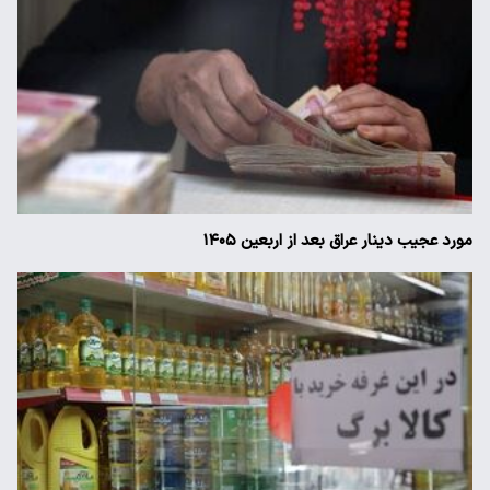
مورد عجیب دینار عراق بعد از اربعین ۱۴۰۵