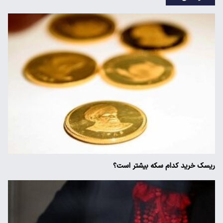
ریسک خرید کدام سکه بیشتر است؟