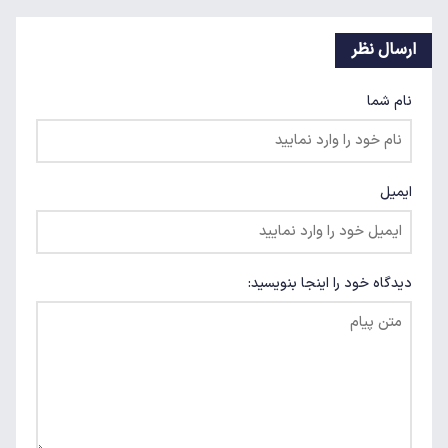
ارسال نظر
نام شما
ایمیل
دیدگاه خود را اینجا بنویسید: