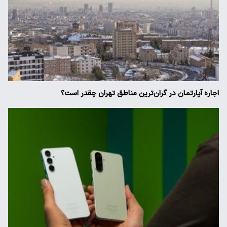
اجاره آپارتمان در گران‌ترین مناطق تهران چقدر است؟