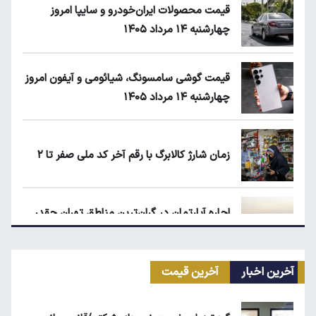
قیمت محصولات ایران‌خودرو و سایپا امروز
چهارشنبه ۱۴ مرداد ۱۴۰۵
قیمت گوشی سامسونگ، شیائومی و آیفون امروز
چهارشنبه ۱۴ مرداد ۱۴۰۵
زمان شارژ کالابرگ با رقم آخر کد ملی صفر تا ۲
اجاره آپارتمان در گران‌ترین مناطق تهران چقدر
است؟
آخرین اخبار
آخرین قیمت
کیا اسپورتیج ۲۰۲۵ در ایران ارزش خرید دارد؟