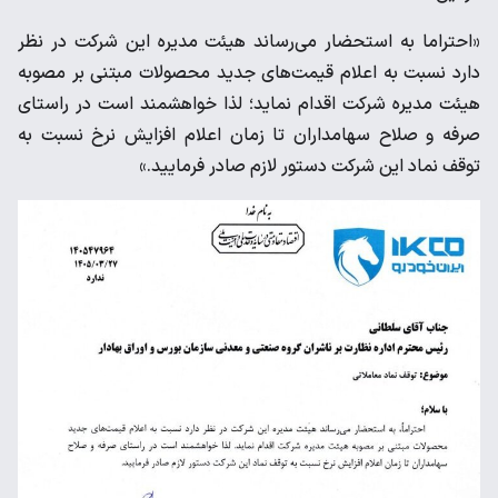
«احتراما به استحضار می‌رساند هیئت مدیره این شرکت در نظر
دارد نسبت به اعلام قیمت‌های جدید محصولات مبتنی بر مصوبه
هیئت مدیره شرکت اقدام نماید؛ لذا خواهشمند است در راستای
صرفه و صلاح سهامداران تا زمان اعلام افزایش نرخ نسبت به
توقف نماد این شرکت دستور لازم صادر فرمایید.»