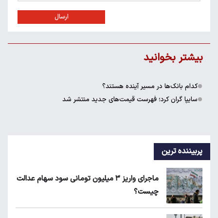
ارسال
بیشتر بخوانید
کدام بانک‌ها در مسیر آینده هستند؟
سایپا گران کرد؛ فهرست قیمت‌های جدید منتشر شد
پربیننده ترین
ماجرای واریز ۳ میلیون تومانی سود سهام عدالت
چیست؟