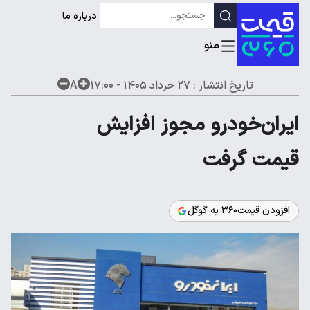
درباره ما
تاریخ انتشار :
۲۷ خرداد ۱۴۰۵ - ۱۷:۰۰
A
ایران‌خودرو مجوز افزایش
قیمت گرفت
افزودن قیمت۳۶۰ به گوگل