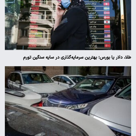
طلا، دلار یا بورس؛ بهترین سرمایه‌گذاری در سایه سنگین تورم