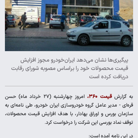
پیگیری‌ها نشان می‌دهد ایران‌خودرو مجوز افزایش
قیمت محصولات خود را براساس مصوبه شورای رقابت
دریافت کرده است
به گزارش
قیمت ۳۶۰،
امروز چهارشنبه (۲۷ خرداد ماه) حسن
قره‌ای - مدیر عامل گروه خودروسازی ایران خودرو، طی نامه‌ای به
سازمان بورس و اوراق بهادار، با هدف افزایش قیمت محصولات،
توقف نماد بورسی این شرکت را درخواست کرد.
در این نامه آمده است: