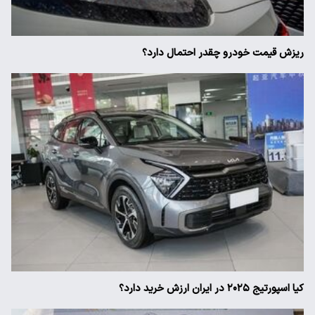
ریزش قیمت خودرو چقدر احتمال دارد؟
کیا اسپورتیج ۲۰۲۵ در ایران ارزش خرید دارد؟