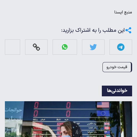
منبع
ايسنا
این مطلب را به اشتراک بزارید:
قیمت خودرو
خواندنی‌ها