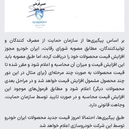
بر اساس پیگیری‌ها از سازمان حمایت از مصرف کنندگان و
تولیدکنندگان، مطابق مصوبه شورای رقابت، ایران خودرو مجوز
افزایش قیمت محصولات خود را دریافت کرده، اما طبق مصوبه باید
این افزایش قیمت و میزان آن محاسبه و اعلام شود و مقرر شده تا
قیمت محصولات به صورت چند مرحله‌ای (برای مثال در این دور
چند محصول مشمول افزایش قیمت خواهد شد و در مراحل بعدی
محصولات دیگر) اعلام شود و مطابق فرمول‌های موجود این
افزایش قیمت محاسبه و در صورت تایید توسط سازمان حمایت،
وجاهت قانونی دارد.
طبق پیگیری‌ها، احتمالا امروز قیمت جدید محصولات ایران خودرو
توسط این شرکت خودروسازی اعلام خواهد شد