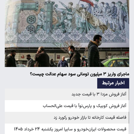
ماجرای واریز ۳ میلیون تومانی سود سهام عدالت چیست؟
اخبار مرتبط
آغاز فروش مزدا ۳ با قیمت جدید
آغاز فروش کوییک و پارس‌نوآ با قیمت علی‌الحساب
فاصله قیمت کارخانه تا بازار خودرو رکورد زد
قیمت محصولات ایران‌خودرو و سایپا امروز یکشنبه 24 خرداد 1405