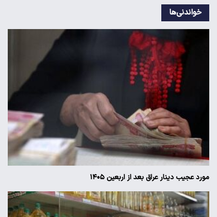
خواندنی‌ها
مورد عجیب دینار عراق بعد از اربعین ۱۴۰۵