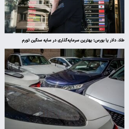
طلا، دلار یا بورس؛ بهترین سرمایه‌گذاری در سایه سنگین تورم