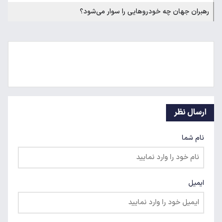
رهبران جهان چه خودروهایی را سوار می‌شود؟
ارسال نظر
نام شما
ایمیل