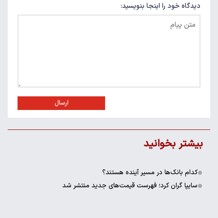
دیدگاه خود را اینجا بنویسید:
ارسال
بیشتر بخوانید
کدام بانک‌ها در مسیر آینده هستند؟
سایپا گران کرد؛ فهرست قیمت‌های جدید منتشر شد