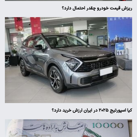
ریزش قیمت خودرو چقدر احتمال دارد؟
کیا اسپورتیج ۲۰۲۵ در ایران ارزش خرید دارد؟