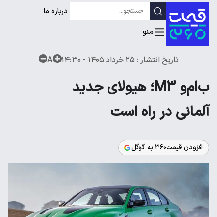
درباره ما
تاریخ انتشار :
۲۵ خرداد ۱۴۰۵ - ۱۴:۳۰
A
ب‌ام‌و M3؛ هیولای جدید
آلمانی در راه است
افزودن قیمت۳۶۰ به گوگل