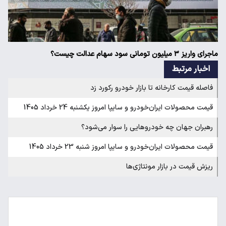
ماجرای واریز ۳ میلیون تومانی سود سهام عدالت چیست؟
اخبار مرتبط
فاصله قیمت کارخانه تا بازار خودرو رکورد زد
قیمت محصولات ایران‌خودرو و سایپا امروز یکشنبه 24 خرداد 1405
رهبران جهان چه خودروهایی را سوار می‌شود؟
قیمت محصولات ایران‌خودرو و سایپا امروز شنبه 23 خرداد 1405
ریزش قیمت در بازار مونتاژی‌ها