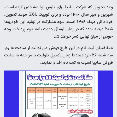
وعد تحویل که شرکت سایپا برای پارس نوا مشخص کرده است،
شهریور و مهر سال ۱۴۰۶ بوده و برای کوییک GX-L موعد تحویل،
خرداد الی مرداد ۱۴۰۶ است. سود مشارکت در تولید این خودروها
۲۰.۵ درصد بوده که در زمان ارسال دعوت نامه دوم پرداخت وجه
خودرو از مبلغ نهایی کسر خواهد شد.
متقاضیان ثبت نام در این طرح فروش می توانند از ساعت ۱۰ روز
سه شنبه ۲۶ خردادماه تا زمان تکمیل ظرفیت با مراجعه به سایت
فروش سایپا نسبت به ثبت نام اقدام نمایند.