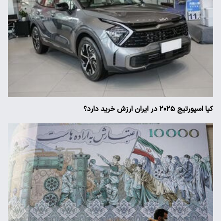
کیا اسپورتیج ۲۰۲۵ در ایران ارزش خرید دارد؟