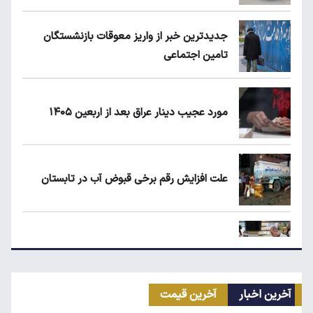
جدیدترین خبر از واریز معوقات بازنشستگان
تامین اجتماعی
مورد عجیب دینار عراق بعد از اربعین ۱۴۰۵
علت افزایش رقم برخی قبوض آب در تابستان
مرغ گران می‌شود
آخرین اخبار
آخرین قیمت