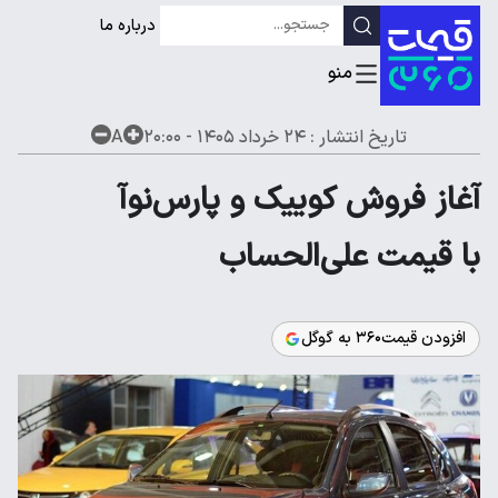
درباره ما
تاریخ انتشار :
۲۴ خرداد ۱۴۰۵ - ۲۰:۰۰
A
آغاز فروش کوییک و پارس‌نوآ
با قیمت علی‌الحساب
افزودن قیمت۳۶۰ به گوگل