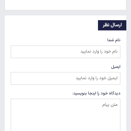
ارسال نظر
نام شما
ایمیل
دیدگاه خود را اینجا بنویسید: