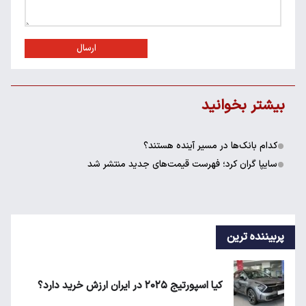
ارسال
بیشتر بخوانید
کدام بانک‌ها در مسیر آینده هستند؟
سایپا گران کرد؛ فهرست قیمت‌های جدید منتشر شد
پربیننده ترین
کیا اسپورتیج ۲۰۲۵ در ایران ارزش خرید دارد؟