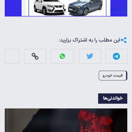
این مطلب را به اشتراک بزارید:
قیمت خودرو
خواندنی‌ها