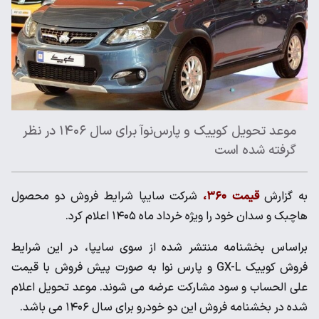
موعد تحویل کوییک و پارس‌نوآ برای سال ۱۴۰۶ در نظر
گرفته شده است
به گزارش
قیمت ۳۶۰،
شرکت سایپا شرایط فروش دو محصول
هاچبک و سدان خود را ویژه خرداد ماه ۱۴۰۵ اعلام کرد.
براساس بخشنامه منتشر شده از سوی سایپا، در این شرایط
فروش کوییک GX-L و پارس نوا به صورت پیش فروش با قیمت
علی الحساب و سود مشارکت عرضه می شوند. موعد تحویل اعلام
شده در بخشنامه فروش این دو خودرو برای سال ۱۴۰۶ می باشد.