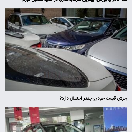
ریزش قیمت خودرو چقدر احتمال دارد؟