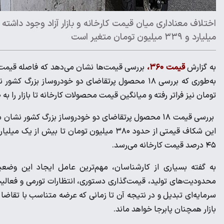
میلیارد و ۳۳۹ میلیون تومان متغیر است
به گزارش
قیمت ۳۶۰،
تومان نیز فراتر رفته و میانگین قیمت محصولات کارخانه تا بازار را به ۶۸۰ میلیون تومان می‌رساند.
بررسی قیمت ۱۸ محصول پرتقاضای دو خودروساز بزرگ کشور ن
۴۵ درصد قیمت کارخانه می‌رسد.
به گفته بسیاری از کارشناسان، مهم‌ترین عامل ایجاد این وضع
محدودیت‌های تولید، قیمت‌گذاری دستوری، انتظارات تورمی و فعالیت 
سرمایه‌ای تبدیل و در نتیجه آن تا زمانی که عرضه متناسب با تقاضا
بازار همچنان پابرجا خواهد ماند.