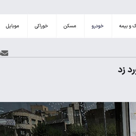
 و بیمه
خودرو
مسکن
خوراکی
موبایل
رد زد