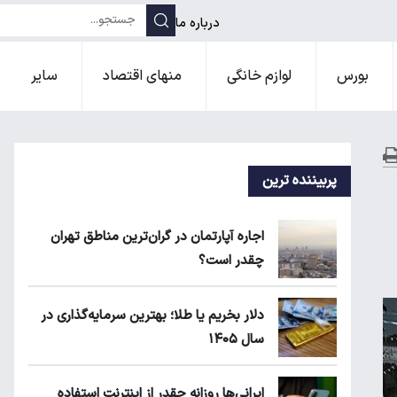
درباره ما
بورس
لوازم خانگی
منهای اقتصاد
سایر
پربیننده ترین
اجاره آپارتمان در گران‌ترین مناطق تهران
چقدر است؟
دلار بخریم یا طلا؛ بهترین سرمایه‌گذاری در
سال ۱۴۰۵
ایرانی‌ها روزانه چقدر از اینترنت استفاده