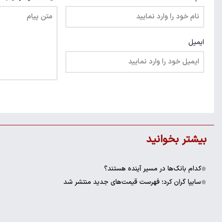
ایمیل
بیشتر بخوانید
کدام بانک‌ها در مسیر آینده هستند؟
سایپا گران کرد؛ فهرست قیمت‌های جدید منتشر شد