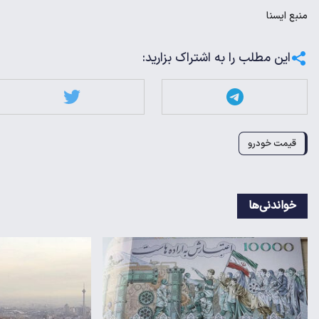
منبع
ايسنا
این مطلب را به اشتراک بزارید:
قیمت خودرو
خواندنی‌ها