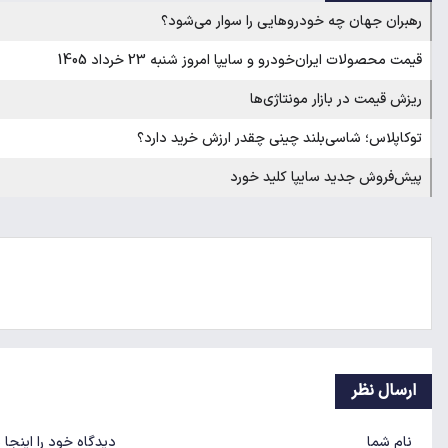
رهبران جهان چه خودروهایی را سوار می‌شود؟
قیمت محصولات ایران‌خودرو و سایپا امروز شنبه 23 خرداد 1405
ریزش قیمت در بازار مونتاژی‌ها
توکاپلاس؛ شاسی‌بلند چینی چقدر ارزش خرید دارد؟
پیش‌فروش جدید سایپا کلید خورد
ارسال نظر
نام شما
دیدگاه خود را اینجا 