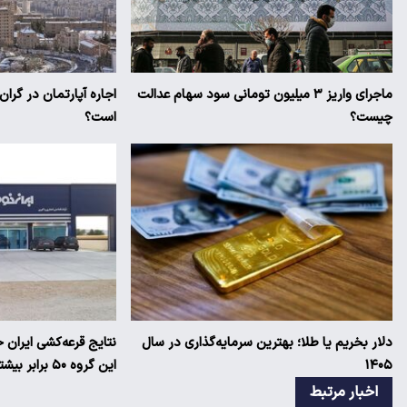
ماجرای واریز ۳ میلیون تومانی سود سهام عدالت
اجاره آپارتمان در گرا
چیست؟
است؟
دلار بخریم یا طلا؛ بهترین سرمایه‌گذاری در سال
نتایج قرعه‌کشی ایران
۱۴۰۵
این گروه ۵۰ برابر بیشتر است!
اخبار مرتبط