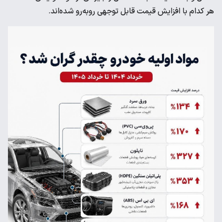
هر کدام با افزایش قیمت قابل توجهی روبه‌رو شده‌اند.