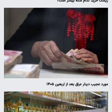
ریسک خرید کدام سکه بیشتر است؟
مورد عجیب دینار عراق بعد از اربعین ۱۴۰۵