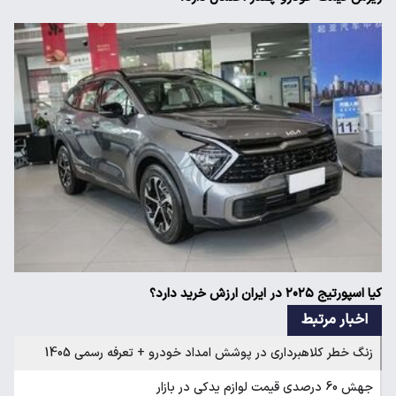
کیا اسپورتیج ۲۰۲۵ در ایران ارزش خرید دارد؟
اخبار مرتبط
زنگ خطر کلاهبرداری در پوشش امداد خودرو + تعرفه رسمی 1405
جهش 60 درصدی قیمت لوازم یدکی در بازار