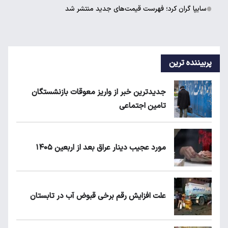
سایپا گران کرد؛ فهرست قیمت‌های جدید منتشر شد
پربیننده ترین
جدیدترین خبر از واریز معوقات بازنشستگان
تامین اجتماعی
مورد عجیب دینار عراق بعد از اربعین ۱۴۰۵
علت افزایش رقم برخی قبوض آب در تابستان