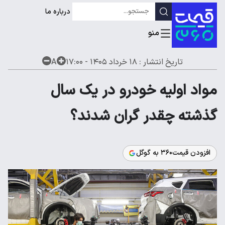
درباره ما
تاریخ انتشار :
۱۸ خرداد ۱۴۰۵ - ۱۷:۰۰
A
مواد اولیه خودرو در یک سال
گذشته چقدر گران شدند؟
افزودن قیمت۳۶۰ به گوگل