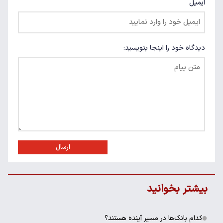
ایمیل
دیدگاه خود را اینجا بنویسید:
ارسال
بیشتر بخوانید
کدام بانک‌ها در مسیر آینده هستند؟