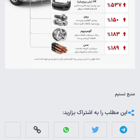
منبع
تسنیم
این مطلب را به اشتراک بزارید: