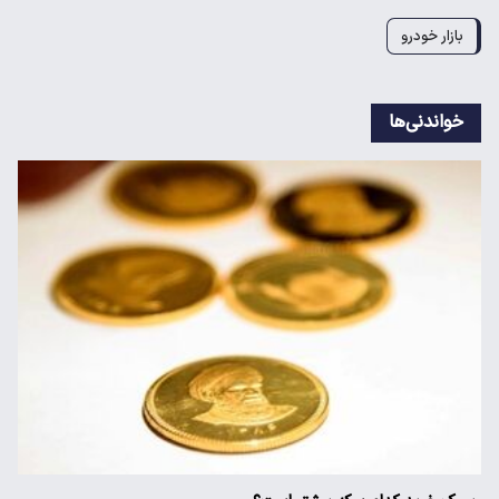
بازار خودرو
خواندنی‌ها