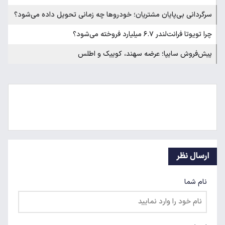
سرگردانی بی‌پایان مشتریان؛ خودروها چه زمانی تحویل داده می‌شود؟
چرا تویوتا فرانت‌لندر ۶.۷ میلیارد فروخته می‌شود؟
پیش‌فروش سایپا؛ عرضه سهند، کوییک و اطلس
ارسال نظر
نام شما