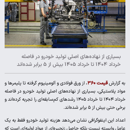
بسیاری از نهاده‌های اصلی تولید خودرو در فاصله
خرداد 1404 تا خرداد 1405 بیش از 5 برابر شده‌اند
به گزارش
قیمت ۳۶۰
، از ورق فولادی و آلومینیوم گرفته تا پلیمرها و
مواد پلاستیکی، بسیاری از نهاده‌های اصلی تولید خودرو در فاصله
خرداد ۱۴۰۴ تا خرداد ۱۴۰۵ رشدهای کم‌سابقه‌ای را تجربه کرده‌اند و
برخی حتی بیش از ۵ برابر شده‌اند.
اعداد این اینفوگرافی نشان می‌دهد هزینه تولید خودرو فقط به یک
عامل وابسته نیست بلکه حاصل زنجیره‌ای از مواد اولیه‌ای است که