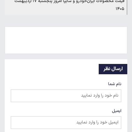
قیمت محصولات ایران‌خودرو و سایپا امروز پنجشنبه ۱۷ اردیبهشت
۱۴۰۵
ارسال نظر
نام شما
ایمیل