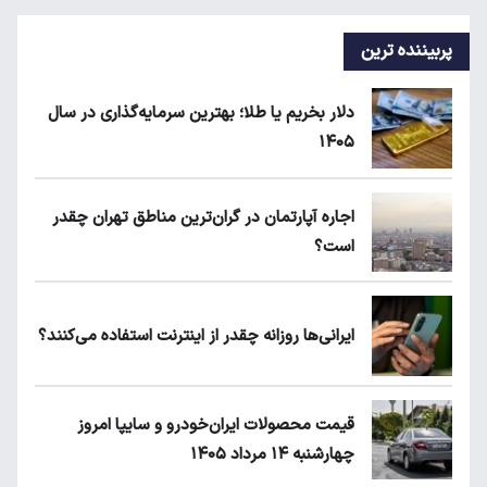
پربیننده ترین
دلار بخریم یا طلا؛ بهترین سرمایه‌گذاری در سال
۱۴۰۵
اجاره آپارتمان در گران‌ترین مناطق تهران چقدر
است؟
ایرانی‌ها روزانه چقدر از اینترنت استفاده می‌کنند؟
قیمت محصولات ایران‌خودرو و سایپا امروز
چهارشنبه ۱۴ مرداد ۱۴۰۵