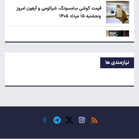
۱۴۰۵
قیمت گوشی سامسونگ، شیائومی و آیفون امروز
پنجشنبه ۱۵ مرداد ۱۴۰۵
قیمت محصولات ایران‌خودرو و سایپا امروز
پنجشنبه ۱۵ مرداد ۱۴۰۵
اعتبار کالابرگ برای کدملی‌های صفر تا ۲ فعال شد
نیازمندی ها
قیمت محصولات ایران‌خودرو و سایپا امروز پنجشنبه
۱۵ مرداد ۱۴۰۵
قیمت جدید بنزین سوپر
قیمت دلار، طلا و سکه امروز پنجشنبه ۱۵ مرداد
۱۴۰۵