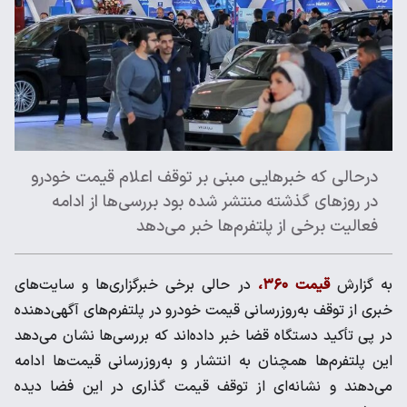
درحالی که خبرهایی مبنی بر توقف اعلام قیمت خودرو
در روزهای گذشته منتشر شده بود بررسی‌ها از ادامه
فعالیت برخی از پلتفرم‌ها خبر می‌دهد
به گزارش
قیمت ۳۶۰،
در حالی‌ برخی خبرگزاری‌ها و سایت‌های
خبری از توقف به‌روزرسانی قیمت خودرو در پلتفرم‌های آگهی‌دهنده
در پی تأکید دستگاه قضا خبر داده‌اند که بررسی‌ها نشان می‌دهد
این پلتفرم‌ها همچنان به انتشار و به‌روزرسانی قیمت‌ها ادامه
می‌دهند و نشانه‌ای از توقف قیمت گذاری در این فضا دیده