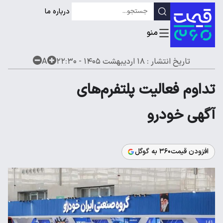
درباره ما
تاریخ انتشار :
۱۸ اردیبهشت ۱۴۰۵ - ۲۲:۳۰
A
تداوم فعالیت پلتفرم‌های
آگهی خودرو
افزودن قیمت۳۶۰ به گوگل