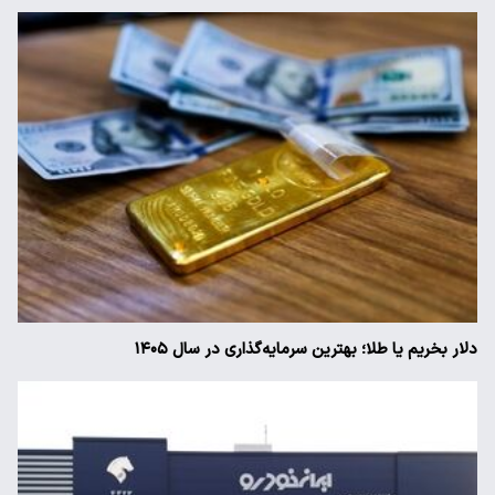
دلار بخریم یا طلا؛ بهترین سرمایه‌گذاری در سال ۱۴۰۵