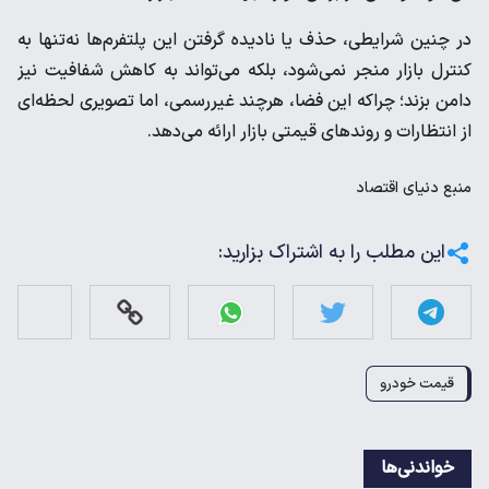
‌در چنین شرایطی، حذف یا نادیده گرفتن این پلتفرم‌ها نه‌تنها به
کنترل بازار منجر نمی‌شود، بلکه می‌تواند به کاهش شفافیت نیز
دامن بزند؛ چراکه این فضا، هرچند غیررسمی، اما تصویری لحظه‌ای
از انتظارات و روندهای قیمتی بازار ارائه می‌دهد.
منبع
دنیای اقتصاد
این مطلب را به اشتراک بزارید:
قیمت خودرو
خواندنی‌ها