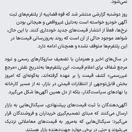
نمی‌شود.
روز دوشنبه گزارشی منتشر شد که قوه قضاییه از پلتفرم‌های ثبت
آگهی خودرو خواسته است به‌دلیل غیرواقعی و هیجانی بودن
نرخ‌ها، فعلاً از انتشار قیمت‌های جدید خودداری کنند. با این حال،
شواهد موجود حاکی از آن است که روند به‌روزرسانی قیمت‌ها در
این پلتفرم‌ها متوقف نشده و همچنان ادامه دارد.
در سال‌های اخیر و همزمان با تضعیف سازوکارهای رسمی و نبود
مرجع شفاف برای اعلام قیمت، این پلتفرم‌ها به‌تدریج نقش «مرجع
غیررسمی» کشف قیمت را بر عهده گرفته‌اند، به‌گونه‌ای که امروز
بخش قابل‌توجهی از انتظارات قیمتی در بازار، نه از مسیر کارخانه
یا نهادهای سیاست‌گذار، بلکه از دل همین آگهی‌ها شکل می‌گیرد.
آگهی‌دهندگان با ثبت قیمت‌های پیشنهادی، سیگنال‌هایی به بازار
ارسال می‌کنند که مبنای تصمیم‌گیری خریداران و فروشندگان قرار
می‌گیرد؛ سیگنال‌هایی که به‌مرور به قیمت‌های معاملاتی نزدیک
می‌شوند و حتی در برخی موارد جهت‌دهنده بازار هستند.