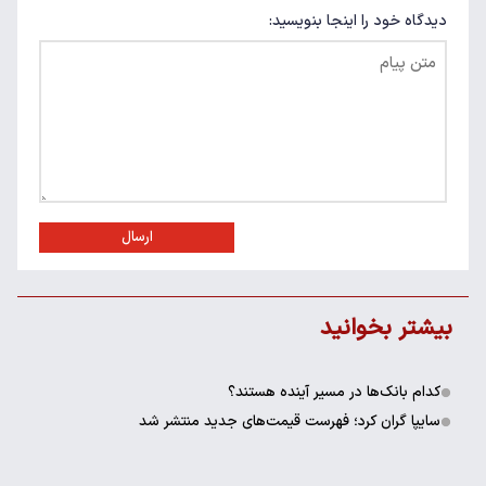
دیدگاه خود را اینجا بنویسید:
ارسال
بیشتر بخوانید
کدام بانک‌ها در مسیر آینده هستند؟
سایپا گران کرد؛ فهرست قیمت‌های جدید منتشر شد