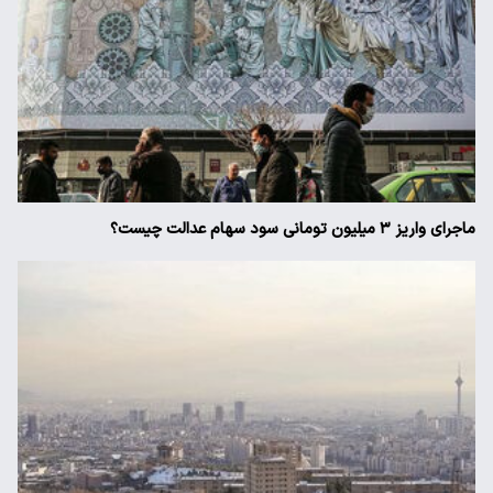
ماجرای واریز ۳ میلیون تومانی سود سهام عدالت چیست؟