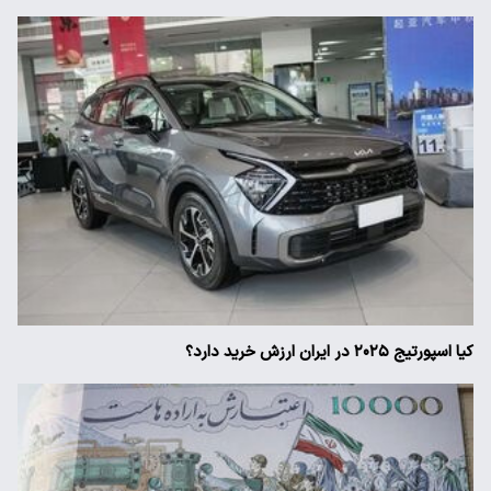
کیا اسپورتیج ۲۰۲۵ در ایران ارزش خرید دارد؟