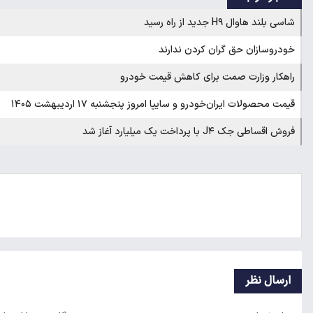
شاسی بلند هاوال H۹ جدید از راه رسید
خودروسازان حق گران کردن ندارند
راهکار وزارت صمت برای کاهش قیمت خودرو
قیمت محصولات ایران‌خودرو و سایپا امروز پنجشنبه ۱۷ اردیبهشت ۱۴۰۵
فروش اقساطی جک J۴ با پرداخت یک میلیارد آغاز شد
ارسال نظر