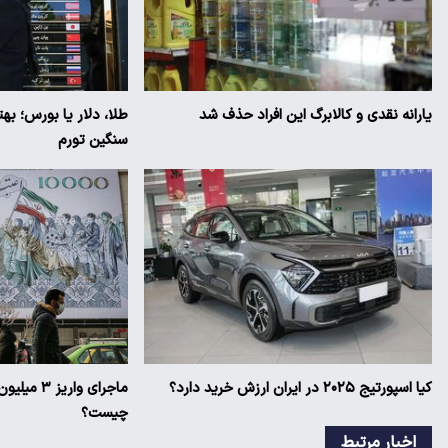
یارانه نقدی و کالابرگ این افراد حذف شد
طلا، دلار یا بورس؛ به
سنگین تورم
کیا اسپورتیج ۲۰۲۵ در ایران ارزش خرید دارد؟
ماجرای وار
چیست؟
اخبار مرتبط