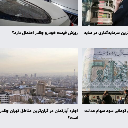
ترین سرمایه‌گذاری در سایه
ریزش قیمت خودرو چقدر احتمال دارد؟
یز ۳ میلیون تومانی سود سهام عدالت
اجاره آپارتمان در گران‌ترین مناطق تهران چقدر
است؟