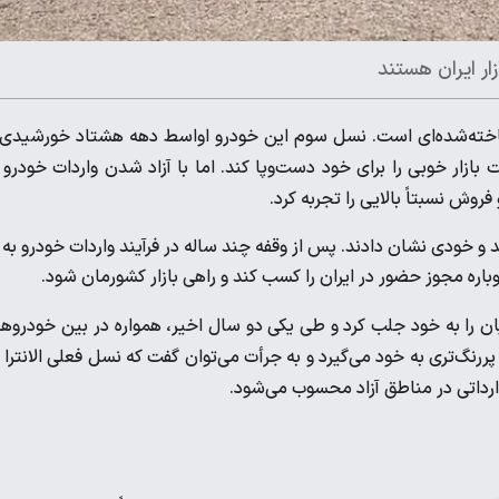
شناخته‌شده‌ای است. نسل سوم این خودرو اواسط دهه هشتاد خورشیدی 
ا قیمت زیر ۳۰ میلیون تومان توانست بازار خوبی را برای خود دست‌وپا کند. اما با آزاد شدن واردات خودرو
وش نسبتاً بالایی را تجربه کرد.
د و خودی نشان دادند. پس از وقفه چند ساله در فرآیند واردات خودرو به
باره مجوز حضور در ایران را کسب کند و راهی بازار کشورمان شود.
یان را به خود جلب کرد و طی یکی دو سال اخیر، همواره در بین خودروه
رنگ‌تری به خود می‌گیرد و به جرأت می‌توان گفت که نسل فعلی الانترا 
ارداتی در مناطق آزاد محسوب می‌شود.