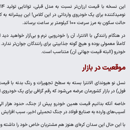
حالت سکون به مرز سرعت 100 کیلومتر بر ساعت برساند.
در هنگام رانندگی با الانترا، آن را خودرویی نرم و بی‌آزار خواهید 
کاملاً معمولی بوده و هیچ گونه جذابیتی برای رانندگان جوان‌تر ندارد. 
خودرو (البته قیمت جهانی آن) متناسب است.
موقعیت در بازار
فول) در بازار کشورمان عرضه می‌شود که رقم گزافی برای یک خودروی 
خاصه آنکه بدانیم قیمت همین خودرو پیش از جنگ، حدود هزار الی دو
آسیب‌های وارده به صنایع فولاد در جنگ تحمیلی اخیر، سبب افزایش 
با این حال این سدان کره‌ای هنوز هم مشتریان خاص خود را داشته و می‌ت