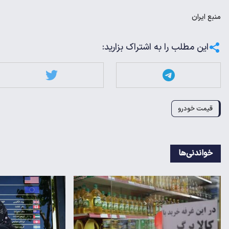
منبع
ایران
این مطلب را به اشتراک بزارید:
قیمت خودرو
خواندنی‌ها