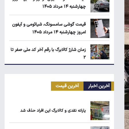
چهارشنبه ۱۴ مرداد ۱۴۰۵
قیمت گوشی سامسونگ، شیائومی و آیفون
امروز چهارشنبه ۱۴ مرداد ۱۴۰۵
زمان شارژ کالابرگ با رقم آخر کد ملی صفر تا
۲
مرغ گران می‌شود
آخرین اخبار
آخرین قیمت
بلاگرهای پردرآمد مشمول مالیات هستند
یارانه نقدی و کالابرگ این افراد حذف شد