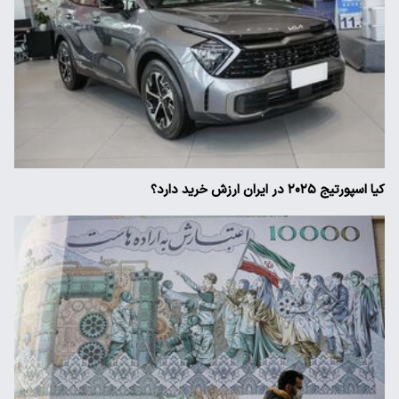
کیا اسپورتیج ۲۰۲۵ در ایران ارزش خرید دارد؟