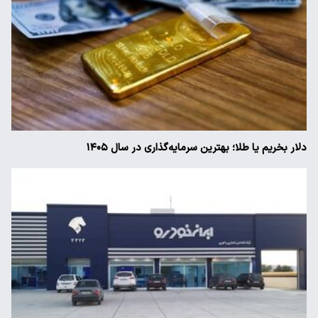
دلار بخریم یا طلا؛ بهترین سرمایه‌گذاری در سال ۱۴۰۵