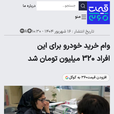
درباره ما
تاریخ انتشار :
۱۶ شهریور ۱۴۰۴ - ۱۰:۳۰
A
وام خرید خودرو برای این
افراد 320 میلیون تومان شد
افزودن قیمت۳۶۰ به گوگل