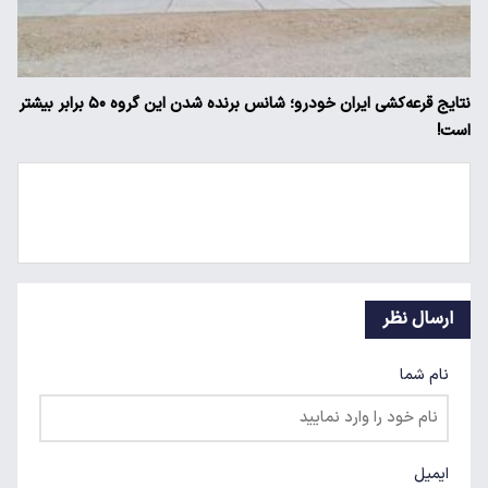
نتایج قرعه‌کشی ایران خودرو؛ شانس برنده شدن این گروه ۵۰ برابر بیشتر
است!
ارسال نظر
نام شما
ایمیل