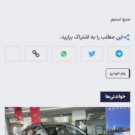
منبع
تسنیم
این مطلب را به اشتراک بزارید:
وام خودرو
خواندنی‌ها