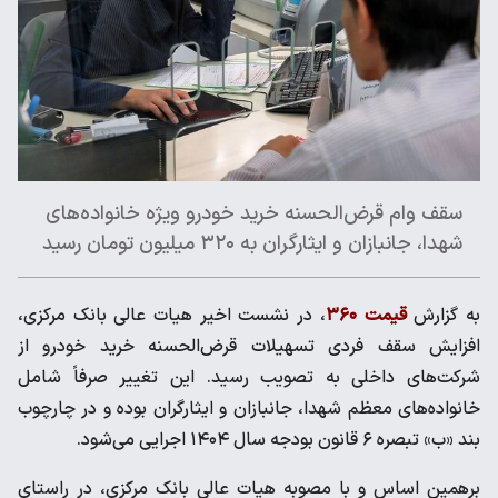
سقف وام قرض‌الحسنه خرید خودرو ویژه خانواده‌های
شهدا، جانبازان و ایثارگران به ۳۲۰ میلیون تومان رسید
به گزارش
قیمت ۳۶۰
، در نشست اخیر هیات عالی بانک مرکزی،
افزایش سقف فردی تسهیلات قرض‌الحسنه خرید خودرو از
شرکت‌های داخلی به تصویب رسید. این تغییر صرفاً شامل
خانواده‌های معظم شهدا، جانبازان و ایثارگران بوده و در چارچوب
بند «ب» تبصره ۶ قانون بودجه سال ۱۴۰۴ اجرایی می‌شود.
برهمین اساس و با مصوبه هیات عالی بانک مرکزی، در راستای