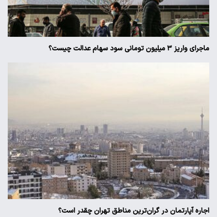
ماجرای واریز ۳ میلیون تومانی سود سهام عدالت چیست؟
اجاره آپارتمان در گران‌ترین مناطق تهران چقدر است؟