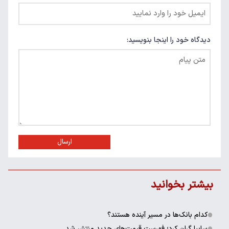
دیدگاه خود را اینجا بنویسید:
ارسال
بیشتر بخوانید
کدام بانک‌ها در مسیر آینده هستند؟
سایپا گران کرد؛ فهرست قیمت‌های جدید منتشر شد