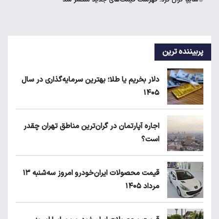
پربیننده ترین
دلار بخریم یا طلا؛ بهترین سرمایه‌گذاری در سال
۱۴۰۵
اجاره آپارتمان در گران‌ترین مناطق تهران چقدر
است؟
قیمت محصولات ایران‌خودرو امروز سه‌شنبه ۱۳
مرداد ۱۴۰۵