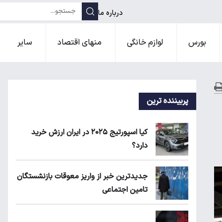
درباره ما
بورس
لوازم خانگی
منهای اقتصاد
سایر
پربیننده ترین
کیا اسپورتیج ۲۰۲۵ در ایران ارزش خرید
دارد؟
جدیدترین خبر از واریز معوقات بازنشستگان
تامین اجتماعی