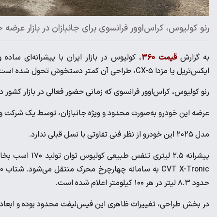
رنو کولیوس، کراس‌اوور فرانسوی برای جانبازان در بازار عرضه
به گزارش
قیمت ۳۶۰
، کولیوس در بازار ایران با پیشرانه‌ای ساد
ایکس‌تریل یا مزدا CX-۵، طراحی آن کمتر دستخوش تحول شده است.
رنو کولیوس، کراس‌اوور فرانسوی که زمانی حضور فعالی در بازار کشور داشت، بار دیگر
عرضه این خودرو به‌صورت محدود و ویژه جانبازان، توسط یک شرکت 
مدل ۲۰۲۵ این خودرو از نظر فنی تفاوتی با نسل قبلی ندارد.
حدود ۸.۳ لیتر در هر ۱۰۰ کیلومتر اعلام شده است.
در بخش طراحی، تغییرات ظاهری این فیس‌لیفت محدود بوده و ابعاد ک