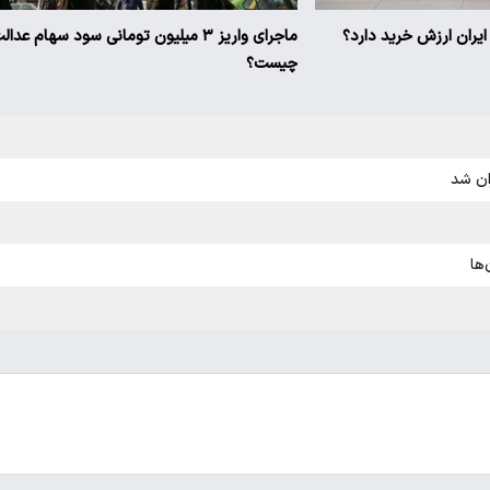
ماجرای واریز ۳ میلیون تومانی سود سهام عدال
چیست؟