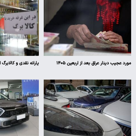
مورد عجیب دینار عراق بعد از اربعین ۱۴۰۵
یارانه نقدی و کالابرگ