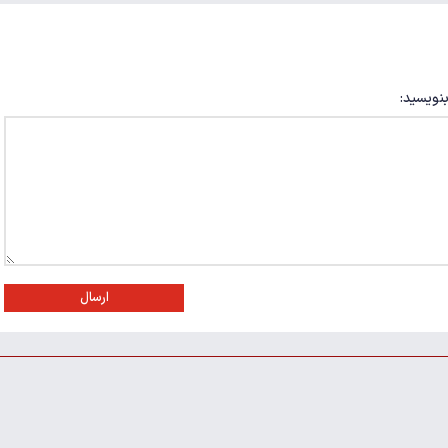
بنویسید:
ارسال