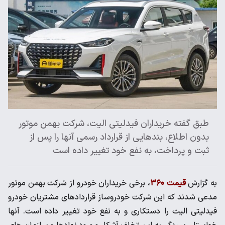
طبق گفته خریداران فیدلیتی الیت، شرکت بهمن موتور
بدون اطلاع، بندهایی از قرارداد رسمی آنها را پس از
ثبت و پرداخت، به نفع خود تغییر داده است
به گزارش
قیمت ۳۶۰
، برخی خریداران خودرو از شرکت بهمن موتور
مدعی شدند که این شرکت خودروساز قراردادهای مشتریان خودرو
فیدلیتی الیت را دستکاری و به نفع خود تغییر داده است. آنها