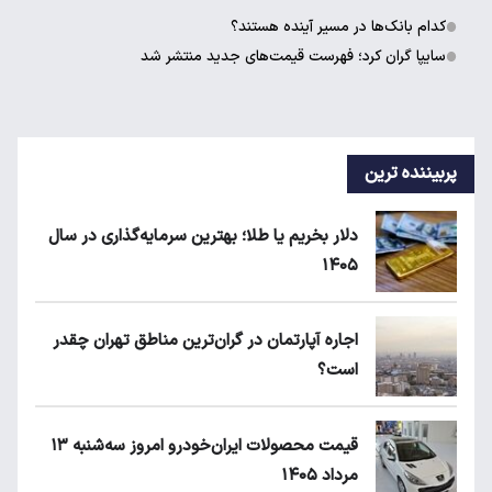
کدام بانک‌ها در مسیر آینده هستند؟
سایپا گران کرد؛ فهرست قیمت‌های جدید منتشر شد
پربیننده ترین
دلار بخریم یا طلا؛ بهترین سرمایه‌گذاری در سال
۱۴۰۵
اجاره آپارتمان در گران‌ترین مناطق تهران چقدر
است؟
قیمت محصولات ایران‌خودرو امروز سه‌شنبه ۱۳
مرداد ۱۴۰۵