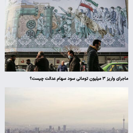
ماجرای واریز ۳ میلیون تومانی سود سهام عدالت چیست؟