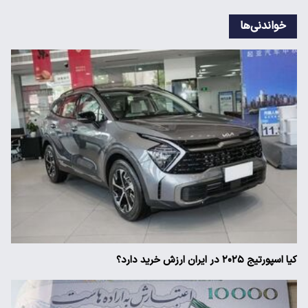
خواندنی‌ها
کیا اسپورتیج ۲۰۲۵ در ایران ارزش خرید دارد؟