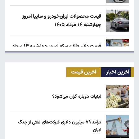
قیمت محصولات ایران‌خودرو و سایپا امروز
چهارشنبه ۱۴ مرداد ۱۴۰۵
قیمت دلار، طلا و سکه امروز چهارشنبه ۱۴ مرداد
۱۴۰۵
آخرین اخبار
آخرین قیمت
کیا اسپورتیج ۲۰۲۵ در ایران ارزش خرید دارد؟
لبنیات دوباره گران می‌شود؟
ماجرای واریز ۳ میلیون تومانی سود سهام عدالت
چیست؟
درآمد ۷۹ میلیون دلاری شرکت‌های نفتی از جنگ
ایران