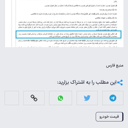
منبع
فارس
این مطلب را به اشتراک بزارید:
قیمت خودرو