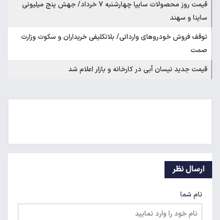
قیمت روز محصولات سایپا چهارشنبه 7 خرداد/ جهش پنج میلیونی
ساینا و سهند
توقف فروش خودروهای وارداتی/ بلاتکلیفی خریداران و سکوت وزارت
صمت
قیمت جدید نیسان آبی در کارخانه و بازار اعلام شد
ارسال نظر
نام شما