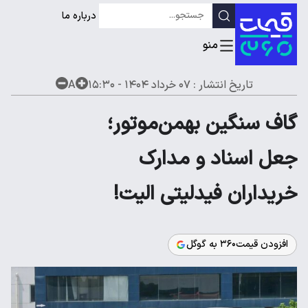
درباره ما
تاریخ انتشار :
۰۷ خرداد ۱۴۰۴ - ۱۵:۳۰
A
گاف سنگین بهمن‌موتور؛
جعل اسناد و مدارک
خریداران فیدلیتی الیت!
افزودن قیمت۳۶۰ به گوگل