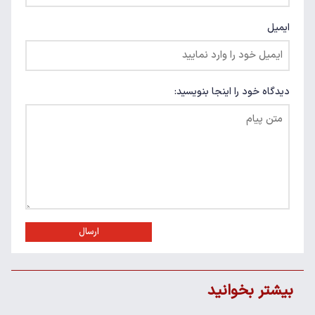
ایمیل
دیدگاه خود را اینجا بنویسید:
ارسال
بیشتر بخوانید