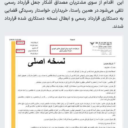
این اقدام از سوی مشتریان مصداق آشکار جعل قرارداد رسمی
تلقی می‌شود.در همین راستا، خریداران خواستار رسیدگی قضایی
به دستکاری قرارداد رسمی و ابطال نسخه دستکاری شده قرارداد
شدند.