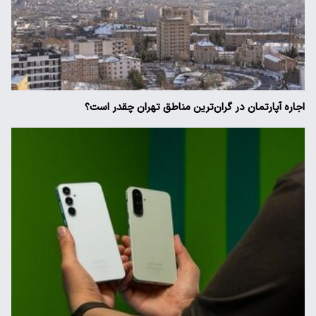
اجاره آپارتمان در گران‌ترین مناطق تهران چقدر است؟