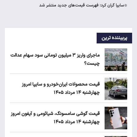
سایپا گران کرد؛ فهرست قیمت‌های جدید منتشر شد
پربیننده ترین
ماجرای واریز ۳ میلیون تومانی سود سهام عدالت
چیست؟
قیمت محصولات ایران‌خودرو و سایپا امروز
چهارشنبه ۱۴ مرداد ۱۴۰۵
قیمت گوشی سامسونگ، شیائومی و آیفون امروز
چهارشنبه ۱۴ مرداد ۱۴۰۵