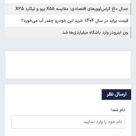
جدال داغ کراس‌اوورهای اقتصادی؛ مقایسه X55 پرو و تیگارد X35
قیمت پراید در سال 1404؛ خرید این خودرو چقدر آب می‌خورد؟
ون اینرودز وارد باشگاه میلیاردی‌ها شد
ارسال نظر
نام شما