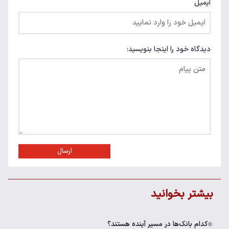
ایمیل
دیدگاه خود را اینجا بنویسید:
ارسال
بیشتر بخوانید
کدام بانک‌ها در مسیر آینده هستند؟