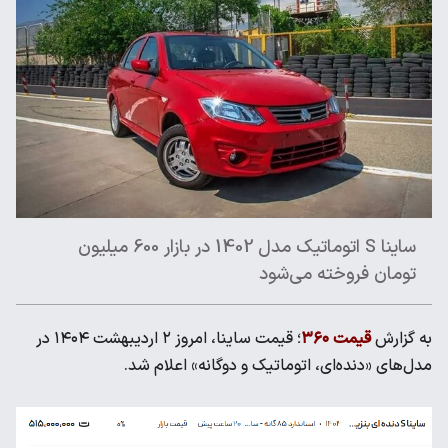
ساینا S اتوماتیک مدل 1402 در بازار 600 میلیون
تومان فروخته می‌شود
به گزارش
قیمت ۳۶۰
؛ قیمت ساینا، امروز ۲ اردیبهشت ۱۴۰۴ در
مدل‌های «دنده‌ای، اتوماتیک و دوگانه» اعلام شد.