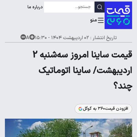
درباره ما
تاریخ انتشار :
۰۲ اردیبهشت ۱۴۰۴ - ۱۵:۳۰
A
قیمت ساینا امروز سه‌شنبه 2
اردیبهشت/ ساینا اتوماتیک
چند؟
افزودن قیمت۳۶۰ به گوگل