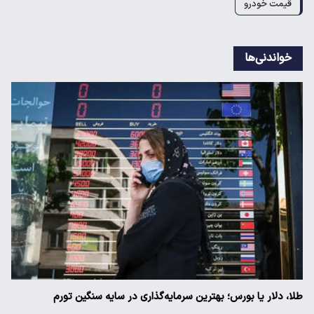
قیمت خودرو
خواندنی‌ها
طلا، دلار یا بورس؛ بهترین سرمایه‌گذاری در سایه سنگین تورم