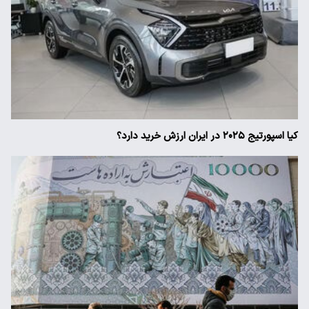
کیا اسپورتیج ۲۰۲۵ در ایران ارزش خرید دارد؟