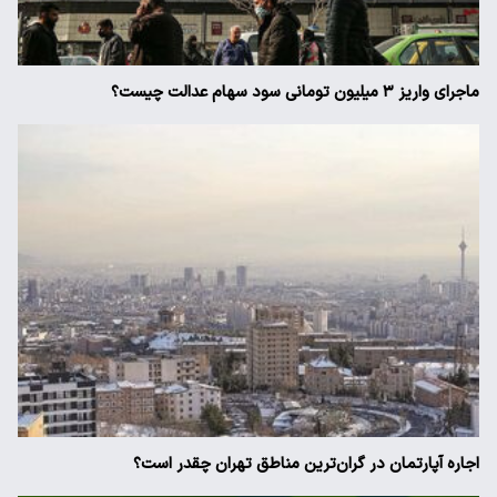
ماجرای واریز ۳ میلیون تومانی سود سهام عدالت چیست؟
اجاره آپارتمان در گران‌ترین مناطق تهران چقدر است؟