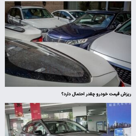
ریزش قیمت خودرو چقدر احتمال دارد؟