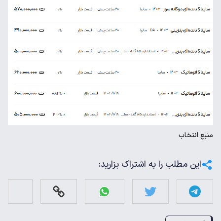
منبع
انتخاب
این مطلب را به اشتراک بزارید: