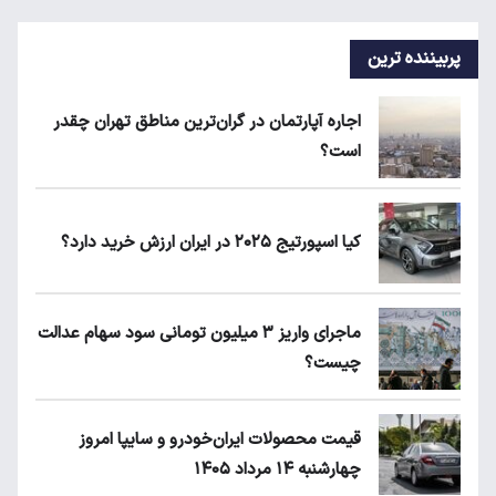
پربیننده ترین
اجاره آپارتمان در گران‌ترین مناطق تهران چقدر
است؟
کیا اسپورتیج ۲۰۲۵ در ایران ارزش خرید دارد؟
ماجرای واریز ۳ میلیون تومانی سود سهام عدالت
چیست؟
قیمت محصولات ایران‌خودرو و سایپا امروز
چهارشنبه ۱۴ مرداد ۱۴۰۵