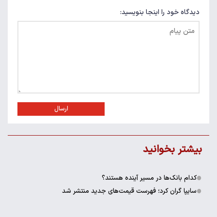
دیدگاه خود را اینجا بنویسید:
ارسال
بیشتر بخوانید
کدام بانک‌ها در مسیر آینده هستند؟
سایپا گران کرد؛ فهرست قیمت‌های جدید منتشر شد