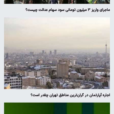
ماجرای واریز ۳ میلیون تومانی سود سهام عدالت چیست؟
اجاره آپارتمان در گران‌ترین مناطق تهران چقدر است؟