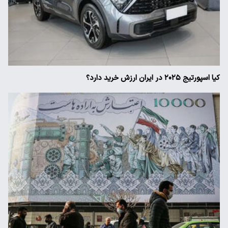
کیا اسپورتیج ۲۰۲۵ در ایران ارزش خرید دارد؟