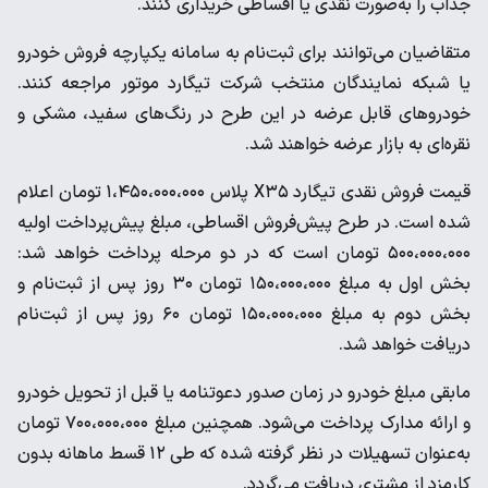
جذاب را به‌صورت نقدی یا اقساطی خریداری کنند.
متقاضیان می‌توانند برای ثبت‌نام به سامانه یکپارچه فروش خودرو
یا شبکه نمایندگان منتخب شرکت تیگارد موتور مراجعه کنند.
خودروهای قابل عرضه در این طرح در رنگ‌های سفید، مشکی و
نقره‌ای به بازار عرضه خواهند شد.
قیمت فروش نقدی تیگارد X۳۵ پلاس ۱،۴۵۰،۰۰۰،۰۰۰ تومان اعلام
شده است. در طرح پیش‌فروش اقساطی، مبلغ پیش‌پرداخت اولیه
۵۰۰،۰۰۰،۰۰۰ تومان است که در دو مرحله پرداخت خواهد شد:
بخش اول به مبلغ ۱۵۰،۰۰۰،۰۰۰ تومان ۳۰ روز پس از ثبت‌نام و
بخش دوم به مبلغ ۱۵۰،۰۰۰،۰۰۰ تومان ۶۰ روز پس از ثبت‌نام
دریافت خواهد شد.
مابقی مبلغ خودرو در زمان صدور دعوتنامه یا قبل از تحویل خودرو
و ارائه مدارک پرداخت می‌شود. همچنین مبلغ ۷۰۰،۰۰۰،۰۰۰ تومان
به‌عنوان تسهیلات در نظر گرفته شده که طی ۱۲ قسط ماهانه بدون
کارمزد از مشتری دریافت می‌گردد.