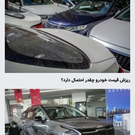
ریزش قیمت خودرو چقدر احتمال دارد؟