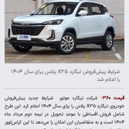
شرایط پیش‌فروش تیگارد X35 پلاس برای سال ۱۴۰۴
را اعلام شد
قیمت ۳۶۰-
شرکت تیگارد موتور شرایط جدید پیش‌فروش
خودروی تیگارد X۳۵ پلاس را برای سال ۱۴۰۴ اعلام کرد. این طرح
شامل فروش اقساطی با موعد تحویل در نیمه دوم مرداد ماه
۱۴۰۴ است و به متقاضیان این امکان را می‌دهد تا این کراس‌اوور