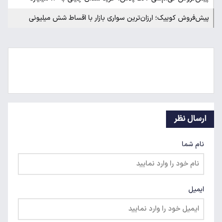
پیش‌فروش کوییک؛ ارزان‌ترین سواری بازار با اقساط شش میلیونی
ارسال نظر
نام شما
ایمیل