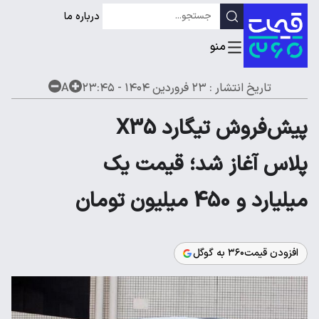
درباره ما
تاریخ انتشار :
۲۳ فروردین ۱۴۰۴ - ۲۳:۴۵
A
پیش‌فروش تیگارد X35
پلاس آغاز شد؛ قیمت یک
میلیارد و 450 میلیون تومان
افزودن قیمت۳۶۰ به گوگل