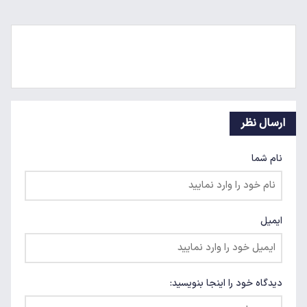
ارسال نظر
نام شما
ایمیل
دیدگاه خود را اینجا بنویسید: