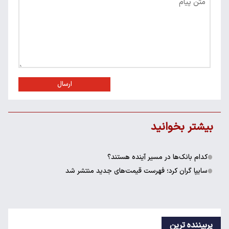
ارسال
بیشتر بخوانید
کدام بانک‌ها در مسیر آینده هستند؟
سایپا گران کرد؛ فهرست قیمت‌های جدید منتشر شد
پربیننده ترین