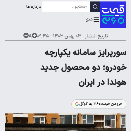
درباره ما
تاریخ انتشار :
۰۳ بهمن ۱۴۰۳ - ۰۹:۴۵
A
سورپرایز سامانه یکپارچه
خودرو؛ دو محصول جدید
هوندا در ایران
افزودن قیمت۳۶۰ به گوگل