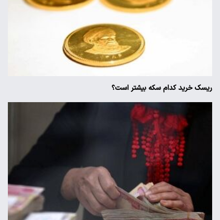
ریسک خرید کدام سکه بیشتر است؟