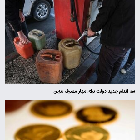
سه اقدام جدید دولت برای مهار مصرف بنزین