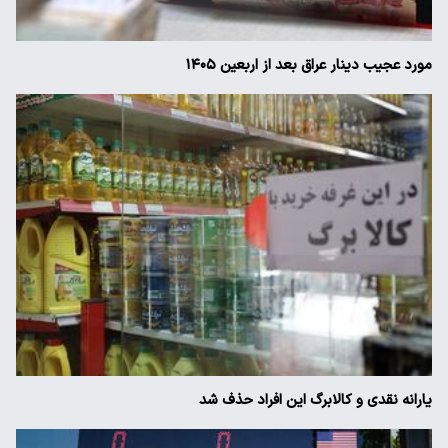
مورد عجیب دینار عراق بعد از اربعین ۱۴۰۵
یارانه نقدی و کالابرگ این افراد حذف شد