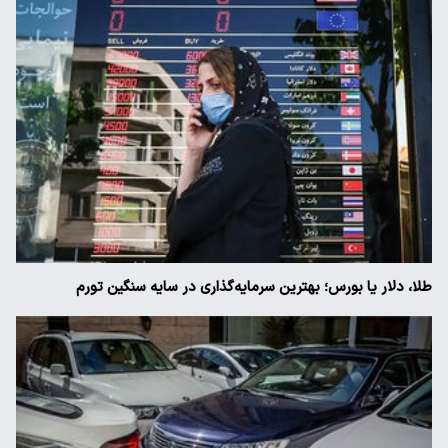
طلا، دلار یا بورس؛ بهترین سرمایه‌گذاری در سایه سنگین تورم