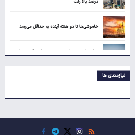
درصد بالا رفت
ریزش قیمت خودرو چقدر احتمال دارد؟
خاموشی‌ها تا دو هفته آینده به حداقل می‌رسد
سهمیه بنزین خودروهای فرسوده قطع می‌شود؟
چرا جهان نمی‌تواند بدون نفت خلیج فارس دوام
بیاورد؟
نیازمندی ها
گوشت بوفالوی هندی در بازار ایران
راهنمای خرید خودرو با یک میلیارد بودجه