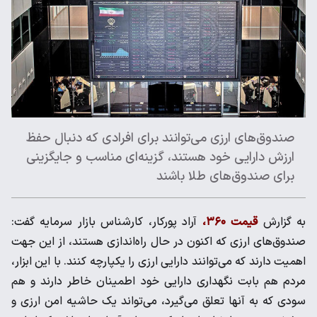
صندوق‌های ارزی می‌توانند برای افرادی که دنبال حفظ
ارزش دارایی خود هستند، گزینه‌ای مناسب و جایگزینی
برای صندوق‌های طلا باشند
به گزارش
قیمت ۳۶۰،
آراد پورکار، کارشناس بازار سرمایه گفت:
صندوق‌های ارزی که اکنون در حال راه‌اندازی هستند، از این جهت
اهمیت دارند که می‌توانند دارایی ارزی را یکپارچه کنند. با این ابزار،
مردم هم بابت نگهداری دارایی خود اطمینان خاطر دارند و هم
سودی که به آنها تعلق می‌گیرد، می‌تواند یک حاشیه امن ارزی و