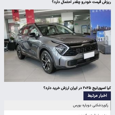
ریزش قیمت خودرو چقدر احتمال دارد؟
کیا اسپورتیج ۲۰۲۵ در ایران ارزش خرید دارد؟
اخبار مرتبط
رکوردشکنی دوباره بورس