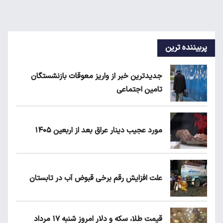
پربیننده ترین
جدیدترین خبر از واریز معوقات بازنشستگان
تامین اجتماعی
مورد عجیب دینار عراق بعد از اربعین ۱۴۰۵
علت افزایش رقم برخی قبوض آب در تابستان
قیمت طلا، سکه و دلار امروز شنبه ۱۷ مرداد