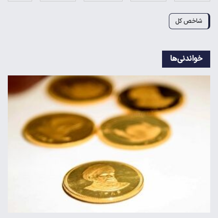
شاخص کل
خواندنی‌ها