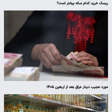
ریسک خرید کدام سکه بیشتر است؟
مورد عجیب دینار عراق بعد از اربعین ۱۴۰۵