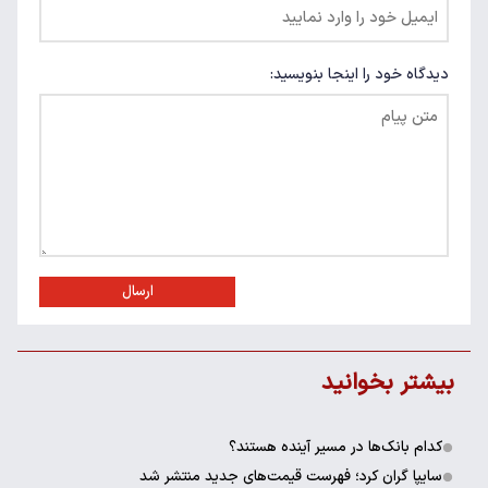
دیدگاه خود را اینجا بنویسید:
ارسال
بیشتر بخوانید
کدام بانک‌ها در مسیر آینده هستند؟
سایپا گران کرد؛ فهرست قیمت‌های جدید منتشر شد