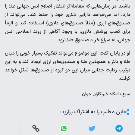
باشند. در زمان‌هایی که معامله‌گر انتظار اصلاح انس جهانی طلا را
دارد، اما می‌خواهد دارایی دلاری خود را حفظ کند، می‌تواند از
صندوق‌های ارزی (مثلاً صندوق‌های دلاری) استفاده کند و الزماً
برای کسب پوشش دلاری، با وجود آگاهی از روند اصلاحی انس
جهانی، به سراغ خرید صندوق طلا نرود.
او در پایان گفت: این موضوع می‌تواند تفکیک بسیار خوبی را میان
طلا و دلار و همچنین طلا و صندوق‌های ارزی ایجاد کند و به این
ترتیب رقابت جذابی میان این دو گروه از صندوق‌ها شکل خواهد
گرفت.
منبع
باشگاه خبرنگاران جوان
این مطلب را به اشتراک بزارید: