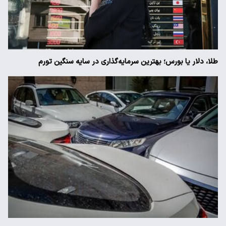
طلا، دلار یا بورس؛ بهترین سرمایه‌گذاری در سایه سنگین تورم