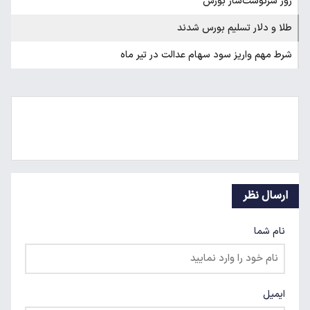
روز سرنوشت‌ساز بورس
طلا و دلار تسلیم بورس شدند
شرط مهم واریز سود سهام عدالت در تیر ماه
ارسال نظر
نام شما
ایمیل