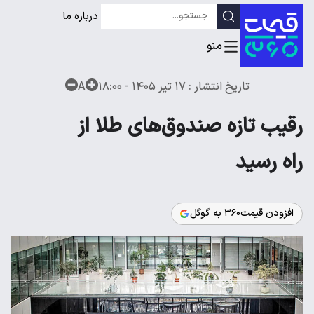
درباره ما
تاریخ انتشار :
۱۷ تیر ۱۴۰۵ - ۱۸:۰۰
A
رقیب تازه صندوق‌های طلا از
راه رسید
افزودن قیمت۳۶۰ به گوگل