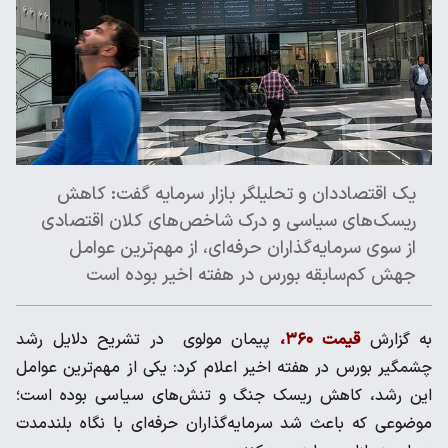
یک اقتصاددان و تحلیلگر بازار سرمایه گفت: کاهش
ریسک‌های سیاسی و درک شاخص‌های کلان اقتصادی
از سوی سرمایه‌گذاران حرفه‌ای، از مهم‌ترین عوامل
جهش کم‌سابقه بورس در هفته اخیر بوده است
به گزارش
قیمت ۳۶۰،
پیمان مولوی در تشریح دلایل رشد
چشمگیر بورس در هفته اخیر اعلام کرد: یکی از مهم‌ترین عوامل
این رشد، کاهش ریسک جنگ و تنش‌های سیاسی بوده است؛
موضوعی که باعث شد سرمایه‌گذاران حرفه‌ای با نگاه بلندمدت