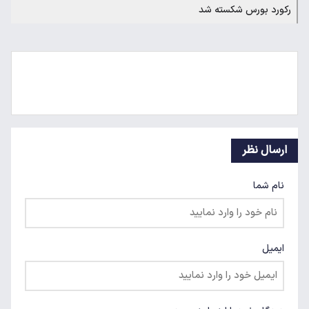
رکورد بورس شکسته شد
ارسال نظر
نام شما
ایمیل