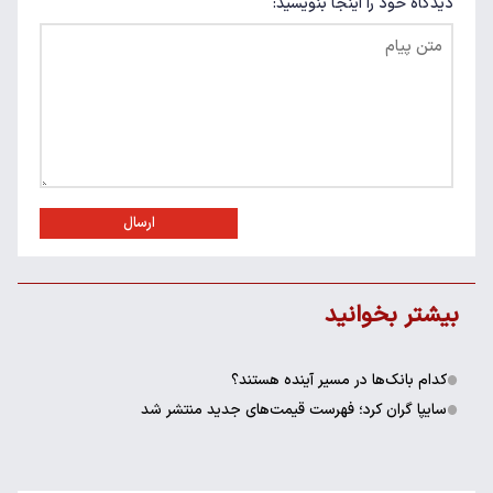
دیدگاه خود را اینجا بنویسید:
ارسال
بیشتر بخوانید
کدام بانک‌ها در مسیر آینده هستند؟
سایپا گران کرد؛ فهرست قیمت‌های جدید منتشر شد