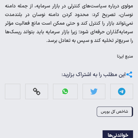
مولوی درباره سیاست‌های کنترلی در بازار سرمایه، از جمله دامنه
نوسان، تصریح کرد: محدود کردن دامنه نوسان در بلندمدت
نمی‌تواند بازار را کنترل کند و حتی ممکن است مانع فعالیت مؤثر
سرمایه‌گذاران حرفه‌ای شود؛ زیرا بازار سرمایه باید بتواند ریسک‌ها
را سریع‌تر تخلیه کند و سپس به تعادل برسد.
منبع
ایرنا
این مطلب را به اشتراک بزارید:
شاخص کل بورس
خواندنی‌ها