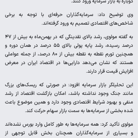
دوباره به بازار سرمایه ورود کنند.
وی توضیح داد: سرمایه‌گذاران حرفه‌ای با توجه به برخی
شاخص‌های اقتصادی تصمیم به ورود گرفته‌اند.
به گفته مولوی، رشد بالای نقدینگی که در بهمن‌ماه به بیش از ۴۷
درصد رسیده، رشد پایه پولی بالای ۵۵ درصد در همان دوره و
همچنین تورم نقطه به نقطه بیش از ۸۰ درصد، از جمله عواملی
هستند که نشان می‌دهد دارایی‌ها در اقتصاد ایران در معرض
افزایش قیمت قرار دارند.
این تحلیلگر بازار سرمایه افزود: در صورتی که ریسک‌های بزرگ
مانند جنگ وجود نداشته باشد، امکان بازگشت اقتصاد از رشد
منفی و بهبود شرایط اقتصادی وجود دارد و همین موضوع باعث
شده بخشی از سرمایه‌ها به سمت بازار سهام حرکت کند.
مولوی تأکید کرد: همه سرمایه‌ها به طور کامل وارد بورس نشده‌اند
و بسیاری از سرمایه‌گذاران همچنان بخش قابل توجهی از