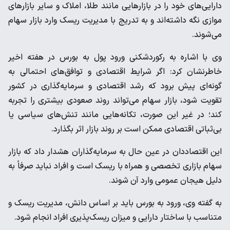
دارایی‌های خود را در بازارهایی مانند طلا، املاک و سایر بازارهای
موازی نگه داشته‌اند و به تدریج با مدیریت ریسک وارد بازار سهام
می‌شوند.
وی با اشاره به رکوردشکنی ورود پول به بورس در هفته اخیر
خاطرنشان کرد: اگر شرایط اقتصادی و توافق‌های احتمالی به
گونه‌ای پیش برود که رشد اقتصادی و سرمایه‌گذاری در کشور
تقویت شود، بازار سهام می‌تواند روند صعودی بیشتری را تجربه
کند؛ در غیر این صورت، تکانه‌هایی مانند تنش‌های سیاسی یا
بی‌ثباتی اقتصادی ممکن است بر روند بازار اثر بگذارد.
این اقتصاددان در عین حال به سرمایه‌گذاران هشدار داد که بازار
سهام بازاری تخصصی و همراه با ریسک است و افراد نباید صرفاً به
دلیل هیجان عمومی وارد آن شوند.
به گفته وی، ورود به بورس باید بر اساس دانش، مدیریت ریسک و
متناسب با ساختار دارایی و میزان ریسک‌پذیری افراد انجام شود.