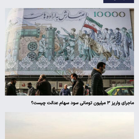
ماجرای واریز ۳ میلیون تومانی سود سهام عدالت چیست؟