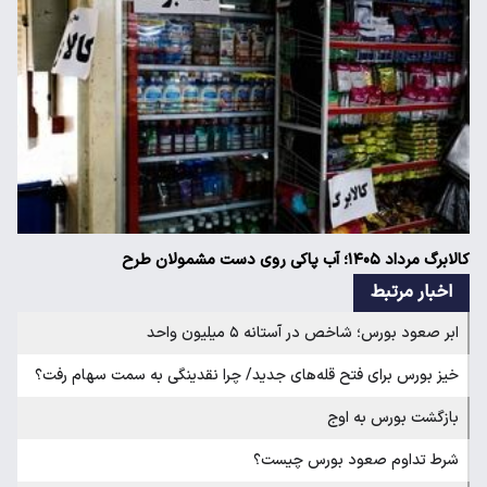
کالابرگ مرداد ۱۴۰۵؛ آب پاکی روی دست مشمولان طرح
اخبار مرتبط
ابر صعود بورس؛ شاخص در آستانه ۵ میلیون واحد
خیز بورس برای فتح قله‌های جدید/ چرا نقدینگی به سمت سهام رفت؟
بازگشت بورس به اوج
شرط تداوم صعود بورس چیست؟