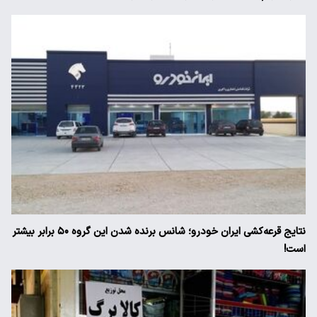
نتایج قرعه‌کشی ایران خودرو؛ شانس برنده شدن این گروه ۵۰ برابر بیشتر
است!