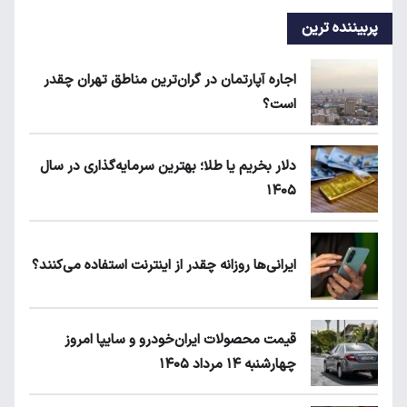
پربیننده ترین
اجاره آپارتمان در گران‌ترین مناطق تهران چقدر
است؟
دلار بخریم یا طلا؛ بهترین سرمایه‌گذاری در سال
۱۴۰۵
ایرانی‌ها روزانه چقدر از اینترنت استفاده می‌کنند؟
قیمت محصولات ایران‌خودرو و سایپا امروز
چهارشنبه ۱۴ مرداد ۱۴۰۵