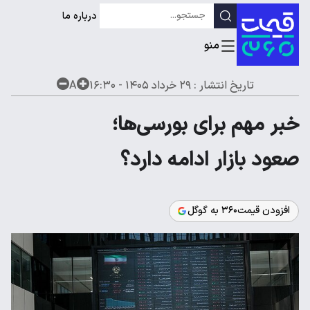
درباره ما
تاریخ انتشار :
۲۹ خرداد ۱۴۰۵ - ۱۶:۳۰
A
خبر مهم برای بورسی‌ها؛
صعود بازار ادامه دارد؟
افزودن قیمت۳۶۰ به گوگل