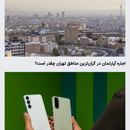
اجاره آپارتمان در گران‌ترین مناطق تهران چقدر است؟