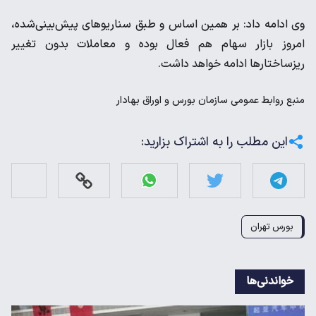
وی ادامه داد: بر همین اساس و طبق سناریوهای پیش‌بینی‌شده،
امروز بازار سهام هم فعال بوده و معاملات بدون تغییر
ریزساختارها ادامه خواهد داشت.
منبع
روابط عمومی سازمان بورس و اوراق بهادار
این مطلب را به اشتراک بزارید:
بورس تهران
خواندنی‌ها