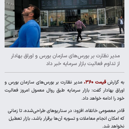
مدیر نظارت بر بورس‌های سازمان بورس و اوراق بهادار
از تداوم فعالیت بازار سرمایه خبر داد
به گزارش
قیمت ۳۶۰،
مدیر نظارت بر بورس‌های سازمان بورس و
اوراق بهادار گفت: بازار سرمایه طبق روال معمول امروز فعالیت
خود را ادامه خواهد داد.
قادر معصومی خانقاه، افزود: در سناریوهای طراحی‌شده، تا زمانی
که امکان انجام معاملات و تسویه آن‌ها برقرار باشد، بازار تعطیل
نخواهد شد.