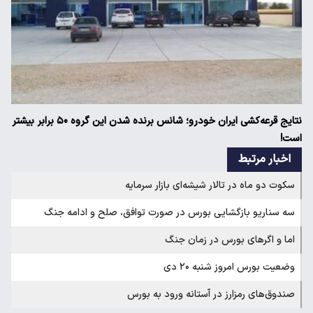
نتایج قرعه‌کشی ایران خودرو؛ شانس برنده شدن این گروه ۵۰ برابر بیشتر
است!
اخبار مرتبط
سکوت دو ماه در تالار شیشه‌ای بازار سرمایه
سه سناریو بازگشایی بورس در صورت توافق، صلح و ادامه جنگ
اما و اگرهای بورس در زمان جنگ
وضعیت بورس امروز شنبه ۲۰ دی
صندوق‌های رمزارز در آستانه ورود به بورس