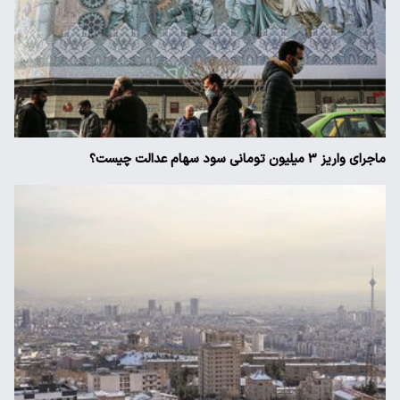
ماجرای واریز ۳ میلیون تومانی سود سهام عدالت چیست؟