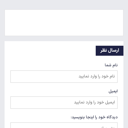
ارسال نظر
نام شما
ایمیل
دیدگاه خود را اینجا بنویسید: