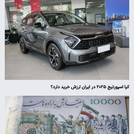
کیا اسپورتیج ۲۰۲۵ در ایران ارزش خرید دارد؟