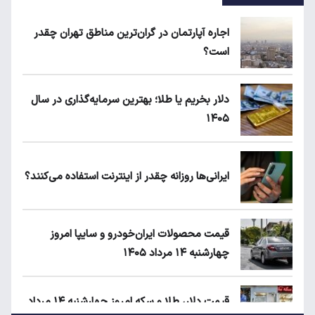
اجاره آپارتمان در گران‌ترین مناطق تهران چقدر
است؟
دلار بخریم یا طلا؛ بهترین سرمایه‌گذاری در سال
۱۴۰۵
ایرانی‌ها روزانه چقدر از اینترنت استفاده می‌کنند؟
قیمت محصولات ایران‌خودرو و سایپا امروز
چهارشنبه ۱۴ مرداد ۱۴۰۵
قیمت دلار، طلا و سکه امروز چهارشنبه ۱۴ مرداد