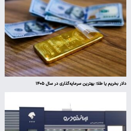
دلار بخریم یا طلا؛ بهترین سرمایه‌گذاری در سال ۱۴۰۵