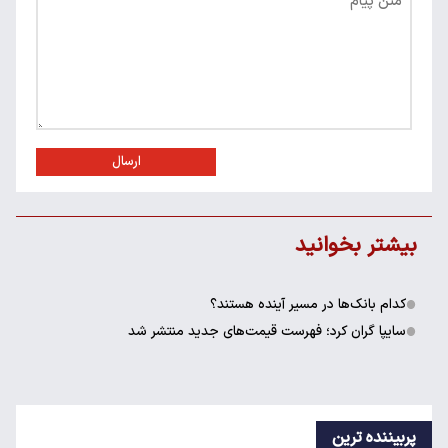
ارسال
بیشتر بخوانید
کدام بانک‌ها در مسیر آینده هستند؟
سایپا گران کرد؛ فهرست قیمت‌های جدید منتشر شد
پربیننده ترین