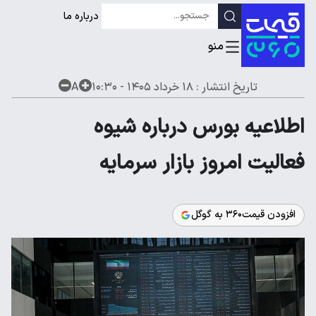
درباره ما
تاریخ انتشار :
۱۸ خرداد ۱۴۰۵ - ۱۰:۳۰
A
اطلاعیه بورس درباره شیوه
فعالیت امروز بازار سرمایه
افزودن قیمت۳۶۰ به گوگل