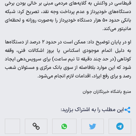
قیطاسی در واکنش به گلایه‌های مردمی مبنی بر خالی بودن برخی
دستگاه‌های خودپرداز و عدم پرداخت وجه نقد، تصریح کرد: شبکه
بانکی حدود ۵۰ هزار دستگاه خودپرداز را به‌صورت روزانه و لحظه‌ای
مانیتور می‌کند.
او در پایان توضیح داد: ممکن است در حدود ۲ درصد از دستگاه‌ها
به دلیل اتمام موجودی اسکناس یا بروز اشکالات فنی، وقفه
کوتاهی (در حد چند دقیقه تا نیم ساعت) برای سرویس‌دهی ایجاد
شود که این موارد بلافاصله از سوی بانک مرکزی و مسئولان شعب
رصد و برای رفع ایراد، اقدامات لازم انجام می‌شود.
منبع
باشگاه خبرنگاران جوان
این مطلب را به اشتراک بزارید: