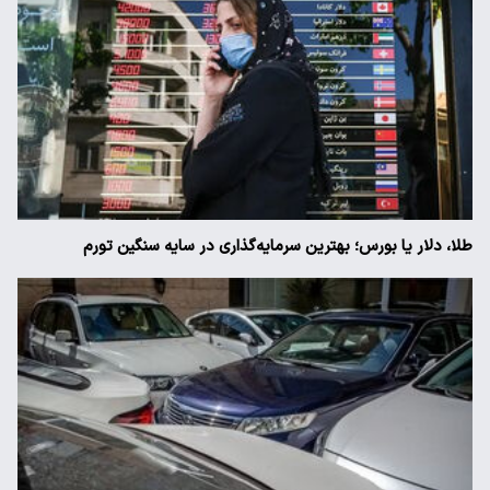
طلا، دلار یا بورس؛ بهترین سرمایه‌گذاری در سایه سنگین تورم