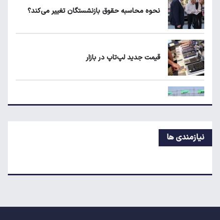
نحوه محاسبه حقوق بازنشستگان تغییر می‌کند؟
لبنیات دوباره گران می‌شود؟
قیمت جدید لپ‌تاپ در بازار
ردیابی دلارهای صادراتی؛ ۲۲۸ میلیارد دلار کجا
رفت؟
قیمت جدید بلیط اتوبوس مشهد اعلام شد
نیازمندی ها
ردیابی دلارهای صادراتی؛ ۲۲۸ میلیارد دلار کجا
رفت؟
راز گرانی موبایل؛ شرط کاهش قیمت چیست؟