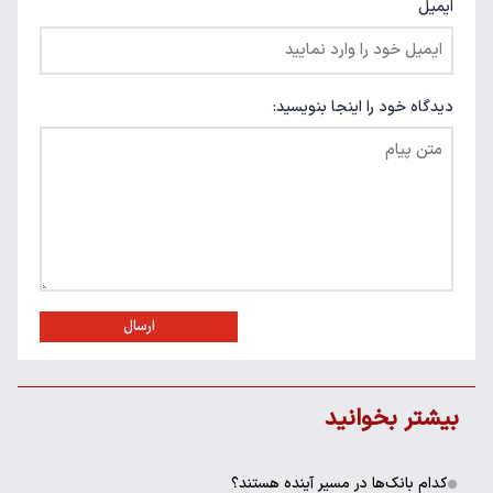
ایمیل
دیدگاه خود را اینجا بنویسید:
ارسال
بیشتر بخوانید
کدام بانک‌ها در مسیر آینده هستند؟