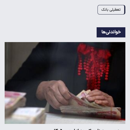
تعطیلی بانک
خواندنی‌ها