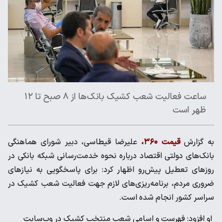
ساعت فعالیت شعب کشیک بانک‌ها از ۸ صبح تا ۱۲
ظهر است
به گزارش
قیمت ۳۶۰،
علیرضا قیطاسی، دبیر شورای هماهنگی
بانک‌های دولتی اقتصاد درباره نحوه خدمت‌رسانی شبکه بانکی در
روز‌های تعطیل پیش‌رو اظهار کرد: برای پاسخگویی به نیاز‌های
ضروری مردم، برنامه‌ریزی‌های لازم جهت فعالیت شعب کشیک در
سراسر کشور انجام شده است.
او افزود: فهرست و اسامی شعب منتخب کشیک در وب‌سایت