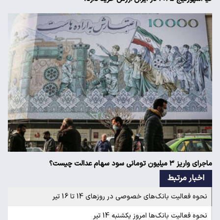
ماجرای واریز ۳ میلیون تومانی سود سهام عدالت چیست؟
اخبار مرتبط
نحوه فعالیت بانک‌های خصوصی در روزهای 14 تا 16 تیر
نحوه فعالیت بانک‌ها امروز یکشنبه 14 تیر