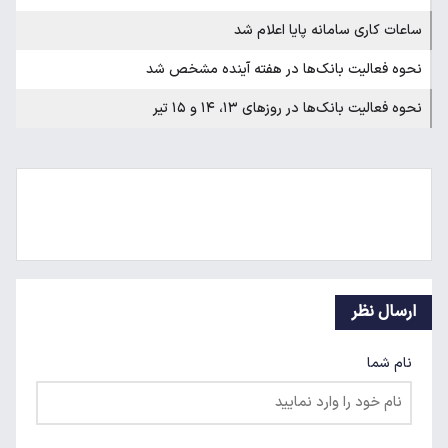
ساعات کاری سامانه پایا اعلام شد
نحوه فعالیت بانک‌ها در هفته آینده مشخص شد
نحوه فعالیت بانک‌ها در روزهای ۱۳، ۱۴ و ۱۵ تیر
ارسال نظر
نام شما