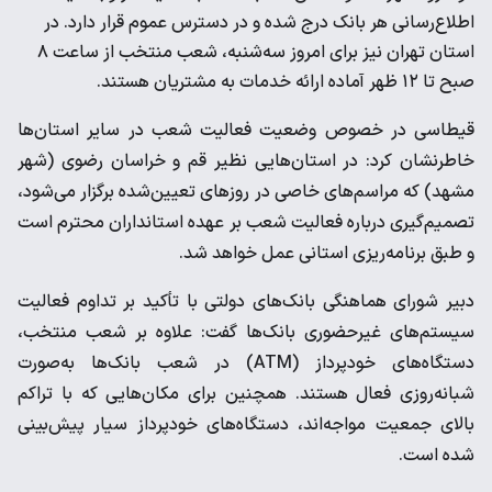
اطلاع‌رسانی هر بانک درج شده و در دسترس عموم قرار دارد. در
استان تهران نیز برای امروز سه‌شنبه، شعب منتخب از ساعت ۸
صبح تا ۱۲ ظهر آماده ارائه خدمات به مشتریان هستند.
قیطاسی در خصوص وضعیت فعالیت شعب در سایر استان‌ها
خاطرنشان کرد: در استان‌هایی نظیر قم و خراسان رضوی (شهر
مشهد) که مراسم‌های خاصی در روز‌های تعیین‌شده برگزار می‌شود،
تصمیم‌گیری درباره فعالیت شعب بر عهده استانداران محترم است
و طبق برنامه‌ریزی استانی عمل خواهد شد.
دبیر شورای هماهنگی بانک‌های دولتی با تأکید بر تداوم فعالیت
سیستم‌های غیرحضوری بانک‌ها گفت: علاوه بر شعب منتخب،
دستگاه‌های خودپرداز (ATM) در شعب بانک‌ها به‌صورت
شبانه‌روزی فعال هستند. همچنین برای مکان‌هایی که با تراکم
بالای جمعیت مواجه‌اند، دستگاه‌های خودپرداز سیار پیش‌بینی
شده است.