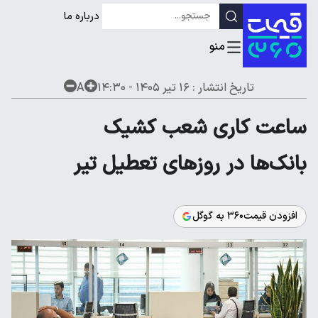
درباره ما
تاریخ انتشار :
۱۶ تیر ۱۴۰۵ - ۱۴:۳۰
A
ساعت کاری شعب کشیک
بانک‌ها در روزهای تعطیل تیر
افزودن قیمت۳۶۰ به گوگل