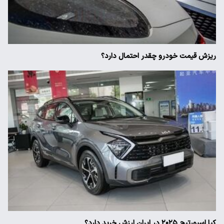
ریزش قیمت خودرو چقدر احتمال دارد؟
کیا اسپورتیج ۲۰۲۵ در ایران ارزش خرید دارد؟