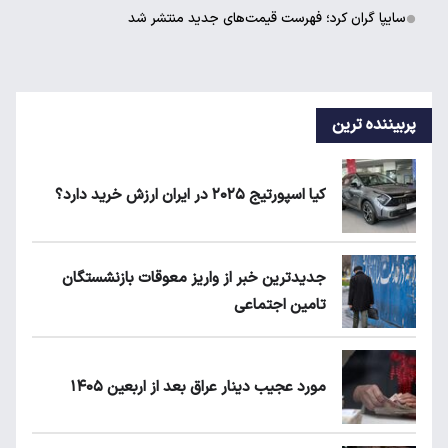
سایپا گران کرد؛ فهرست قیمت‌های جدید منتشر شد
پربیننده ترین
کیا اسپورتیج ۲۰۲۵ در ایران ارزش خرید دارد؟
جدیدترین خبر از واریز معوقات بازنشستگان
تامین اجتماعی
مورد عجیب دینار عراق بعد از اربعین ۱۴۰۵