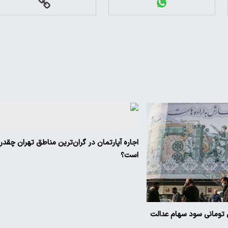
اجاره آپارتمان در گران‌ترین مناطق تهران چقدر
است؟
یز ۳ میلیون تومانی سود سهام عدالت