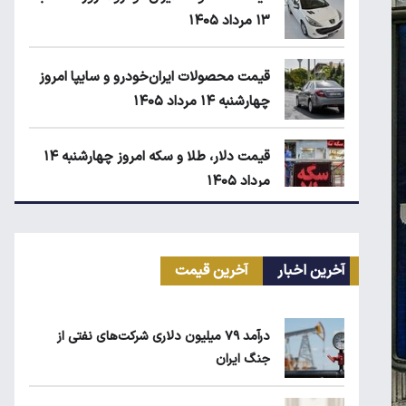
۱۳ مرداد ۱۴۰۵
قیمت محصولات ایران‌خودرو و سایپا امروز
چهارشنبه ۱۴ مرداد ۱۴۰۵
قیمت دلار، طلا و سکه امروز چهارشنبه ۱۴
مرداد ۱۴۰۵
کیا اسپورتیج ۲۰۲۵ در ایران ارزش خرید
دارد؟
آخرین اخبار
آخرین قیمت
ماجرای واریز ۳ میلیون تومانی سود سهام
درآمد ۷۹ میلیون دلاری شرکت‌های نفتی از
عدالت چیست؟
جنگ ایران
زمان شارژ کالابرگ با رقم آخر کد ملی صفر تا