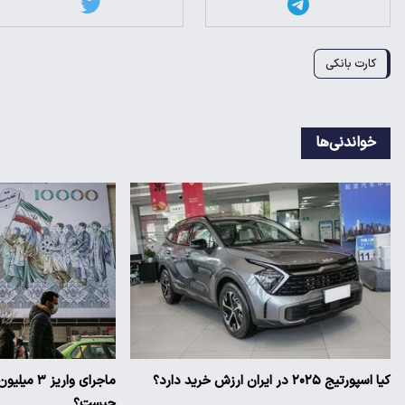
کارت بانکی
خواندنی‌ها
کیا اسپورتیج ۲۰۲۵ در ایران ارزش خرید دارد؟
ماجرای وار
چیست؟