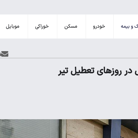
 و بیمه
خودرو
مسکن
خوراکی
موبایل
در روز‌های تعطیل تیر