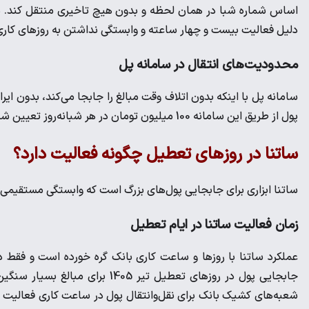
دلیل فعالیت بیست و چهار ساعته و وابستگی نداشتن به روزهای کاری ب
محدودیت‌های انتقال در سامانه پل
پول از طریق این سامانه 100 میلیون تومان در هر شبانه‌روز تعیین شده است.
ساتنا در روز‌های تعطیل چگونه فعالیت دارد؟
ساتنا ابزاری برای جابجایی پول‌های بزرگ است که وابستگی مستقیمی ب
زمان فعالیت ساتنا در ایام تعطیل
عملکرد ساتنا با روزها و ساعت کاری بانک گره خورده است و فقط در