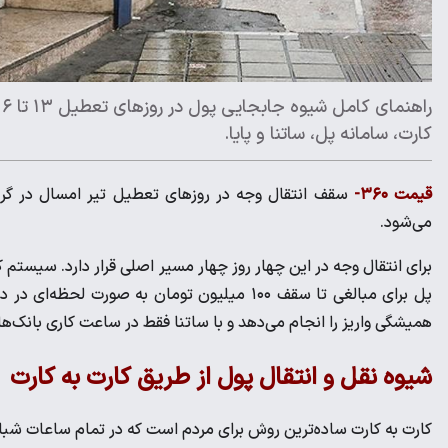
کارت، سامانه پل، ساتنا و پایا.
قیمت ۳۶۰-
سقف انتقال وجه در روزهای تعطیل تیر امسال در گرو
می‌شود.
همیشگی واریز را انجام می‌دهد و با ساتنا فقط در ساعت کاری بانک‌ها
شیوه نقل و انتقال پول از طریق کارت به کارت
کارت به کارت ساده‌ترین روش برای مردم است که در تمام ساعات شبانه‌ر