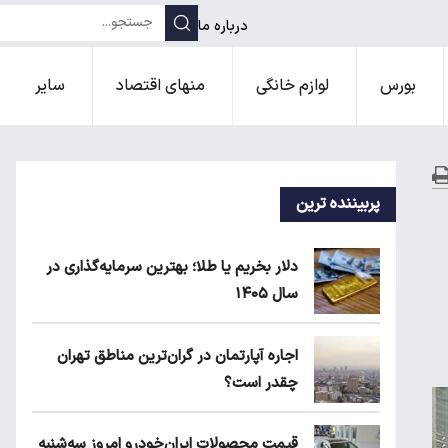
درباره ما
بورس
لوازم خانگی
منهای اقتصاد
سایر
پربیننده ترین
دلار بخریم یا طلا؛ بهترین سرمایه‌گذاری در
سال ۱۴۰۵
اجاره آپارتمان در گران‌ترین مناطق تهران
چقدر است؟
قیمت محصولات ایران‌خودرو امروز سه‌شنبه