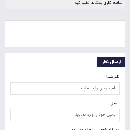
ساعت کاری بانک‌ها تغییر کرد
ارسال نظر
نام شما
ایمیل
دیدگاه خود را اینجا بنویسید: