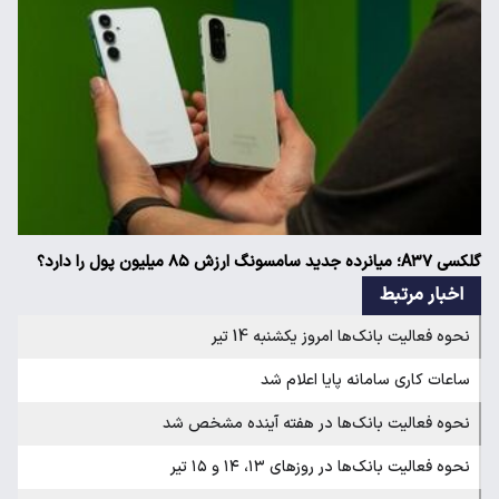
گلکسی A۳۷؛ میانرده جدید سامسونگ ارزش ۸۵ میلیون پول را دارد؟
اخبار مرتبط
نحوه فعالیت بانک‌ها امروز یکشنبه 14 تیر
ساعات کاری سامانه پایا اعلام شد
نحوه فعالیت بانک‌ها در هفته آینده مشخص شد
نحوه فعالیت بانک‌ها در روزهای ۱۳، ۱۴ و ۱۵ تیر