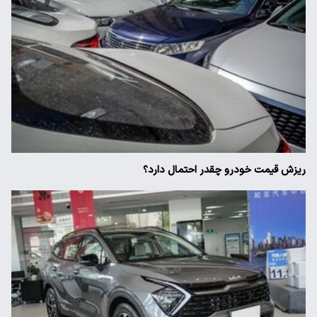
ریزش قیمت خودرو چقدر احتمال دارد؟