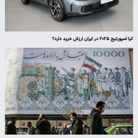
کیا اسپورتیج ۲۰۲۵ در ایران ارزش خرید دارد؟