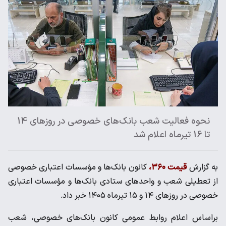
نحوه فعالیت شعب بانک‌های خصوصی در روزهای 14
تا 16 تیرماه اعلام شد
به گزارش
قیمت ۳۶۰،
کانون بانک‌ها و مؤسسات اعتباری خصوصی
از تعطیلی شعب و واحدهای ستادی بانک‌ها و مؤسسات اعتباری
خصوصی در روزهای ۱۴ و ۱۵ تیرماه ۱۴۰۵ خبر داد.
براساس اعلام روابط عمومی کانون بانک‌های خصوصی، شعب