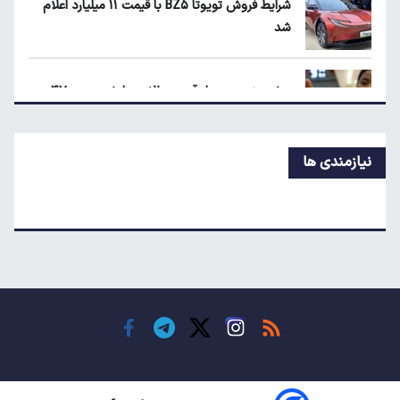
شرایط فروش تویوتا BZ۵ با قیمت ۱۱ میلیارد اعلام
شد
جزئیات جدید از اجرای قانون افزایش سنوات
بازنشستگی
پیش‌بینی جدید از قیمت طلا؛ هر اونس به ۴۷۰۰
دلار می‌رسد؟
نیازمندی ها
جزئیات جدید از اجرای قانون افزایش سنوات
بازنشستگی
پیش‌بینی جدید از نرخ تورم تا پایان سال
اعتبار حکمت کارت مرداد واریز شد/ سهم هر خانوار
چقدر است؟