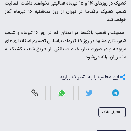
کشیک در روزهای ۱۴ و ۱۵ تیرماه فعالیتی نخواهند داشت. فعالیت
شعب کشیک بانک‌ها در تهران از روز سه‌شنبه ۱۶ تیرماه آغاز
خواهد شد.
همچنین شعب بانک‌ها در استان قم در روز ۱۶ تیرماه و شعب
شهرستان مشهد در روز ۱۸ تیرماه، براساس تصمیم استانداری‌های
مربوطه و در صورت نیاز، خدمات بانکی از طریق شعب کشیک به
مشتریان ارائه می‌شود.
این مطلب را به اشتراک بزارید:
تعطیلی بانک