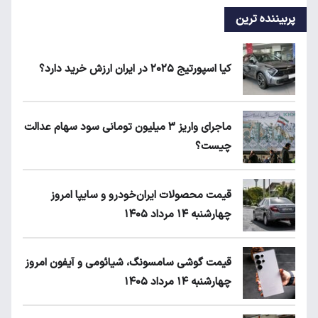
پربیننده ترین
کیا اسپورتیج ۲۰۲۵ در ایران ارزش خرید دارد؟
ماجرای واریز ۳ میلیون تومانی سود سهام عدالت
چیست؟
قیمت محصولات ایران‌خودرو و سایپا امروز
چهارشنبه ۱۴ مرداد ۱۴۰۵
قیمت گوشی سامسونگ، شیائومی و آیفون امروز
چهارشنبه ۱۴ مرداد ۱۴۰۵