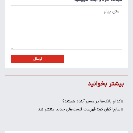
ارسال
بیشتر بخوانید
کدام بانک‌ها در مسیر آینده هستند؟
سایپا گران کرد؛ فهرست قیمت‌های جدید منتشر شد