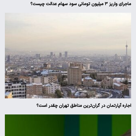
ماجرای واریز ۳ میلیون تومانی سود سهام عدالت چیست؟
اجاره آپارتمان در گران‌ترین مناطق تهران چقدر است؟