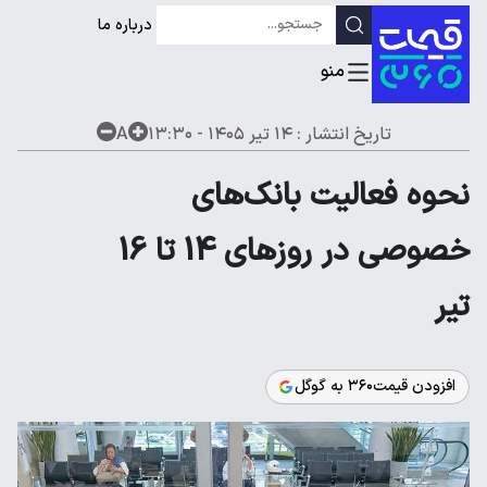
درباره ما
تاریخ انتشار :
۱۴ تیر ۱۴۰۵ - ۱۳:۳۰
A
نحوه فعالیت بانک‌های
خصوصی در روزهای 14 تا 16
تیر
افزودن قیمت۳۶۰ به گوگل