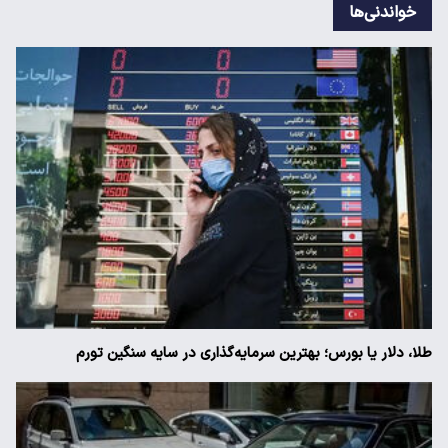
خواندنی‌ها
طلا، دلار یا بورس؛ بهترین سرمایه‌گذاری در سایه سنگین تورم