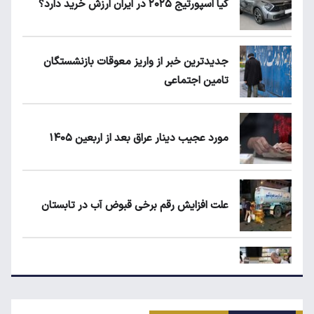
کیا اسپورتیج ۲۰۲۵ در ایران ارزش خرید دارد؟
جدیدترین خبر از واریز معوقات بازنشستگان
تامین اجتماعی
مورد عجیب دینار عراق بعد از اربعین ۱۴۰۵
علت افزایش رقم برخی قبوض آب در تابستان
مرغ گران می‌شود