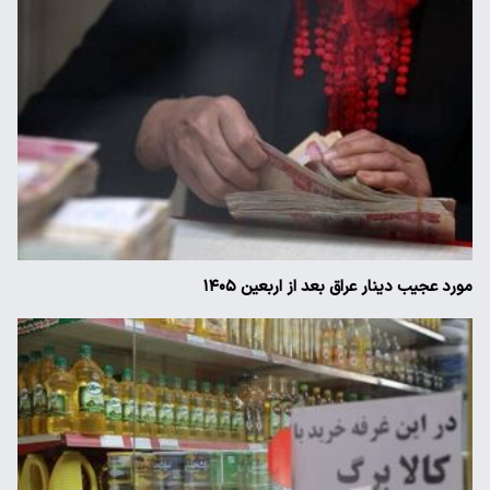
مورد عجیب دینار عراق بعد از اربعین ۱۴۰۵