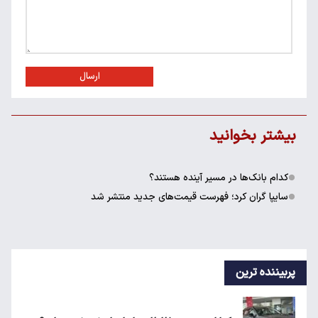
ارسال
بیشتر بخوانید
کدام بانک‌ها در مسیر آینده هستند؟
سایپا گران کرد؛ فهرست قیمت‌های جدید منتشر شد
پربیننده ترین