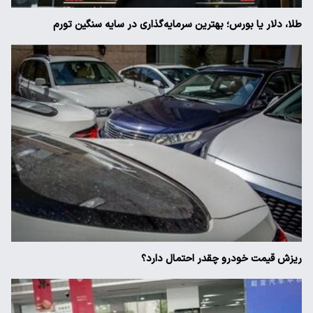
طلا، دلار یا بورس؛ بهترین سرمایه‌گذاری در سایه سنگین تورم
ریزش قیمت خودرو چقدر احتمال دارد؟