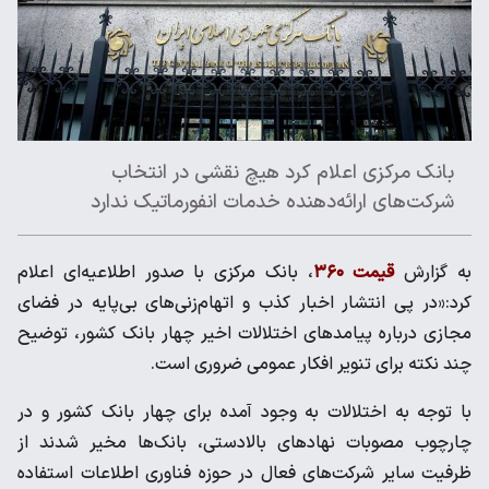
بانک مرکزی اعلام کرد هیچ نقشی در انتخاب
شرکت‌های ارائه‌دهنده خدمات انفورماتیک ندارد
به گزارش
قیمت ۳۶۰
، بانک مرکزی با صدور اطلاعیه‌ای اعلام
کرد:«در پی انتشار اخبار کذب و اتهام‌زنی‌های بی‌پایه در فضای
مجازی درباره پیامدهای اختلالات اخیر چهار بانک کشور، توضیح
چند نکته برای تنویر افکار عمومی ضروری است.
با توجه به اختلالات به وجود آمده برای چهار بانک کشور و در
چارچوب مصوبات نهادهای بالادستی، بانک‌ها مخیر شدند از
ظرفیت سایر شرکت‌های فعال در حوزه فناوری اطلاعات استفاده