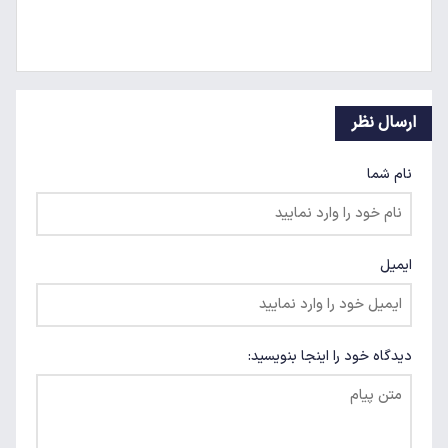
ارسال نظر
نام شما
ایمیل
دیدگاه خود را اینجا بنویسید: