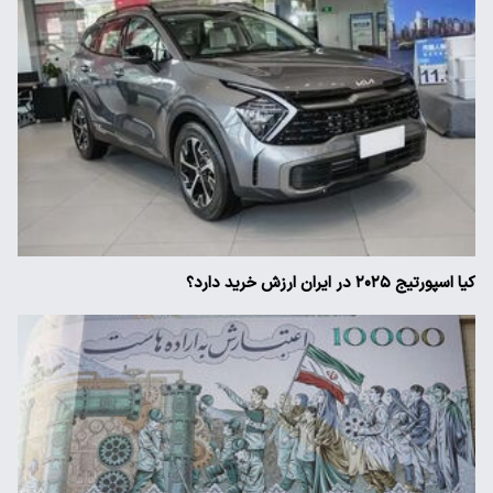
کیا اسپورتیج ۲۰۲۵ در ایران ارزش خرید دارد؟