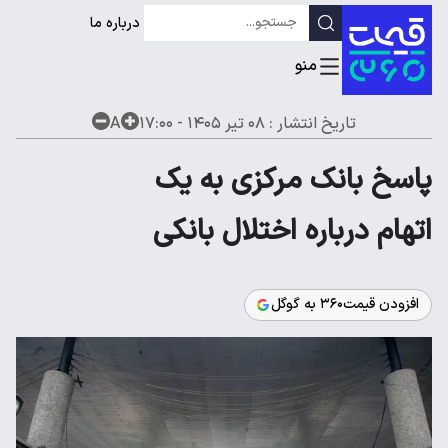
درباره ما
تاریخ انتشار :
۰۸ تیر ۱۴۰۵ - ۱۷:۰۰
A
پاسخ بانک مرکزی به یک
اتهام درباره اختلال بانکی
افزودن قیمت۳۶۰ به گوگل