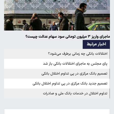
ماجرای واریز ۳ میلیون تومانی سود سهام عدالت چیست؟
اخبار مرتبط
اختلالات بانکی چه زمانی برطرف می‌شود؟
پای مجلس به ماجرای اختلالات بانکی باز شد
تصمیم بانک مرکزی در پی تداوم اختلال بانکی
تصمیم جدید بانک مرکزی در پی تداوم اختلال بانکی
تداوم اختلال در خدمات بانک ملی و صادرات