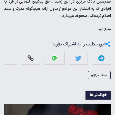
همچنین بانک مرکزی در این زمینه، حق پیگیری قضایی از فرد یا
افرادی که به انتشار این موضوع بدون ارائه هیچگونه مدرک و سند
اقدام کرده‌اند، محفوظ می‌دارد.»
منبع
ایرنا
این مطلب را به اشتراک بزارید:
بانک مرکزی
خواندنی‌ها