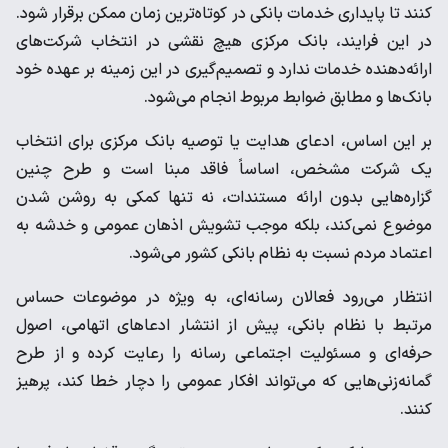
کنند تا پایداری خدمات بانکی در کوتاه‌ترین زمان ممکن برقرار شود.
در این فرایند، بانک مرکزی هیچ نقشی در انتخاب شرکت‌های
ارائه‌دهنده خدمات ندارد و تصمیم‌گیری در این زمینه بر عهده خود
بانک‌ها و مطابق ضوابط مربوط انجام می‌شود.
بر این اساس، ادعای هدایت یا توصیه بانک مرکزی برای انتخاب
یک شرکت مشخص، اساساً فاقد مبنا است و طرح چنین
گزاره‌هایی بدون ارائه مستندات، نه تنها کمکی به روشن شدن
موضوع نمی‌کند، بلکه موجب تشویش اذهان عمومی و خدشه به
اعتماد مردم نسبت به نظام بانکی کشور می‌شود.
انتظار می‌رود فعالان رسانه‌ای، به ویژه در موضوعات حساس
مرتبط با نظام بانکی، پیش از انتشار ادعاهای اتهامی، اصول
حرفه‌ای و مسئولیت اجتماعی رسانه را رعایت کرده و از طرح
گمانه‌زنی‌هایی که می‌تواند افکار عمومی را دچار خطا کند، پرهیز
کنند.