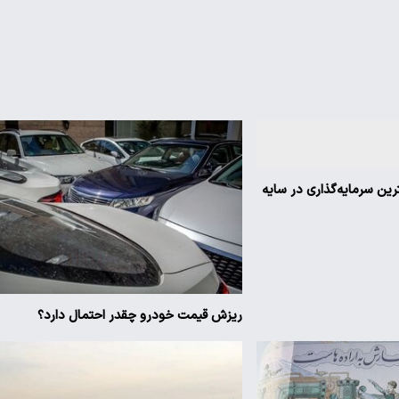
ترین سرمایه‌گذاری در سایه
ریزش قیمت خودرو چقدر احتمال دارد؟