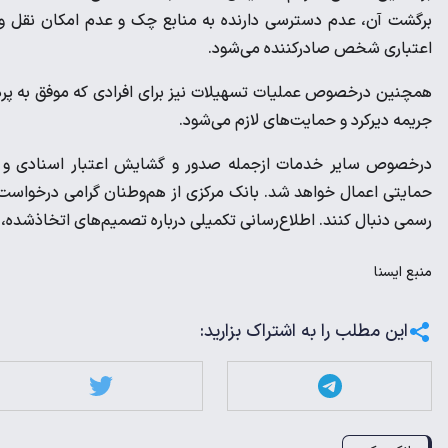
برگشت آن، عدم دسترسی دارنده به منابع چک و عدم امکان نقل و
اعتباری شخص صادرکننده می‌شود.
همچنین درخصوص عملیات تسهیلات نیز برای افرادی که موفق به پر
جریمه دیرکرد و حمایت‌های لازم می‌شود.
درخصوص سایر خدمات ازجمله صدور و گشایش اعتبار اسنادی و ضما
حمایتی اعمال خواهد شد. بانک مرکزی از هم‌وطنان گرامی درخواست م
رسمی دنبال کنند. اطلاع‌رسانی تکمیلی درباره تصمیم‌های اتخاذشده
منبع
ايسنا
این مطلب را به اشتراک بزارید: