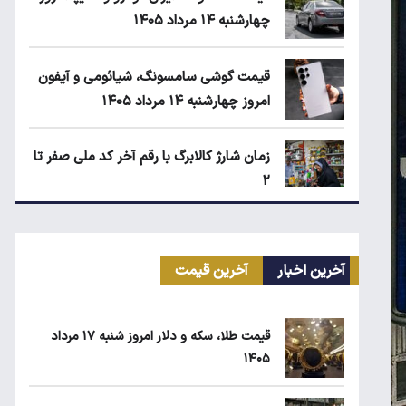
چهارشنبه ۱۴ مرداد ۱۴۰۵
قیمت گوشی سامسونگ، شیائومی و آیفون
امروز چهارشنبه ۱۴ مرداد ۱۴۰۵
زمان شارژ کالابرگ با رقم آخر کد ملی صفر تا
۲
مرغ گران می‌شود
آخرین اخبار
آخرین قیمت
بلاگرهای پردرآمد مشمول مالیات هستند
قیمت طلا، سکه و دلار امروز شنبه ۱۷ مرداد
۱۴۰۵