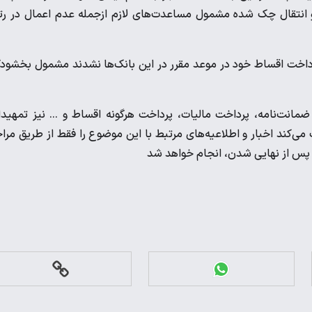
 انتقال چک شده مشمول مساعدت‌های لازم ازجمله عدم اعمال در رت
داخت اقساط خود در موعد مقرر در این بانک‌ها نشدند مشمول بخشود
نت‌نامه، پرداخت مالیات، پرداخت هرگونه اقساط و ... نیز تمهید
ی‌کند اخبار و اطلاعیه‌های مرتبط با این موضوع را فقط از طریق مرا
، پس از نهایی شدن، انجام خواهد شد