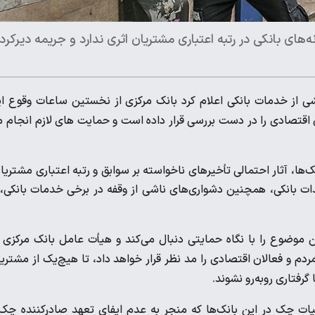
های بانکی در رتبه اعتباری مشتریان اثری ندارد و جریمه دیرکرد
ی از خدمات بانکی اعلام کرد بانک مرکزی از نخستین ساعات وقوع ا
ان اقتصادی را در دست بررسی قرار داده است و حمایت های لازم انجام 
ا، آثار احتمالی تأخیرهای ناخواسته بر سوابق و رتبه اعتباری مشتریا
دات بانکی، همچنین دشواری‌های ناشی از وقفه در برخی خدمات بانکی، 
ن موضوع را با نگاه حمایتی دنبال می‌کند و هیأت عامل بانک مرکزی 
ردم و فعالان اقتصادی را مد نظر قرار خواهد داد، تا هیچ‌یک از مشتری
رفتاری روبه‌رو نشوند.
ات چک در این بانک‌ها که منجر به عدم ایفای تعهد صادرکننده چک