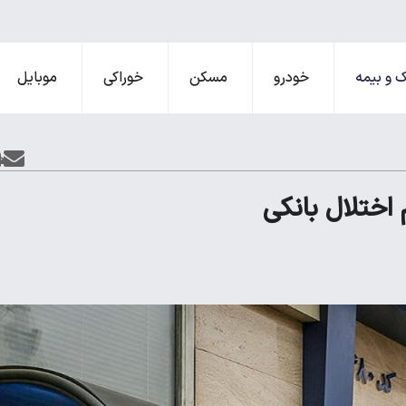
 و بیمه
خودرو
مسکن
خوراکی
موبایل
اختلال بانکی