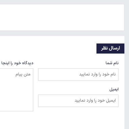
ارسال نظر
نام شما
دیدگاه خود را اینجا 
ایمیل