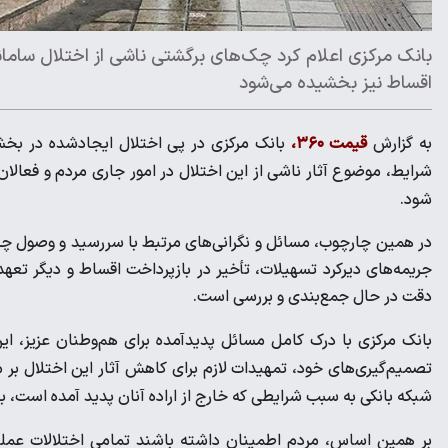
بانک مرکزی اعلام کرد چک‌های برگشتی ناشی از اختلال سامانه‌
اقساط نیز بخشیده می‌شود
به گزارش
قیمت ۳۶۰،
بانک مرکزی در پی اختلال‌ ایجادشده در بخش
شرایط، موضوع آثار ناشی از این اختلال‌ در امور جاری مردم و فعال
شود.
در همین چارچوب، مسائل و نگرانی‌های مرتبط با سررسید و وصول چک‌ه
جریمه‌های دیرکرد تسهیلات، تأخیر در بازپرداخت اقساط و دیگر تعه
دقت در حال جمع‌بندی و بررسی است.
بانک مرکزی با درک کامل مسائل پدیدآمده برای هم‌وطنان عزیز، ای
تصمیم‌گیری‌های خود، تمهیدات لازم برای کاهش آثار این اختلال‌ بر م
شبکه بانکی به سبب شرایطی که خارج از اراده آنان پدید آمده است، با گ
بر همین اساس، مردم اطمینان داشته باشند تمامی اختلالات عملی