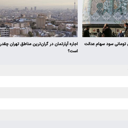
یز ۳ میلیون تومانی سود سهام عدالت
اجاره آپارتمان در گران‌ترین مناطق تهران چقدر
است؟