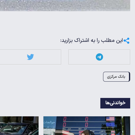
این مطلب را به اشتراک بزارید:
بانک مرکزی
خواندنی‌ها