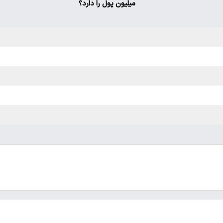
میلیون پول را دارد؟