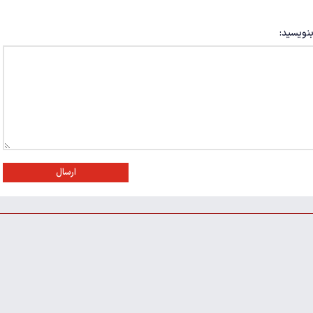
بنویسید:
ارسال