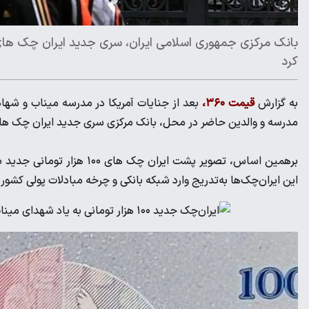
کرد
به گزارش
قیمت ۳۶۰،
مدرسه و والدین حاضر در محل، بانک مرکزی سری جدید ایران چک های ۱۰۰ هزار تومانی را با طرح یادمان مدرسه میناب چاپ 
این ایران‌چک‌ها به‌تدریج وارد شبکه بانکی و چرخه مبادلات پولی کشور