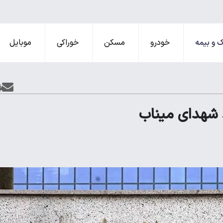
 و بیمه
خودرو
مسکن
خوراکی
موبایل