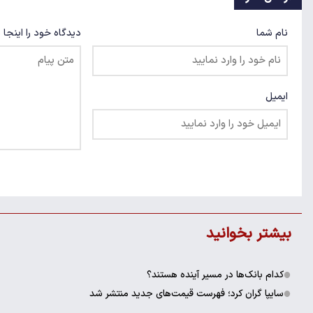
نام شما
دیدگاه خود را اینجا 
ایمیل
بیشتر بخوانید
کدام بانک‌ها در مسیر آینده هستند؟
سایپا گران کرد؛ فهرست قیمت‌های جدید منتشر شد