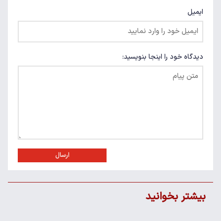
ایمیل
دیدگاه خود را اینجا بنویسید:
ارسال
بیشتر بخوانید