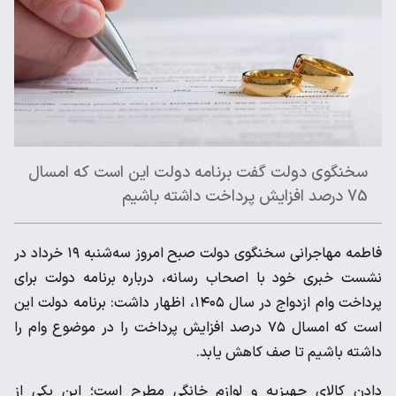
سخنگوی دولت گفت برنامه دولت این است که امسال
75 درصد افزایش پرداخت داشته باشیم
فاطمه مهاجرانی سخنگوی دولت صبح امروز سه‌شنبه ۱۹ خرداد در
نشست خبری خود با اصحاب رسانه، درباره برنامه دولت برای
پرداخت وام ازدواج در سال ۱۴۰۵، اظهار داشت: برنامه دولت این
است که امسال ۷۵ درصد افزایش پرداخت را در موضوع وام را
داشته باشیم تا صف کاهش یابد.
دادن کالای جهیزیه و لوازم خانگی مطرح است؛ این یکی از