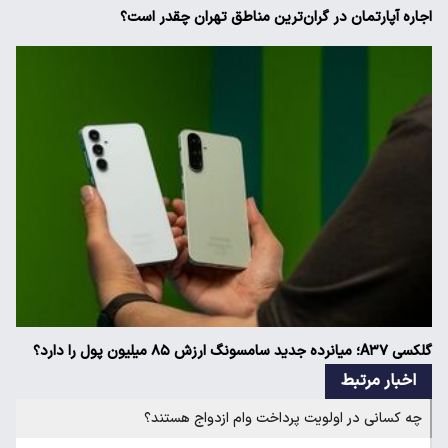
اجاره آپارتمان در گران‌ترین مناطق تهران چقدر است؟
گلکسی A۳۷؛ میانرده جدید سامسونگ ارزش ۸۵ میلیون پول را دارد؟
اخبار مرتبط
چه کسانی در اولویت پرداخت وام ازدواج هستند؟