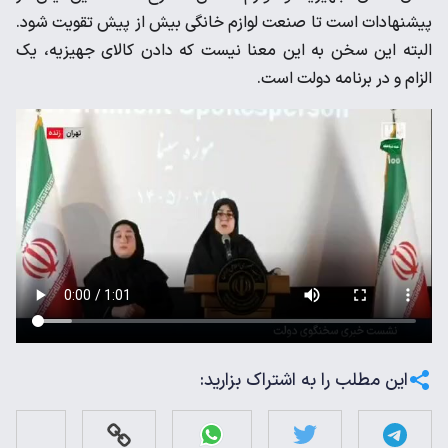
پیشنهادات است تا صنعت لوازم خانگی بیش از پیش تقویت شود.
البته این سخن به این معنا نیست که دادن کالای جهیزیه، یک
الزام و در برنامه دولت است.
این مطلب را به اشتراک بزارید: