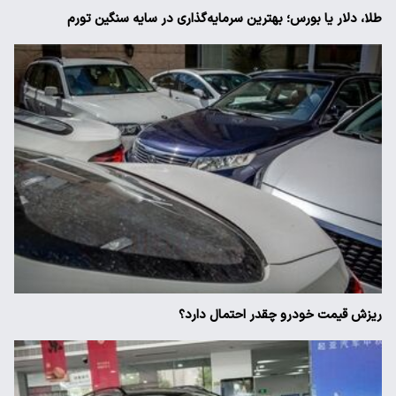
طلا، دلار یا بورس؛ بهترین سرمایه‌گذاری در سایه سنگین تورم
ریزش قیمت خودرو چقدر احتمال دارد؟