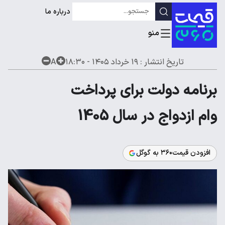
درباره ما
تاریخ انتشار :
۱۹ خرداد ۱۴۰۵ - ۱۸:۳۰
A
برنامه دولت برای پرداخت
وام ازدواج در سال 1405
افزودن قیمت۳۶۰ به گوگل