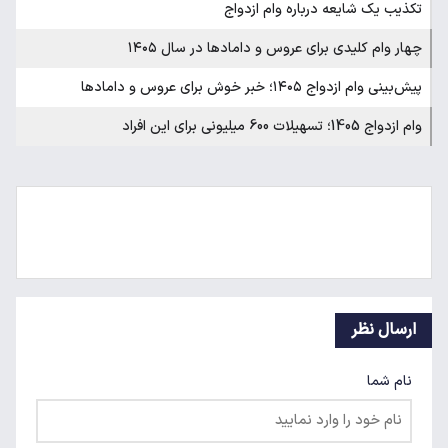
تکذیب یک شایعه درباره وام ازدواج
چهار وام کلیدی برای عروس و دامادها در سال ۱۴۰۵
پیش‌بینی وام ازدواج ۱۴۰۵؛ خبر خوش برای عروس و دامادها
وام ازدواج 1405؛ تسهیلات 600 میلیونی برای این افراد
ارسال نظر
نام شما