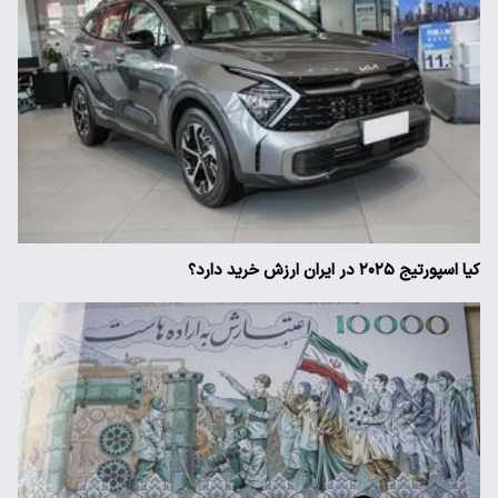
کیا اسپورتیج ۲۰۲۵ در ایران ارزش خرید دارد؟