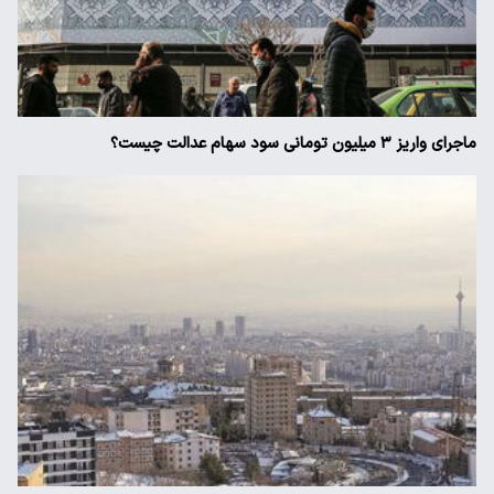
ماجرای واریز ۳ میلیون تومانی سود سهام عدالت چیست؟