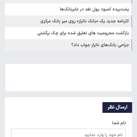
پشت‌پرده کمبود پول نقد در عابربانک‌ها
کارنامه جدید یک «بانک ناتراز» روی میز بانک مرکزی
بازگشت محرومیت های تعلیق شده برای چک برگشتی
جراحی بانک‌های ناتراز جواب داد؟
ارسال نظر
نام شما