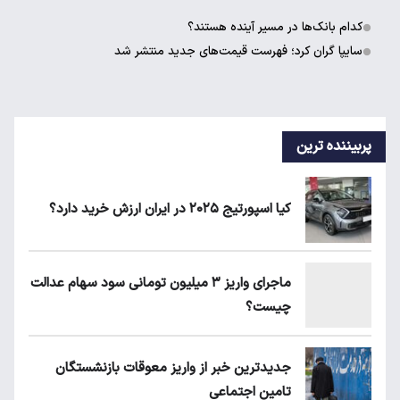
کدام بانک‌ها در مسیر آینده هستند؟
سایپا گران کرد؛ فهرست قیمت‌های جدید منتشر شد
پربیننده ترین
کیا اسپورتیج ۲۰۲۵ در ایران ارزش خرید دارد؟
ماجرای واریز ۳ میلیون تومانی سود سهام عدالت
چیست؟
جدیدترین خبر از واریز معوقات بازنشستگان
تامین اجتماعی