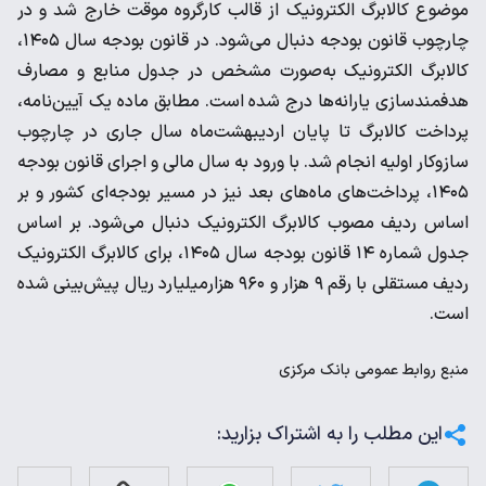
موضوع کالابرگ الکترونیک از قالب کارگروه موقت خارج شد و در
چارچوب قانون بودجه دنبال می‌شود. در قانون بودجه سال ۱۴۰۵،
کالابرگ الکترونیک به‌صورت مشخص در جدول منابع و مصارف
هدفمندسازی یارانه‌ها درج شده است. مطابق ماده یک آیین‌نامه،
پرداخت کالابرگ تا پایان اردیبهشت‌ماه سال جاری در چارچوب
سازوکار اولیه انجام شد. با ورود به سال مالی و اجرای قانون بودجه
۱۴۰۵، پرداخت‌های ماه‌های بعد نیز در مسیر بودجه‌ای کشور و بر
اساس ردیف مصوب کالابرگ الکترونیک دنبال می‌شود. بر اساس
جدول شماره ۱۴ قانون بودجه سال ۱۴۰۵، برای کالابرگ الکترونیک
ردیف مستقلی با رقم ۹ هزار و ۹۶۰ هزار‌میلیارد ریال پیش‌بینی شده
است.
منبع
روابط عمومی بانک مرکزی
این مطلب را به اشتراک بزارید: