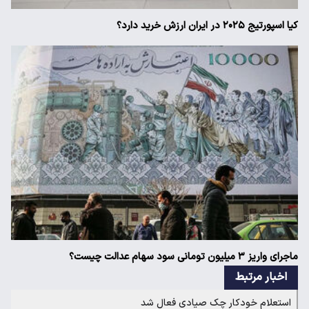
کیا اسپورتیج ۲۰۲۵ در ایران ارزش خرید دارد؟
ماجرای واریز ۳ میلیون تومانی سود سهام عدالت چیست؟
اخبار مرتبط
استعلام خودکار چک صیادی فعال شد