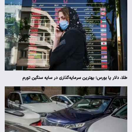
طلا، دلار یا بورس؛ بهترین سرمایه‌گذاری در سایه سنگین تورم