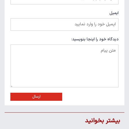
ایمیل
دیدگاه خود را اینجا بنویسید:
ارسال
بیشتر بخوانید