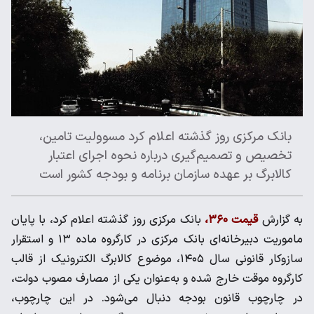
بانک مرکزی روز گذشته اعلام کرد مسوولیت تامین،
تخصیص و تصمیم‌گیری درباره نحوه اجرای اعتبار
کالابرگ بر عهده سازمان برنامه و بودجه کشور است
به گزارش
قیمت ۳۶۰،
بانک مرکزی روز گذشته اعلام کرد، با پایان
ماموریت دبیرخانه‌ای بانک مرکزی در کارگروه ماده ۱۳ و استقرار
سازوکار قانونی سال ۱۴۰۵، موضوع کالابرگ الکترونیک از قالب
کارگروه موقت خارج شده و به‌عنوان یکی از مصارف مصوب دولت،
در چارچوب قانون بودجه دنبال می‌شود. در این چارچوب،