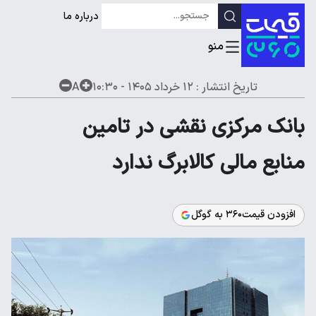
درباره ما
تاریخ انتشار :
۱۲ خرداد ۱۴۰۵ - ۱۰:۳۰
A
بانک مرکزی نقشی در تامین
منابع مالی کالابرگ ندارد
افزودن قیمت۳۶۰ به گوگل