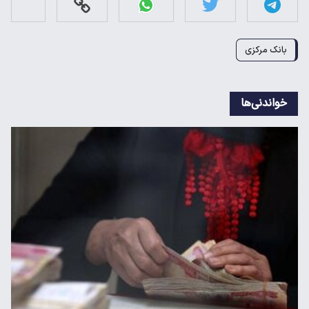
بانک مرکزی
خواندنی‌ها