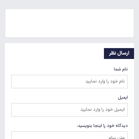
ارسال نظر
نام شما
ایمیل
دیدگاه خود را اینجا بنویسید: