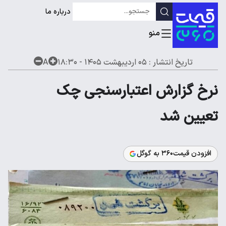
درباره ما
تاریخ انتشار :
۰۵ اردیبهشت ۱۴۰۵ - ۱۸:۳۰
A
نرخ گزارش اعتبارسنجی چک
تعیین شد
افزودن قیمت۳۶۰ به گوگل