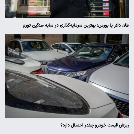
طلا، دلار یا بورس؛ بهترین سرمایه‌گذاری در سایه سنگین تورم
ریزش قیمت خودرو چقدر احتمال دارد؟