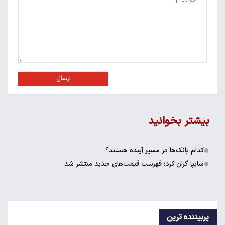
ارسال
بیشتر بخوانید
کدام بانک‌ها در مسیر آینده هستند؟
سایپا گران کرد؛ فهرست قیمت‌های جدید منتشر شد
پربیننده ترین