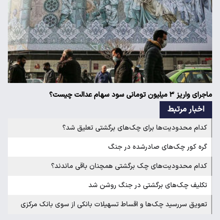
ماجرای واریز ۳ میلیون تومانی سود سهام عدالت چیست؟
اخبار مرتبط
کدام محدودیت‌ها برای چک‌های برگشتی تعلیق شد؟
گره کور چک‌های صادرشده در جنگ
کدام محدودیت‌های چک برگشتی همچنان باقی ماندند؟
تکلیف چک‌های برگشتی در جنگ روشن شد
تعویق سررسید چک‌ها و اقساط تسهیلات بانکی از سوی بانک مرکزی