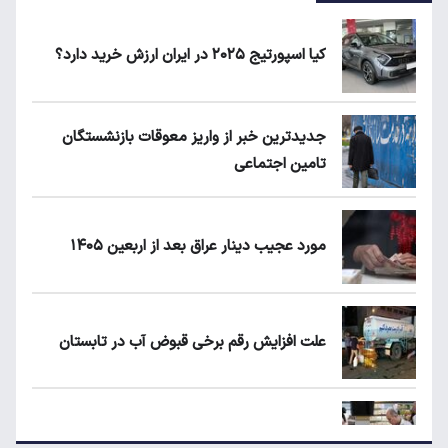
کیا اسپورتیج ۲۰۲۵ در ایران ارزش خرید دارد؟
جدیدترین خبر از واریز معوقات بازنشستگان
تامین اجتماعی
مورد عجیب دینار عراق بعد از اربعین ۱۴۰۵
علت افزایش رقم برخی قبوض آب در تابستان
مرغ گران می‌شود