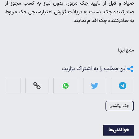
صیاد و قبل از تأیید چک مزبور، بدون نیاز به کسب مجوز از
صادرکننده چک، نسبت به دریافت گزارش اعتبارسنجی چک مربوط
به صادرکننده چک اقدام نمایند.
منبع
ایرنا
این مطلب را به اشتراک بزارید:
چک برگشتی
خواندنی‌ها