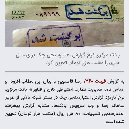
بانک مرکزی نرخ گزارش اعتبارسنجی چک برای سال
جاری را هشت هزار تومان تعیین کرد
به گزارش
قیمت ۳۶۰،
رضا قاسم‌پور با بیان این مطلب افزود: بر
اساس نامه مدیریت نظارت احتیاطی کلان و فناورانه بانک مرکزی،
نرخ کارمزد گزارش اعتبارسنجی چک در بستر شبکه بانکی از طریق
سامانه رسا و وب سرویس بانک‌ها، مشابه گزارش پیشرفته
اعتبارسنجی تسهیلات، ۸۰ هزار ریال (هشت هزار تومان) تعیین
شده است.