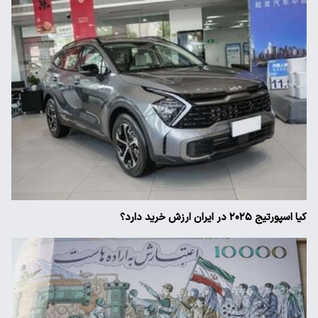
کیا اسپورتیج ۲۰۲۵ در ایران ارزش خرید دارد؟